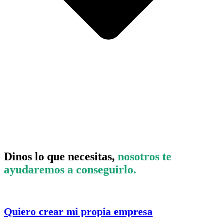
Dinos lo que necesitas,
nosotros te
ayudaremos a conseguirlo.
Quiero crear mi propia empresa