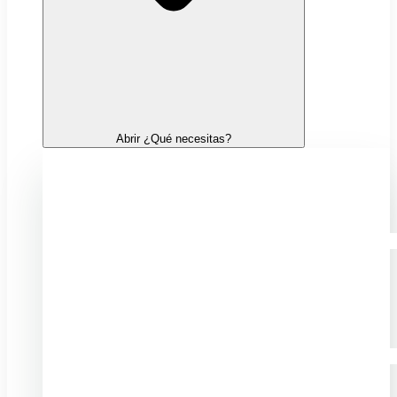
Abrir ¿Qué necesitas?