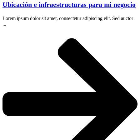
Ubicación e infraestructuras para mi negocio
Lorem ipsum dolor sit amet, consectetur adipiscing elit. Sed auctor
...