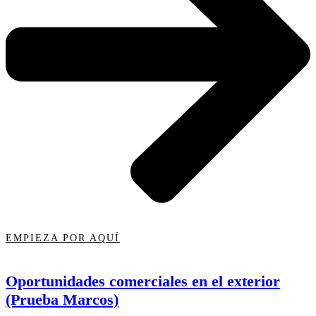
EMPIEZA POR AQUÍ
Oportunidades comerciales en el exterior
(Prueba Marcos)