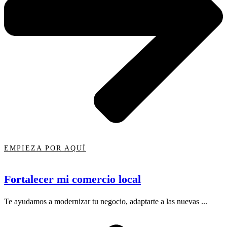
EMPIEZA POR AQUÍ
Fortalecer mi comercio local
Te ayudamos a modernizar tu negocio, adaptarte a las nuevas ...