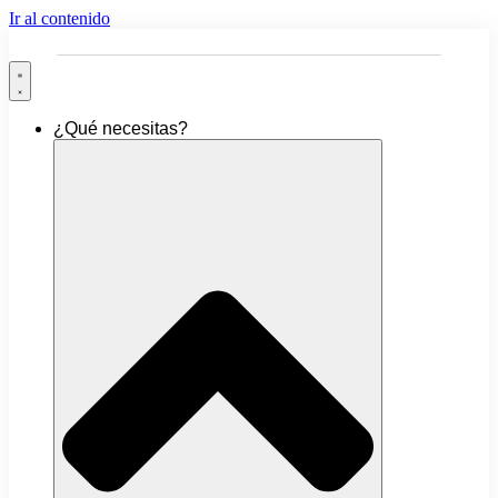
Ir al contenido
¿Qué necesitas?