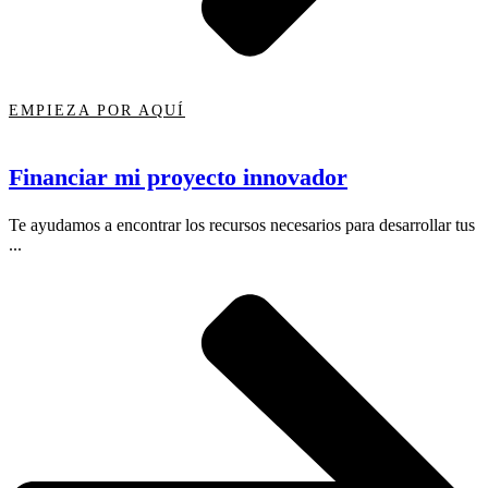
EMPIEZA POR AQUÍ
Financiar mi proyecto innovador
Te ayudamos a encontrar los recursos necesarios para desarrollar tus
...