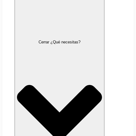
Cerrar ¿Qué necesitas?