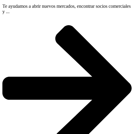
Te ayudamos a abrir nuevos mercados, encontrar socios comerciales
y ...