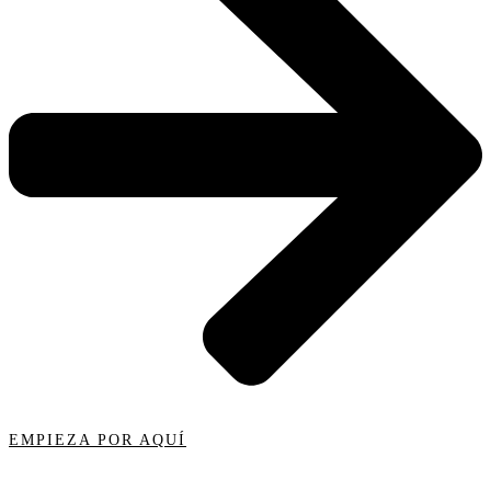
EMPIEZA POR AQUÍ