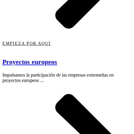
EMPIEZA POR AQUÍ
Proyectos europeos
Impulsamos la participación de las empresas extremeñas en
proyectos europeos ...