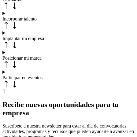
Incorporar talento
Implantar mi empresa
Posicionar mi marca
Participar en eventos
Recibe nuevas oportunidades para tu
empresa
Suscríbete a nuestra newsletter para estar al día de convocatorias,
actividades, programas y recursos que pueden ayudarte a avanzar en
tus objetivos empresariales.