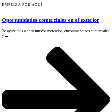
EMPIEZA POR AQUÍ
Oportunidades comerciales en el exterior
Te ayudamos a abrir nuevos mercados, encontrar socios comerciales
y ...