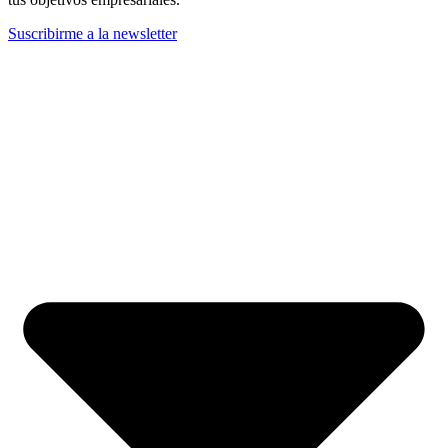
Suscribirme a la newsletter