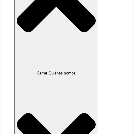
Cerrar Quiénes somos