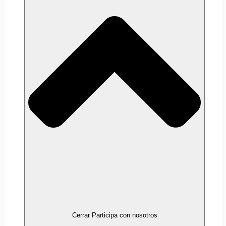
Cerrar Participa con nosotros