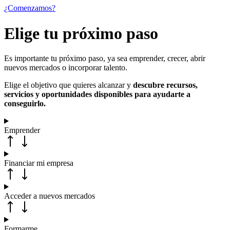
¿Comenzamos?
Elige tu próximo paso
Es importante tu próximo paso, ya sea emprender, crecer, abrir
nuevos mercados o incorporar talento.
Elige el objetivo que quieres alcanzar y
descubre recursos,
servicios y oportunidades disponibles para ayudarte a
conseguirlo.
Emprender
Financiar mi empresa
Acceder a nuevos mercados
Formarme