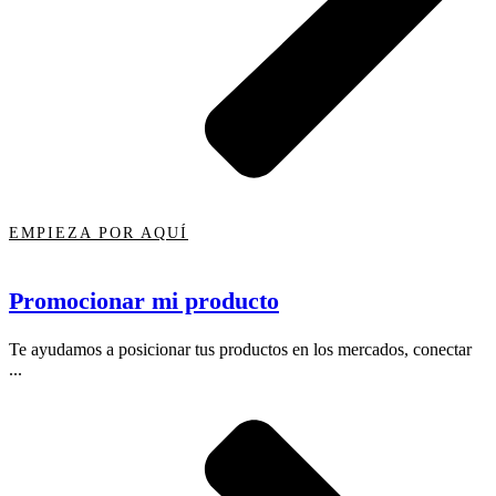
EMPIEZA POR AQUÍ
Promocionar mi producto
Te ayudamos a posicionar tus productos en los mercados, conectar
...