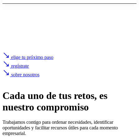
elige tu próximo paso
regístrate
sobre nosotros
Cada uno de
tus retos
, es
nuestro compromiso
Trabajamos contigo para ordenar necesidades, identificar
oportunidades y facilitar recursos útiles para cada momento
empresarial.