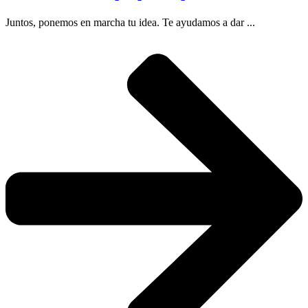
Juntos, ponemos en marcha tu idea. Te ayudamos a dar ...