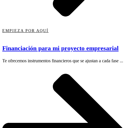
EMPIEZA POR AQUÍ
Financiación para mi proyecto empresarial
Te ofrecemos instrumentos financieros que se ajustan a cada fase ...