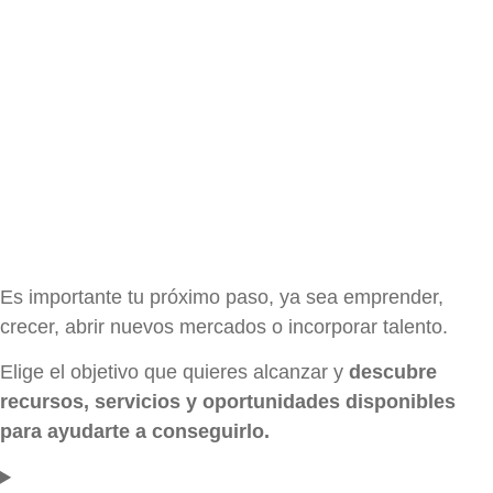
Es importante tu próximo paso, ya sea emprender,
crecer, abrir nuevos mercados o incorporar talento.
Elige el objetivo que quieres alcanzar y
descubre
recursos, servicios y oportunidades disponibles
para ayudarte a conseguirlo.