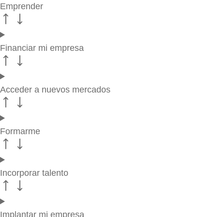
Emprender
Financiar mi empresa
Acceder a nuevos mercados
Formarme
Incorporar talento
Implantar mi empresa