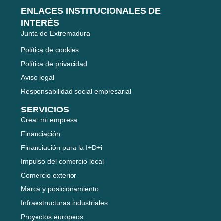
ENLACES INSTITUCIONALES DE
INTERÉS
Junta de Extremadura
Política de cookies
Política de privacidad
Aviso legal
Responsabilidad social empresarial
SERVICIOS
Crear mi empresa
Financiación
Financiación para la I+D+i
Impulso del comercio local
Comercio exterior
Marca y posicionamiento
Infraestructuras industriales
Proyectos europeos