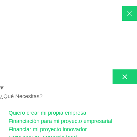
¿Qué Necesitas?
Quiero crear mi propia empresa
Financiación para mi proyecto empresarial
Financiar mi proyecto innovador