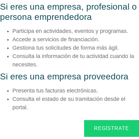
Si eres una empresa, profesional o
persona emprendedora
Participa en actividades, eventos y programas.
Accede a servicios de financiación.
Gestiona tus solicitudes de forma más ágil.
Consulta la información de tu actividad cuando la
necesites.
Si eres una empresa proveedora
Presenta tus facturas electrónicas.
Consulta el estado de su tramitación desde el
portal.
REGÍSTRATE