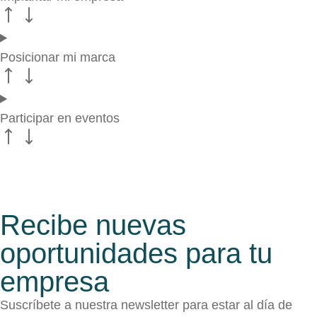
Posicionar mi marca
Participar en eventos
Recibe nuevas
oportunidades para tu
empresa
Suscríbete a nuestra newsletter para estar al día de