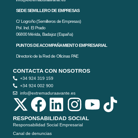
SEDE SEMILLERO DE EMPRESAS
C/ Logroño (Semilleros de Empresas)
Pol. Ind. El Prado
06800 Mérida, Badajoz (España)
PUNTOS DE ACOMPAÑAMIENTO EMPRESARIAL
Directorio de la Red de Oficinas PAE
CONTACTA CON NOSOTROS
+34 924 319 159
+34 924 002 900
info@extremaduraavante.es
RESPONSABILIDAD SOCIAL
Responsabilidad Social Empresarial
Canal de denuncias