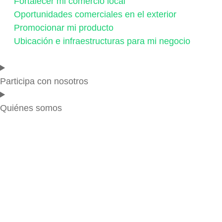
Fortalecer mi comercio local
Oportunidades comerciales en el exterior
Promocionar mi producto
Ubicación e infraestructuras para mi negocio
Participa con nosotros
Quiénes somos