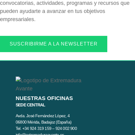
convocatorias, actividades, programas y recursos que
pueden ayudarte a avanzar en tus objetivos
empresariales.
SUSCRIBIRME A LA NEWSLETTER
NUESTRAS OFICINAS
SEDE CENTRAL
Avda. José Fernández López, 4
06800 Mérida, Badajoz (España)
Tel. +34 924 319 159 – 924 002 900
info@extremaduraavante.es