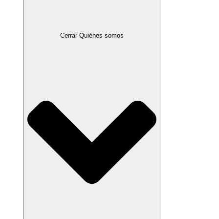
Cerrar Quiénes somos