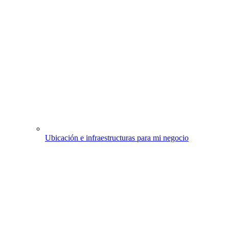
Ubicación e infraestructuras para mi negocio