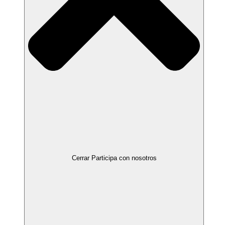
Cerrar Participa con nosotros