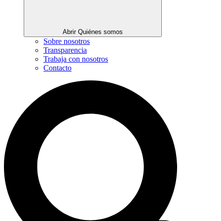
Abrir Quiénes somos
Sobre nosotros
Transparencia
Trabaja con nosotros
Contacto