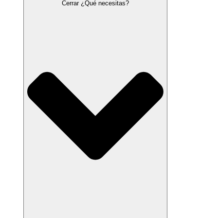
Cerrar ¿Qué necesitas?