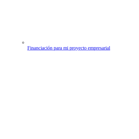
Financiación para mi proyecto empresarial