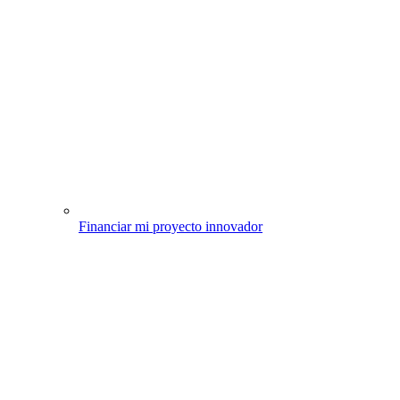
Financiar mi proyecto innovador