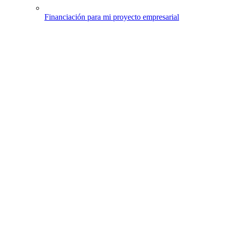
Financiación para mi proyecto empresarial