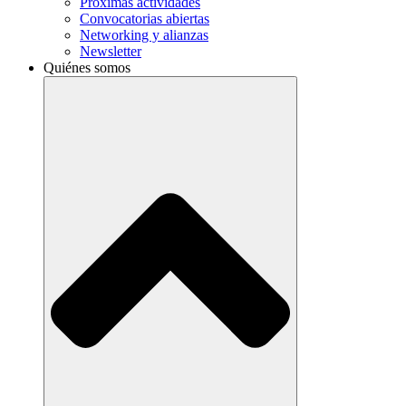
Próximas actividades
Convocatorias abiertas
Networking y alianzas
Newsletter
Quiénes somos