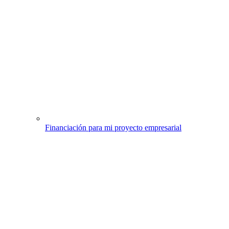
Financiación para mi proyecto empresarial