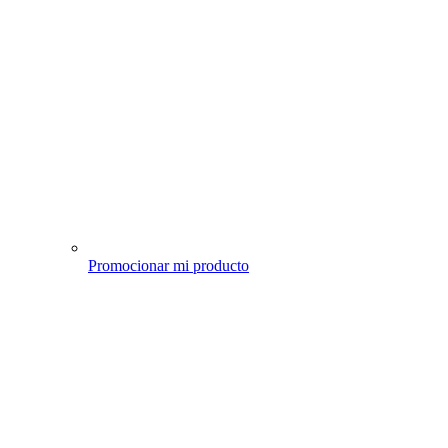
Promocionar mi producto