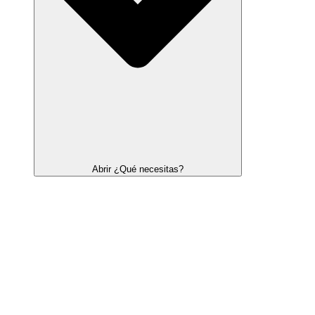
Abrir ¿Qué necesitas?