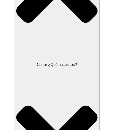
Cerrar ¿Qué necesitas?