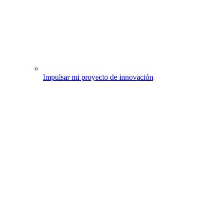
Impulsar mi proyecto de innovación