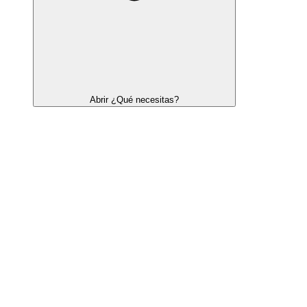
Abrir ¿Qué necesitas?