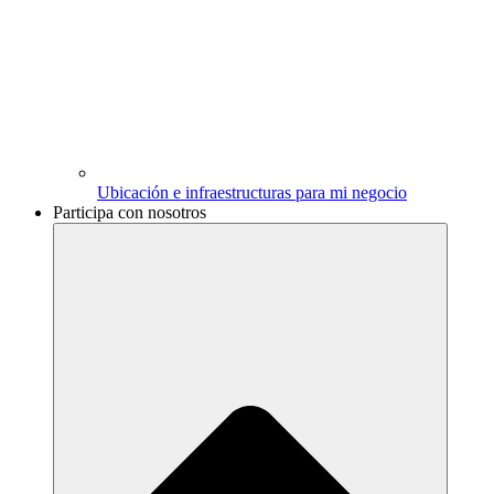
Ubicación e infraestructuras para mi negocio
Participa con nosotros