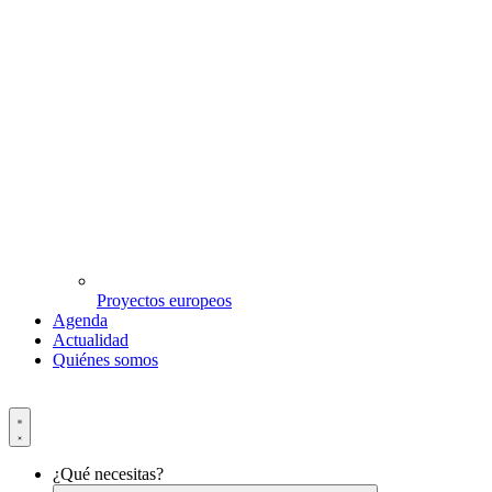
Proyectos europeos
Agenda
Actualidad
Quiénes somos
¿Qué necesitas?