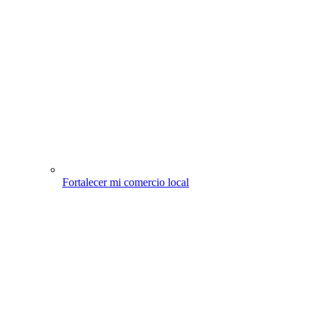
Fortalecer mi comercio local