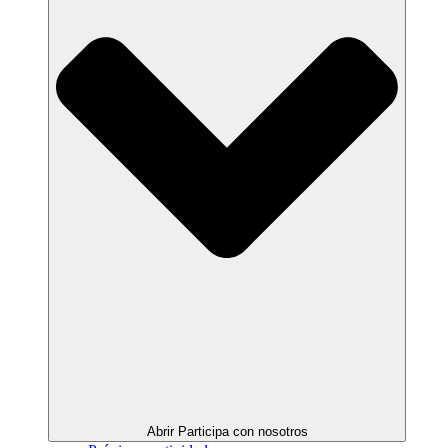
Abrir Participa con nosotros