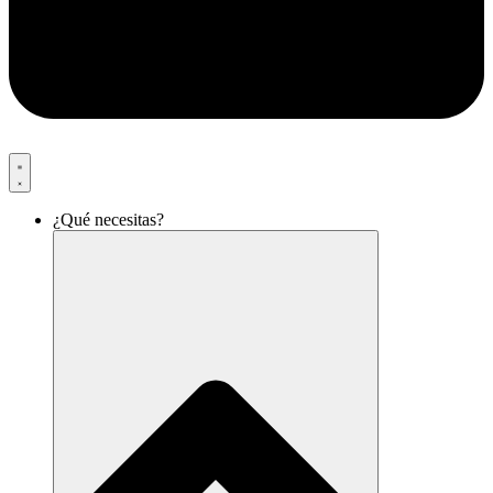
¿Qué necesitas?