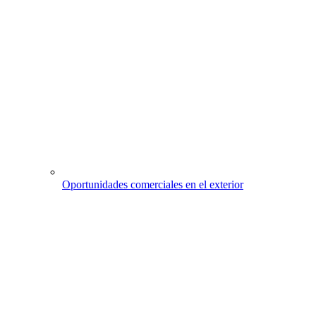
Oportunidades comerciales en el exterior