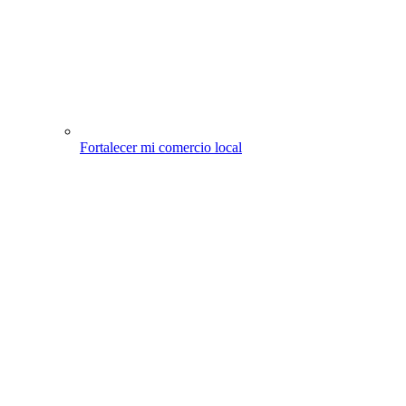
Fortalecer mi comercio local