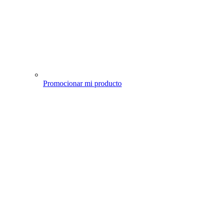
Promocionar mi producto