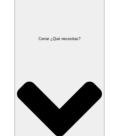
Cerrar ¿Qué necesitas?