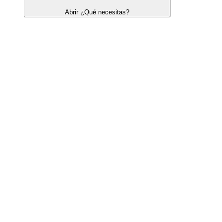
Abrir ¿Qué necesitas?