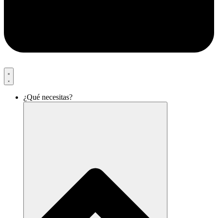
¿Qué necesitas?