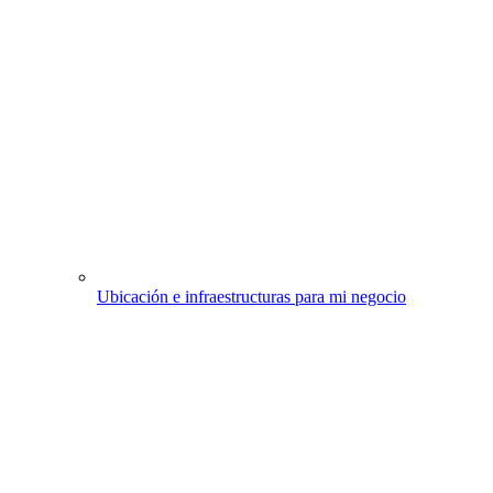
Ubicación e infraestructuras para mi negocio