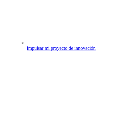
Impulsar mi proyecto de innovación