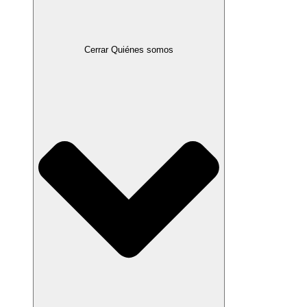
Cerrar Quiénes somos