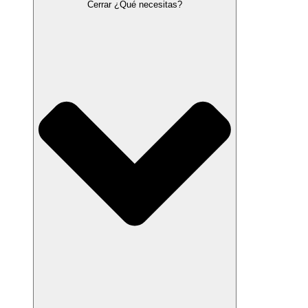
Cerrar ¿Qué necesitas?