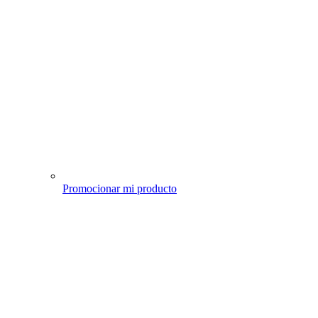
Promocionar mi producto