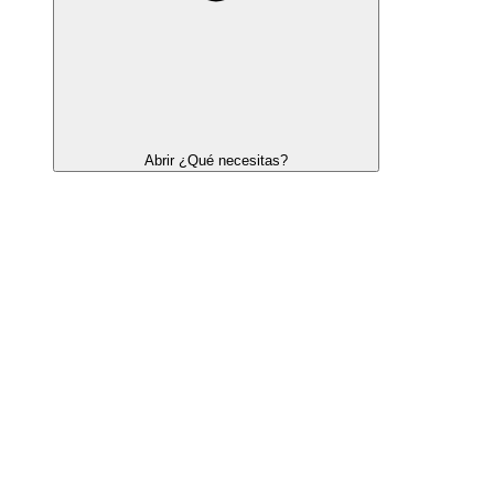
Abrir ¿Qué necesitas?