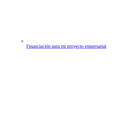
Financiación para mi proyecto empresarial