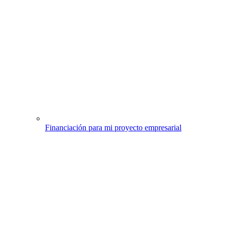
Financiación para mi proyecto empresarial