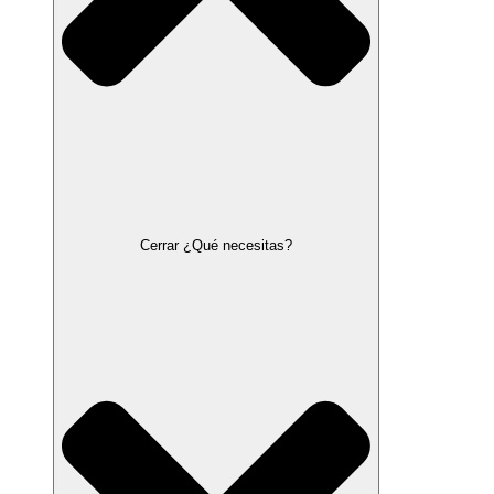
Cerrar ¿Qué necesitas?