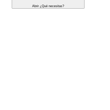
Abrir ¿Qué necesitas?