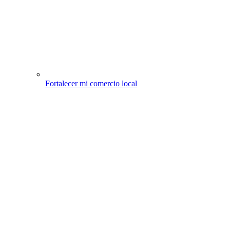
Fortalecer mi comercio local