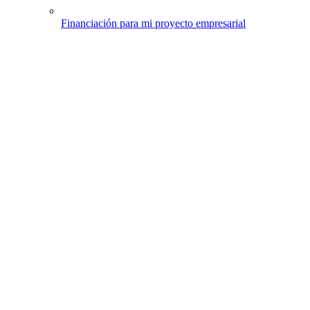
Financiación para mi proyecto empresarial