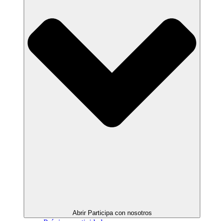
Abrir Participa con nosotros