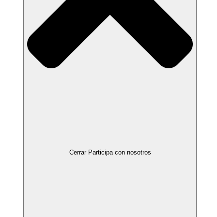
Cerrar Participa con nosotros