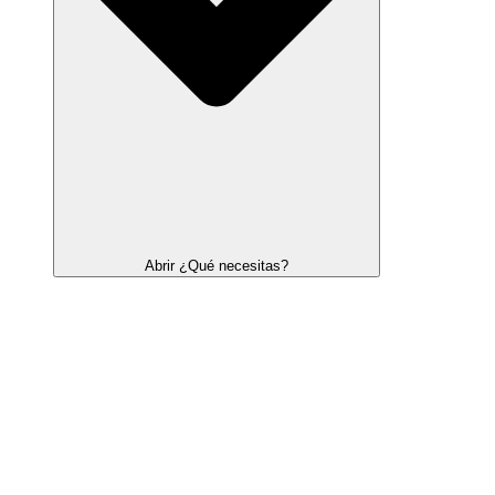
Abrir ¿Qué necesitas?