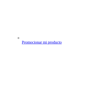
Promocionar mi producto