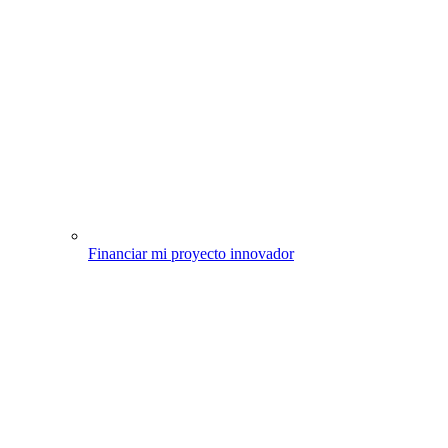
Financiar mi proyecto innovador