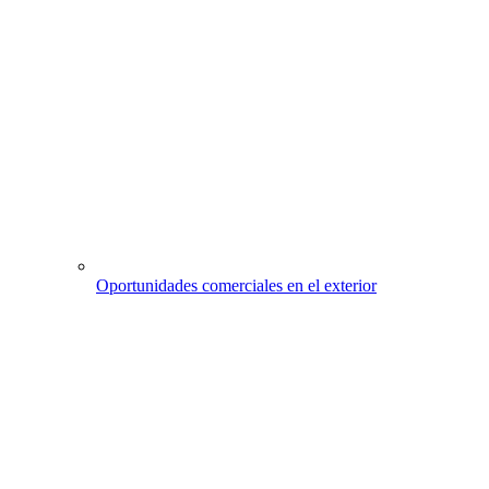
Oportunidades comerciales en el exterior