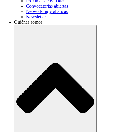
Próximas actividades
Convocatorias abiertas
Networking y alianzas
Newsletter
Quiénes somos