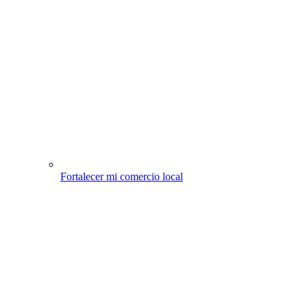
Fortalecer mi comercio local