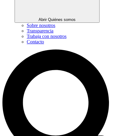
Abrir Quiénes somos
Sobre nosotros
Transparencia
Trabaja con nosotros
Contacto