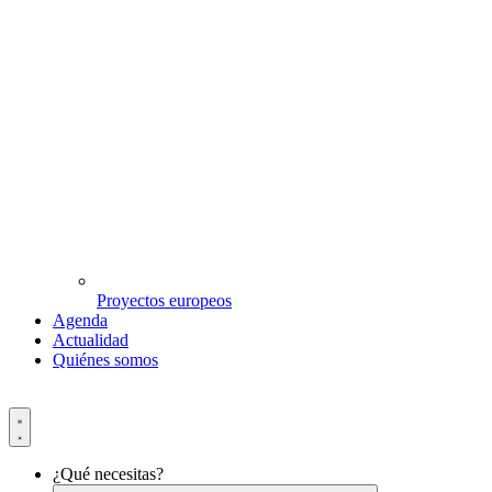
Proyectos europeos
Agenda
Actualidad
Quiénes somos
¿Qué necesitas?