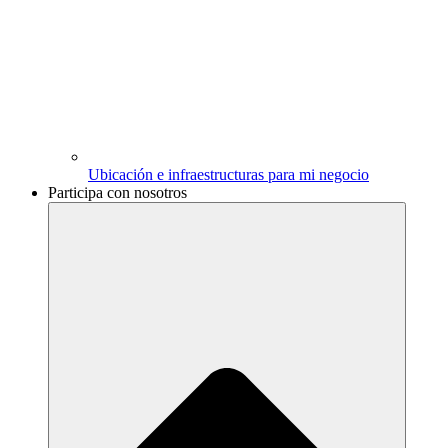
Ubicación e infraestructuras para mi negocio
Participa con nosotros