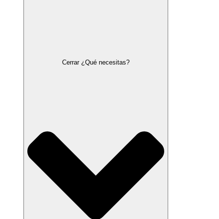
Cerrar ¿Qué necesitas?