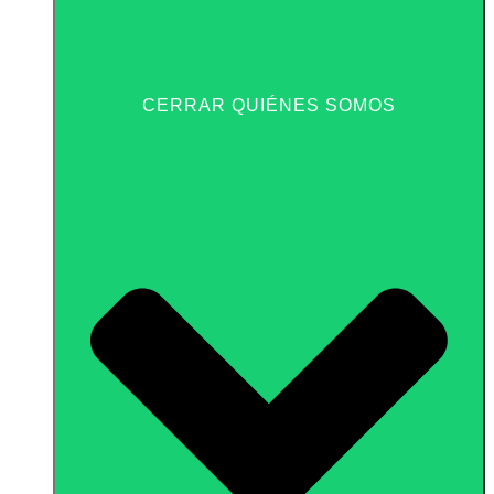
CERRAR QUIÉNES SOMOS