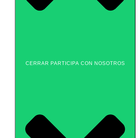
CERRAR PARTICIPA CON NOSOTROS