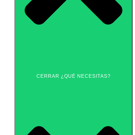
CERRAR ¿QUÉ NECESITAS?