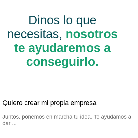
Dinos lo que
necesitas,
nosotros
te ayudaremos a
conseguirlo.
Quiero crear mi propia empresa
Juntos, ponemos en marcha tu idea. Te ayudamos a
dar ...