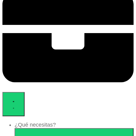
¿Qué necesitas?