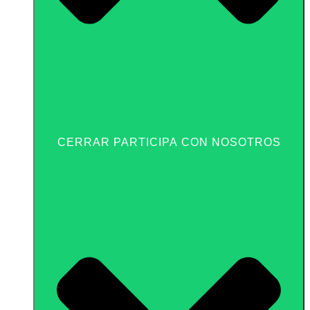
CERRAR PARTICIPA CON NOSOTROS