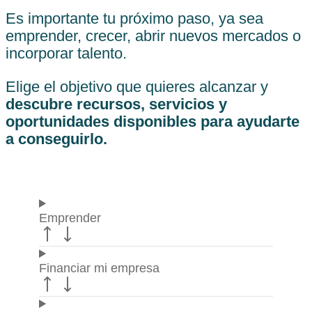
Es importante tu próximo paso, ya sea
emprender, crecer, abrir nuevos mercados o
incorporar talento.
Elige el objetivo que quieres alcanzar y
descubre recursos, servicios y
oportunidades disponibles para ayudarte
a conseguirlo.
Emprender
Financiar mi empresa