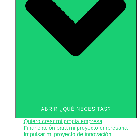
ABRIR ¿QUÉ NECESITAS?
Quiero crear mi propia empresa
Financiación para mi proyecto empresarial
Impulsar mi proyecto de innovación