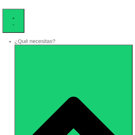
¿Qué necesitas?