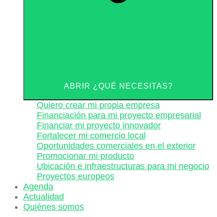
ABRIR ¿QUÉ NECESITAS?
Quiero crear mi propia empresa
Financiación para mi proyecto empresarial
Financiar mi proyecto innovador
Fortalecer mi comercio local
Oportunidades comerciales en el exterior
Promocionar mi producto
Ubicación e infraestructuras para mi negocio
Proyectos europeos
Agenda
Actualidad
Quiénes somos