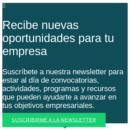
Recibe nuevas
oportunidades para tu
empresa
Suscríbete a nuestra newsletter para
estar al día de convocatorias,
actividades, programas y recursos
que pueden ayudarte a avanzar en
tus objetivos empresariales.
SUSCRIBIRME A LA NEWSLETTER