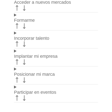
Acceder a nuevos mercados
Formarme
Incorporar talento
Implantar mi empresa
Posicionar mi marca
Participar en eventos