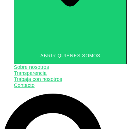
ABRIR QUIÉNES SOMOS
Sobre nosotros
Transparencia
Trabaja con nosotros
Contacto