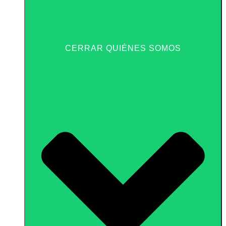
CERRAR QUIÉNES SOMOS