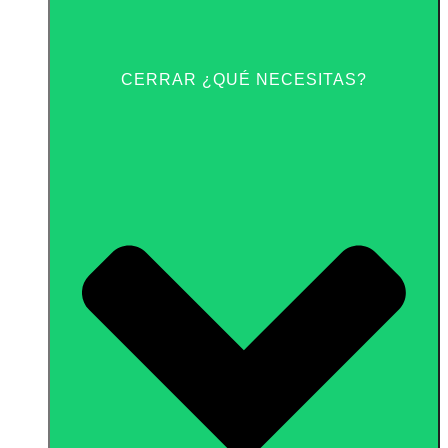
CERRAR ¿QUÉ NECESITAS?