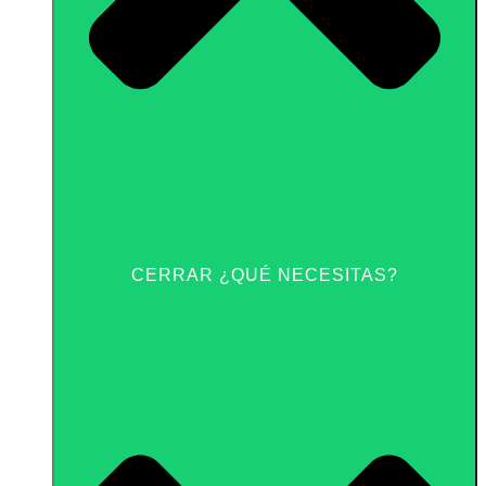
CERRAR ¿QUÉ NECESITAS?