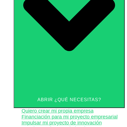
ABRIR ¿QUÉ NECESITAS?
Quiero crear mi propia empresa
Financiación para mi proyecto empresarial
Impulsar mi proyecto de innovación