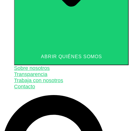
ABRIR QUIÉNES SOMOS
Sobre nosotros
Transparencia
Trabaja con nosotros
Contacto