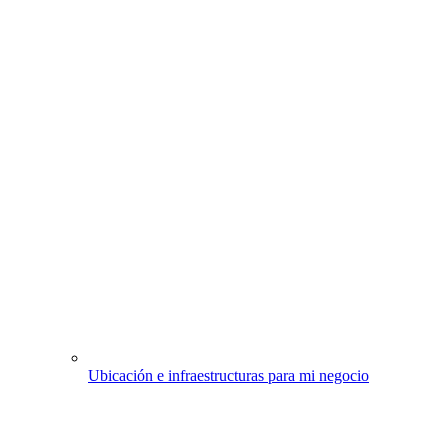
Ubicación e infraestructuras para mi negocio