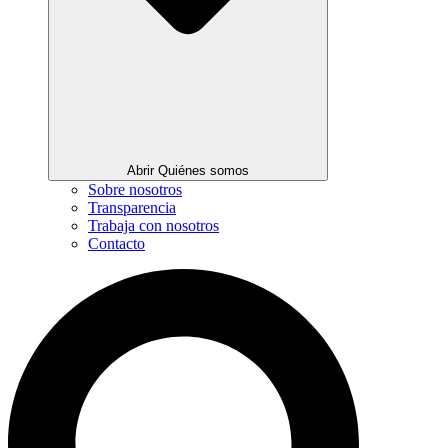
Abrir Quiénes somos
Sobre nosotros
Transparencia
Trabaja con nosotros
Contacto