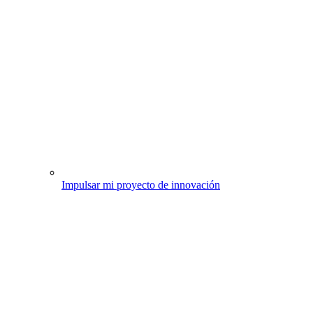
Impulsar mi proyecto de innovación