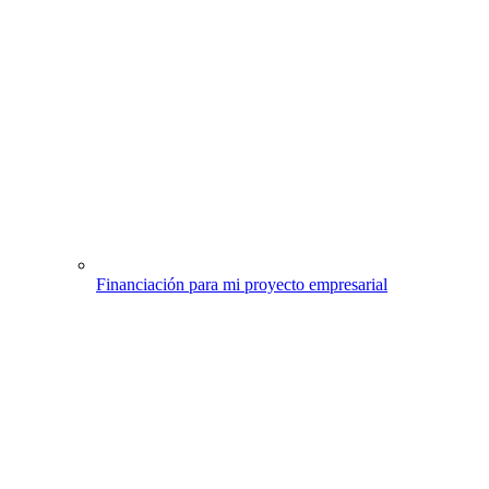
Financiación para mi proyecto empresarial