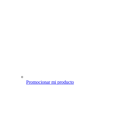
Promocionar mi producto