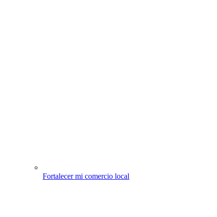
Fortalecer mi comercio local