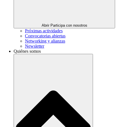
Abrir Participa con nosotros
Próximas actividades
Convocatorias abiertas
Networking y alianzas
Newsletter
Quiénes somos