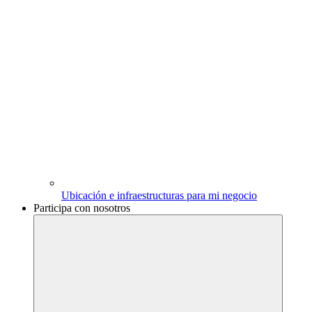
Ubicación e infraestructuras para mi negocio
Participa con nosotros