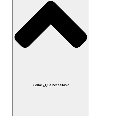
Cerrar ¿Qué necesitas?