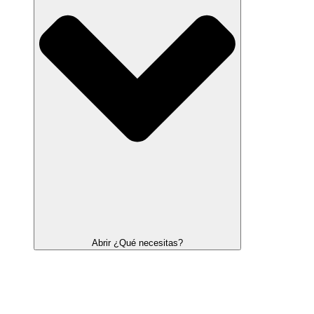
Abrir ¿Qué necesitas?