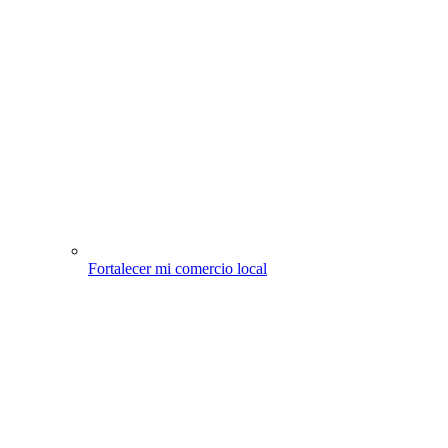
Fortalecer mi comercio local