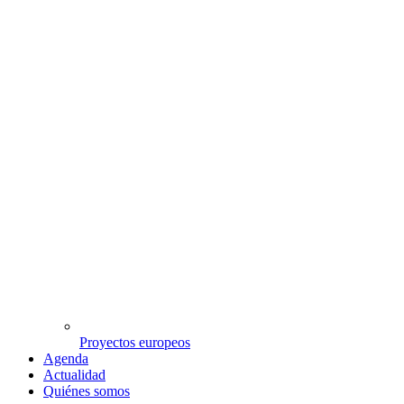
Proyectos europeos
Agenda
Actualidad
Quiénes somos