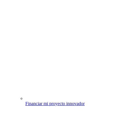
Financiar mi proyecto innovador