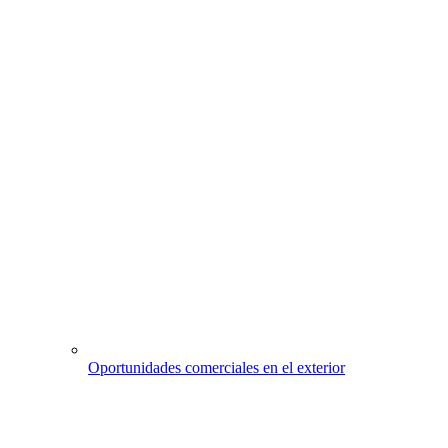
Oportunidades comerciales en el exterior