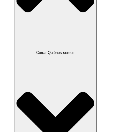
Cerrar Quiénes somos