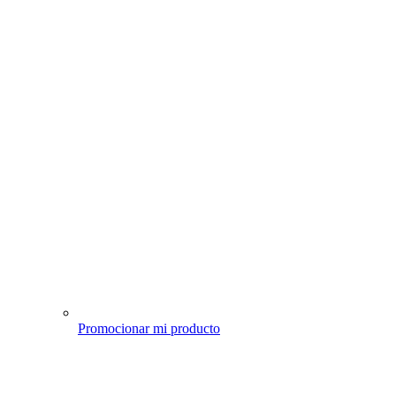
Promocionar mi producto