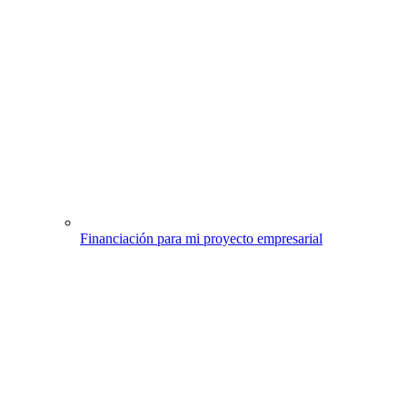
Financiación para mi proyecto empresarial