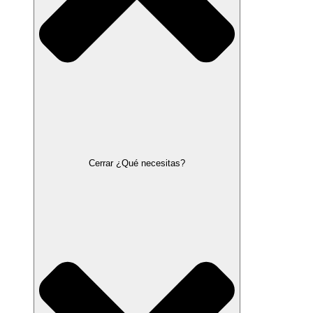
Cerrar ¿Qué necesitas?