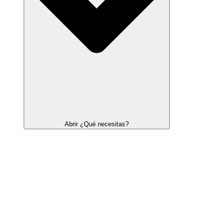
Abrir ¿Qué necesitas?