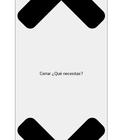
Cerrar ¿Qué necesitas?