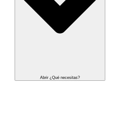
Abrir ¿Qué necesitas?