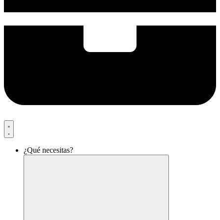
¿Qué necesitas?