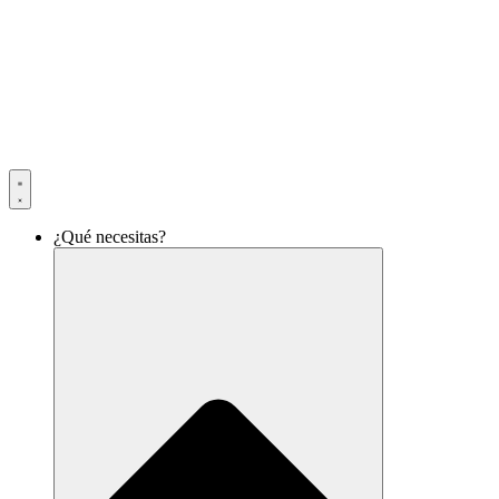
¿Qué necesitas?