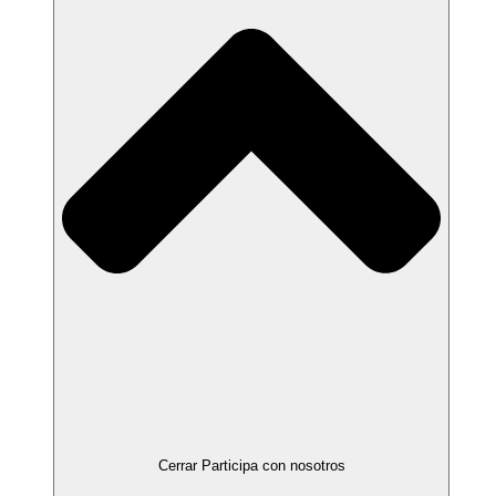
Cerrar Participa con nosotros