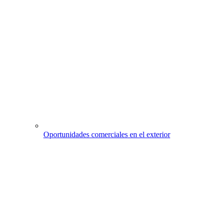
Oportunidades comerciales en el exterior