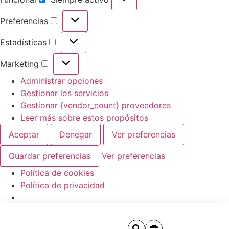
Preferencias
Estadísticas
Marketing
Administrar opciones
Gestionar los servicios
Gestionar {vendor_count} proveedores
Leer más sobre estos propósitos
Aceptar
Denegar
Ver preferencias
Guardar preferencias
Ver preferencias
Política de cookies
Política de privacidad