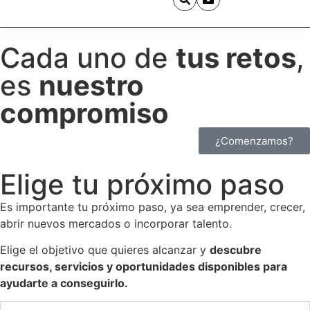
Cada uno de
tus retos
,
es
nuestro
compromiso
¿Comenzamos?
Elige tu próximo paso
Es importante tu próximo paso, ya sea emprender, crecer,
abrir nuevos mercados o incorporar talento.
Elige el objetivo que quieres alcanzar y
descubre
recursos, servicios y oportunidades disponibles para
ayudarte a conseguirlo.