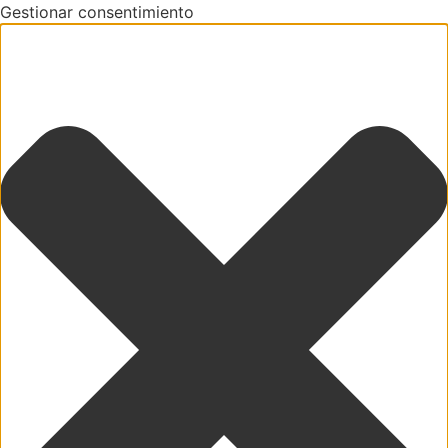
Gestionar consentimiento