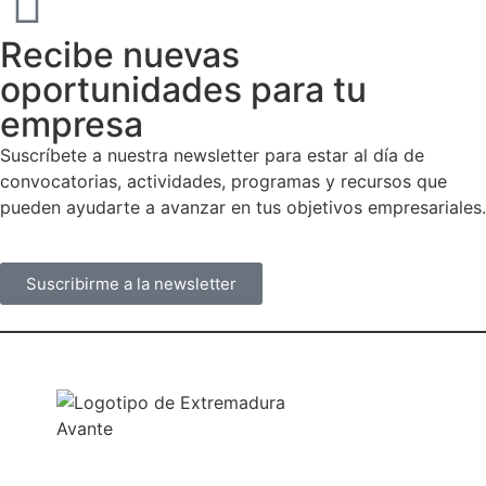
Recibe nuevas
oportunidades para tu
empresa
Suscríbete a nuestra newsletter para estar al día de
convocatorias, actividades, programas y recursos que
pueden ayudarte a avanzar en tus objetivos empresariales.
Suscribirme a la newsletter
NUESTRAS OFICINAS