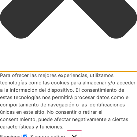
Para ofrecer las mejores experiencias, utilizamos
tecnologías como las cookies para almacenar y/o acceder
a la información del dispositivo. El consentimiento de
estas tecnologías nos permitirá procesar datos como el
comportamiento de navegación o las identificaciones
únicas en este sitio. No consentir o retirar el
consentimiento, puede afectar negativamente a ciertas
características y funciones.
Funcional
Siempre activo