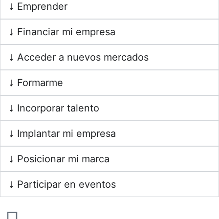
Emprender
Financiar mi empresa
Acceder a nuevos mercados
Formarme
Incorporar talento
Implantar mi empresa
Posicionar mi marca
Participar en eventos