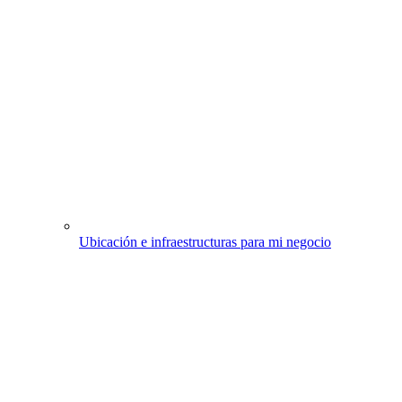
Ubicación e infraestructuras para mi negocio