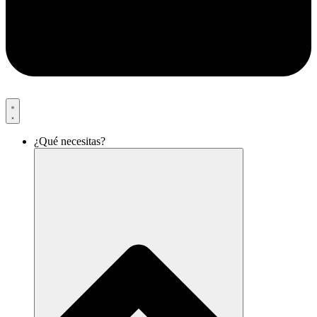
¿Qué necesitas?