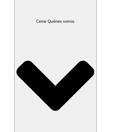
Cerrar Quiénes somos