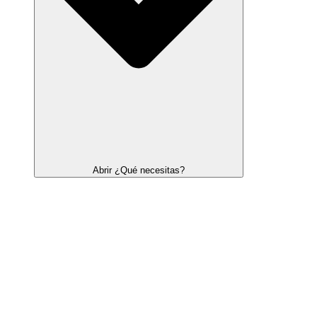
Abrir ¿Qué necesitas?