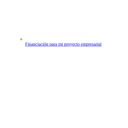
Financiación para mi proyecto empresarial