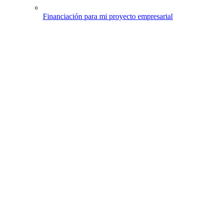
Financiación para mi proyecto empresarial