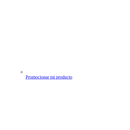
Promocionar mi producto