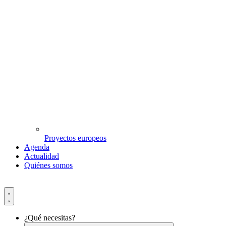
Proyectos europeos
Agenda
Actualidad
Quiénes somos
¿Qué necesitas?