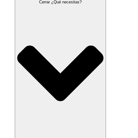
Cerrar ¿Qué necesitas?