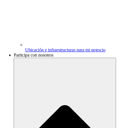
Ubicación e infraestructuras para mi negocio
Participa con nosotros