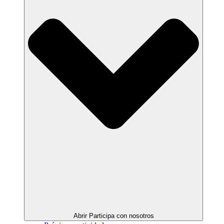
Abrir Participa con nosotros