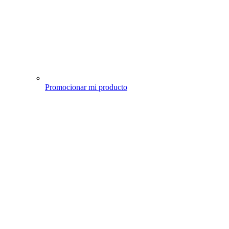
Promocionar mi producto