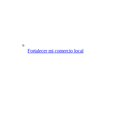
Fortalecer mi comercio local