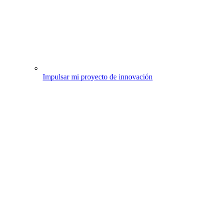
Impulsar mi proyecto de innovación