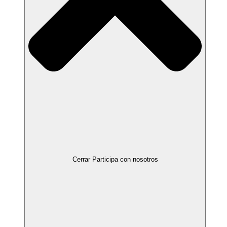
Cerrar Participa con nosotros