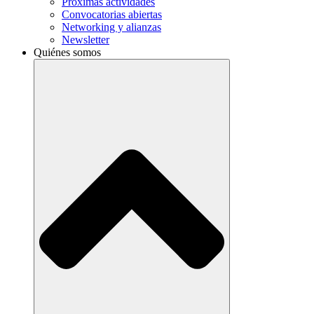
Próximas actividades
Convocatorias abiertas
Networking y alianzas
Newsletter
Quiénes somos