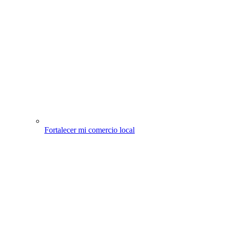
Fortalecer mi comercio local