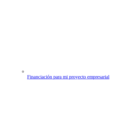
Financiación para mi proyecto empresarial