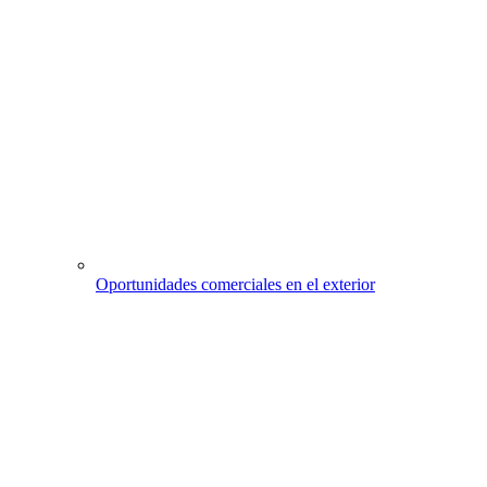
Oportunidades comerciales en el exterior