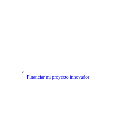
Financiar mi proyecto innovador