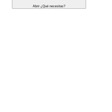
Abrir ¿Qué necesitas?