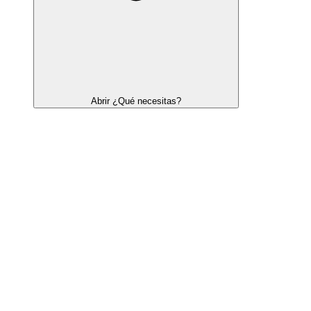
Abrir ¿Qué necesitas?