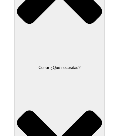
Cerrar ¿Qué necesitas?