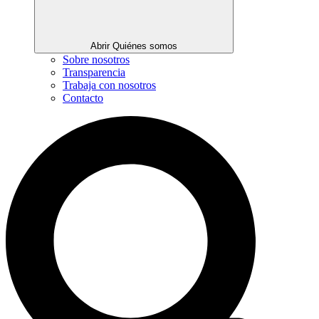
Abrir Quiénes somos
Sobre nosotros
Transparencia
Trabaja con nosotros
Contacto