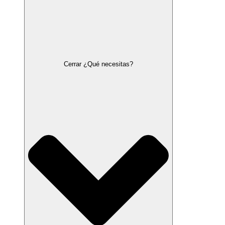
Cerrar ¿Qué necesitas?