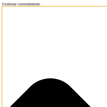
Gestionar consentimiento