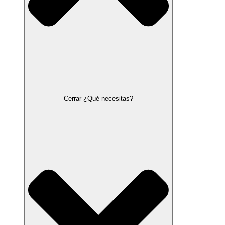
Cerrar ¿Qué necesitas?