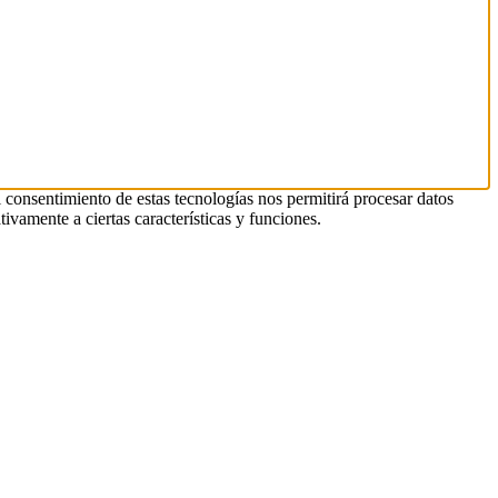
l consentimiento de estas tecnologías nos permitirá procesar datos
ivamente a ciertas características y funciones.