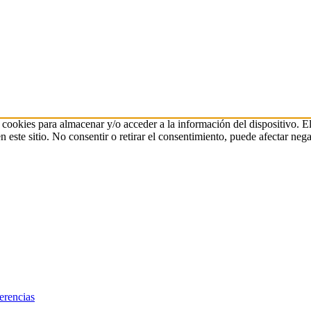
 cookies para almacenar y/o acceder a la información del dispositivo. E
ste sitio. No consentir o retirar el consentimiento, puede afectar negat
erencias