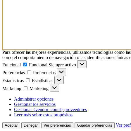
Para ofrecer las mejores experiencias, utilizamos tecnologías como las
como el comportamiento de navegación o las identificaciones únicas en e
Funcional
Funcional
Siempre activo
Preferencias
Preferencias
Estadísticas
Estadísticas
Marketing
Marketing
Administrar opciones
Gestionar los servicios
Gestionar {vendor_count} proveedores
Leer más sobre estos propósitos
Ver pref
Aceptar
Denegar
Ver preferencias
Guardar preferencias