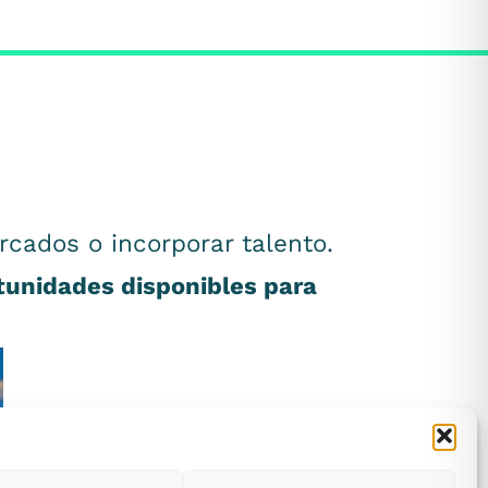
rcados o incorporar talento.
rtunidades disponibles para