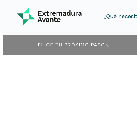
¿Qué necesi
¿Qué necesi
ELIGE TU PRÓXIMO PASO