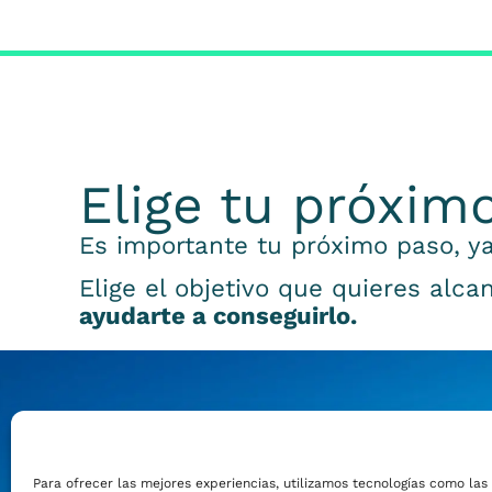
Elige tu próxim
Es importante tu próximo paso, ya
Elige el objetivo que quieres alca
ayudarte a conseguirlo.
Emprender
Para ofrecer las mejores experiencias, utilizamos tecnologías como las