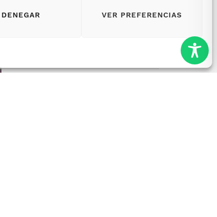
DENEGAR
VER PREFERENCIAS