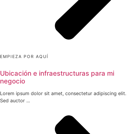
EMPIEZA POR AQUÍ
Ubicación e infraestructuras para mi
negocio
Lorem ipsum dolor sit amet, consectetur adipiscing elit.
Sed auctor ...