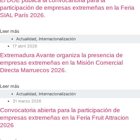
El DOE publica la convocartoria para la
participación de empresas extremeñas en la Feria
SIAL París 2026.
Leer más
Actualidad
,
Internacionalización
17 abril 2026
Extremadura Avante organiza la presencia de
empresas extremeñas en la Misión Comercial
Directa Marruecos 2026.
Leer más
Actualidad
,
Internacionalización
31 marzo 2026
Convocatoria abierta para la participación de
empresas extremeñas en la Feria Fruit Attracion
2026