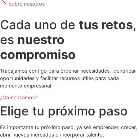
sobre nosotros
Cada uno de
tus retos
,
es
nuestro
compromiso
Trabajamos contigo para ordenar necesidades, identificar
oportunidades y facilitar recursos útiles para cada
momento empresarial.
¿Comenzamos?
Elige tu próximo paso
Es importante tu próximo paso, ya sea emprender, crecer,
abrir nuevos mercados o incorporar talento.