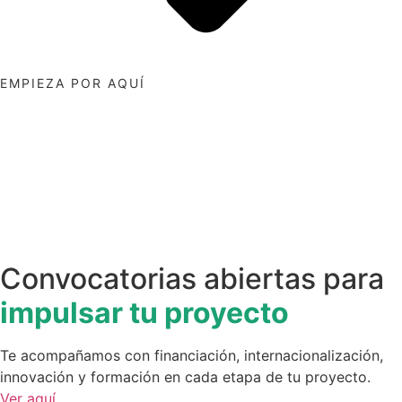
EMPIEZA POR AQUÍ
Convocatorias abiertas para
impulsar tu proyecto
Te acompañamos con financiación, internacionalización,
innovación y formación en cada etapa de tu proyecto.
Ver aquí