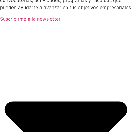
convocatorias, actividades, programas y recursos que
pueden ayudarte a avanzar en tus objetivos empresariales.
Suscribirme a la newsletter