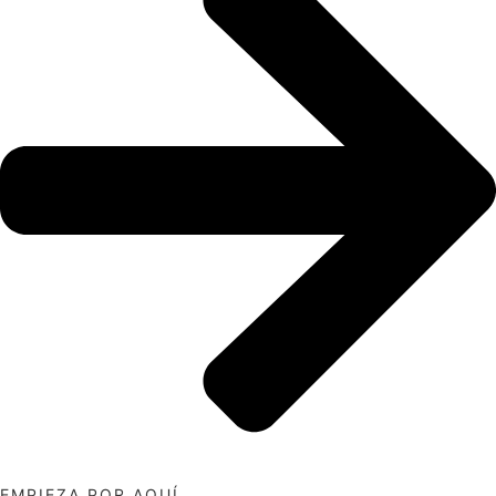
EMPIEZA POR AQUÍ