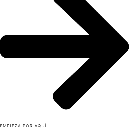
EMPIEZA POR AQUÍ