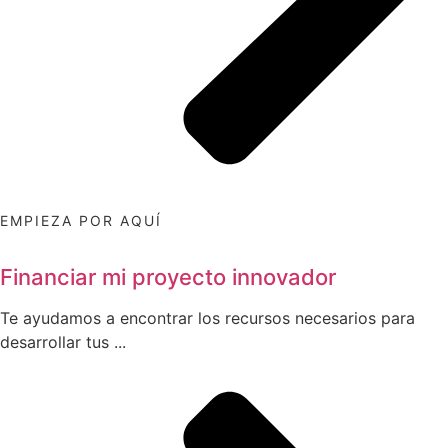
EMPIEZA POR AQUÍ
Financiar mi proyecto innovador
Te ayudamos a encontrar los recursos necesarios para
desarrollar tus ...