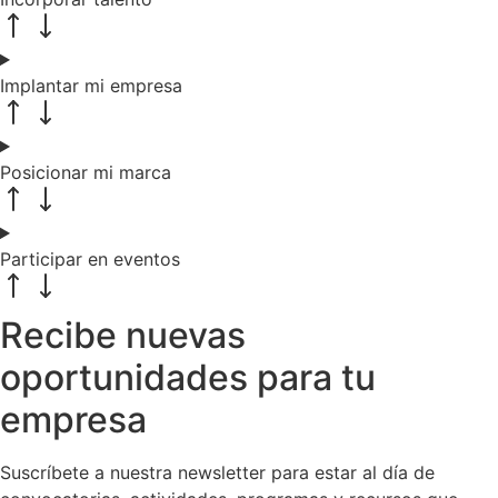
Implantar mi empresa
Posicionar mi marca
Participar en eventos
Recibe nuevas
oportunidades para tu
empresa
Suscríbete a nuestra newsletter para estar al día de