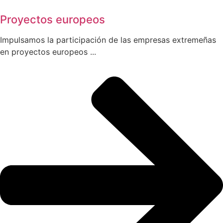
Proyectos europeos
Impulsamos la participación de las empresas extremeñas
en proyectos europeos ...