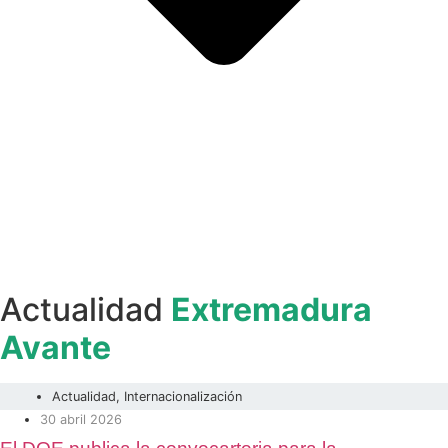
Actualidad
Extremadura
Avante
Actualidad
,
Internacionalización
30 abril 2026