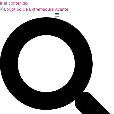
Ir al contenido