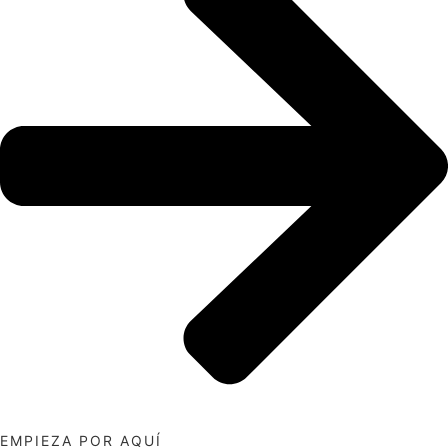
EMPIEZA POR AQUÍ