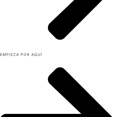
EMPIEZA POR AQUÍ