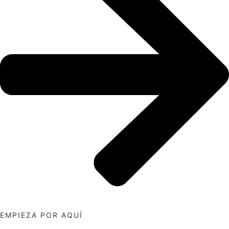
EMPIEZA POR AQUÍ