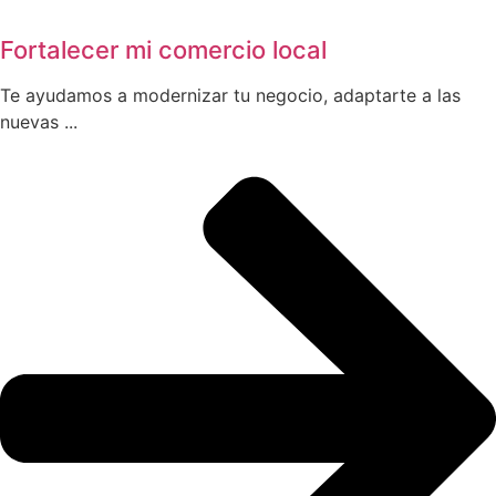
Fortalecer mi comercio local
Te ayudamos a modernizar tu negocio, adaptarte a las
nuevas ...