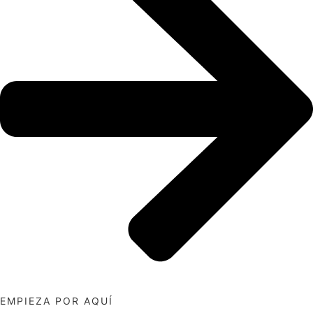
EMPIEZA POR AQUÍ