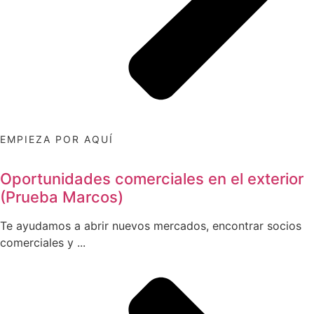
EMPIEZA POR AQUÍ
Oportunidades comerciales en el exterior
(Prueba Marcos)
Te ayudamos a abrir nuevos mercados, encontrar socios
comerciales y ...