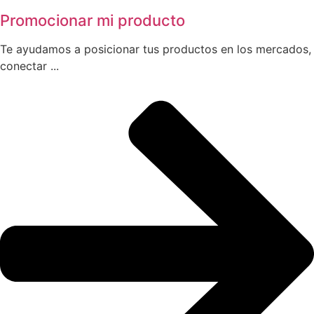
Promocionar mi producto
Te ayudamos a posicionar tus productos en los mercados,
conectar ...