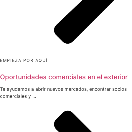
EMPIEZA POR AQUÍ
Oportunidades comerciales en el exterior
Te ayudamos a abrir nuevos mercados, encontrar socios
comerciales y ...