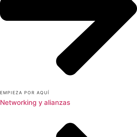
EMPIEZA POR AQUÍ
Networking y alianzas