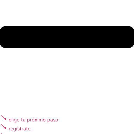
elige tu próximo paso
regístrate