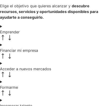
Elige el objetivo que quieres alcanzar y
descubre
recursos, servicios y oportunidades disponibles para
ayudarte a conseguirlo.
Emprender
Financiar mi empresa
Acceder a nuevos mercados
Formarme
Incorporar talento