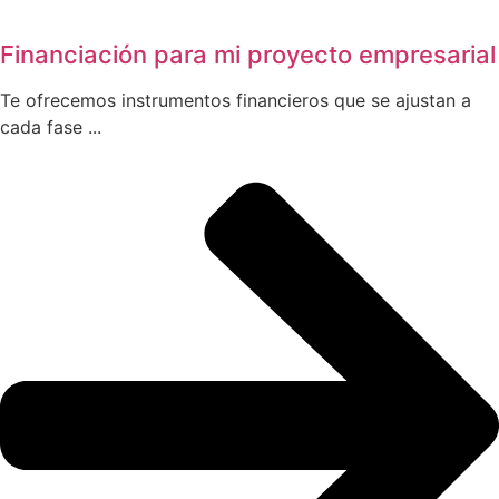
Financiación para mi proyecto empresarial
Te ofrecemos instrumentos financieros que se ajustan a
cada fase ...