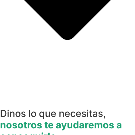
Dinos lo que necesitas,
nosotros te ayudaremos a