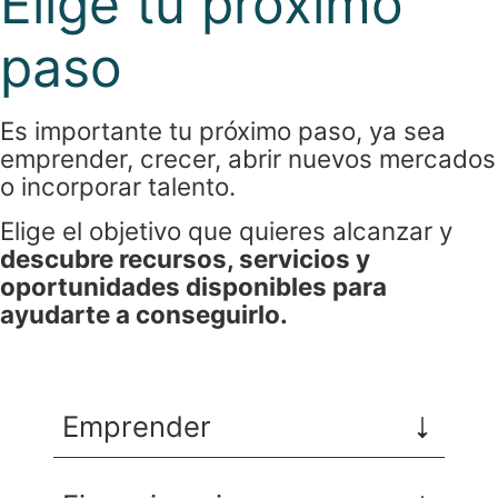
Elige tu próximo
paso
Es importante tu próximo paso, ya sea
emprender, crecer, abrir nuevos mercados
o incorporar talento.
Elige el objetivo que quieres alcanzar y
descubre recursos, servicios y
oportunidades disponibles para
ayudarte a conseguirlo.
Emprender