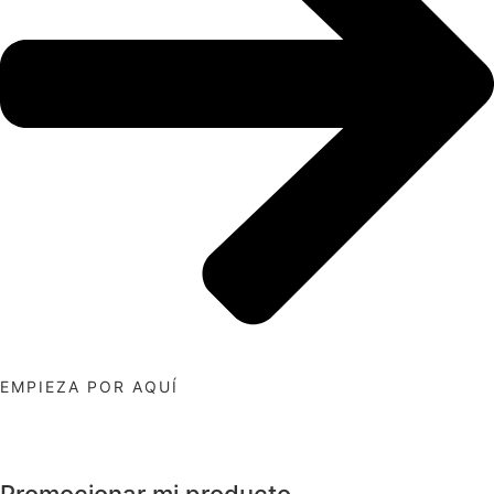
EMPIEZA POR AQUÍ
Promocionar mi producto