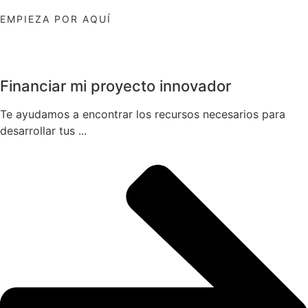
EMPIEZA POR AQUÍ
Financiar mi proyecto innovador
Te ayudamos a encontrar los recursos necesarios para
desarrollar tus ...