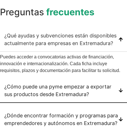
Preguntas
frecuentes
¿Qué ayudas y subvenciones están disponibles
actualmente para empresas en Extremadura?
Puedes acceder a convocatorias activas de financiación,
innovación e internacionalización. Cada ficha incluye
requisitos, plazos y documentación para facilitar tu solicitud.
¿Cómo puede una pyme empezar a exportar
sus productos desde Extremadura?
¿Dónde encontrar formación y programas para
emprendedores y autónomos en Extremadura?