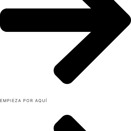
EMPIEZA POR AQUÍ