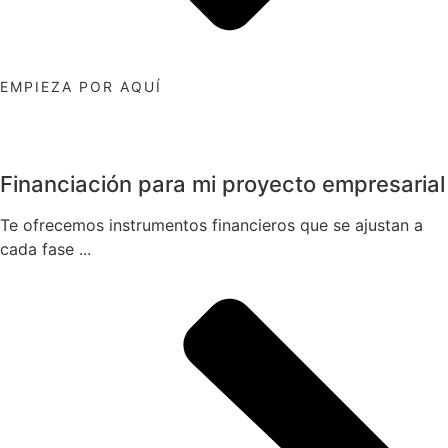
EMPIEZA POR AQUÍ
Financiación para mi proyecto empresarial
Te ofrecemos instrumentos financieros que se ajustan a
cada fase ...