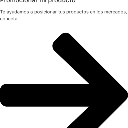
Te ayudamos a posicionar tus productos en los mercados,
conectar ...