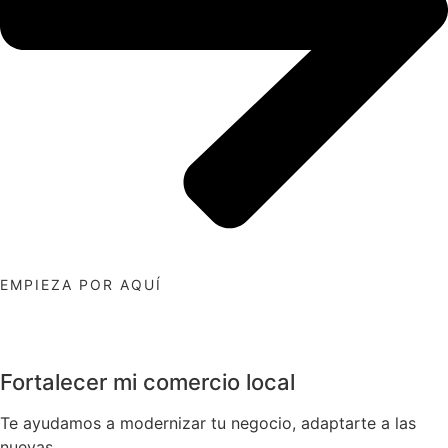
EMPIEZA POR AQUÍ
Fortalecer mi comercio local
Te ayudamos a modernizar tu negocio, adaptarte a las
nuevas ...