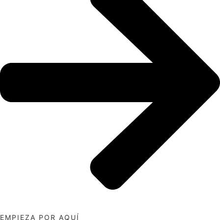
EMPIEZA POR AQUÍ