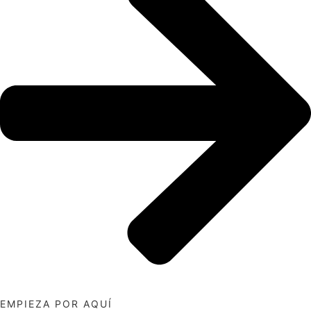
EMPIEZA POR AQUÍ