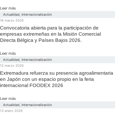
Leer más
Actualidad
,
Internacionalización
18 marzo 2026
Convocatoria abierta para la participación de
empresas extremeñas en la Misión Comercial
Directa Bélgica y Países Bajos 2026.
Leer más
Actualidad
,
Internacionalización
12 marzo 2026
Extremadura refuerza su presencia agroalimentaria
en Japón con un espacio propio en la feria
internacional FOODEX 2026
Leer más
Actualidad
,
Internacionalización
13 enero 2026