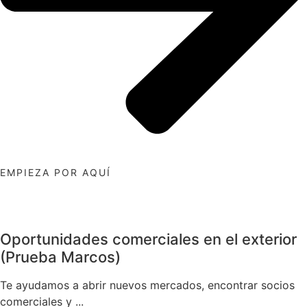
EMPIEZA POR AQUÍ
Oportunidades comerciales en el exterior
(Prueba Marcos)
Te ayudamos a abrir nuevos mercados, encontrar socios
comerciales y ...