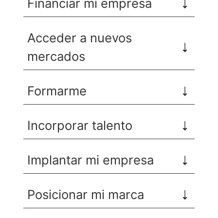
Financiar mi empresa
Acceder a nuevos
mercados
Formarme
Incorporar talento
Implantar mi empresa
Posicionar mi marca