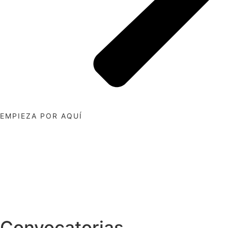
EMPIEZA POR AQUÍ
Convocatorias