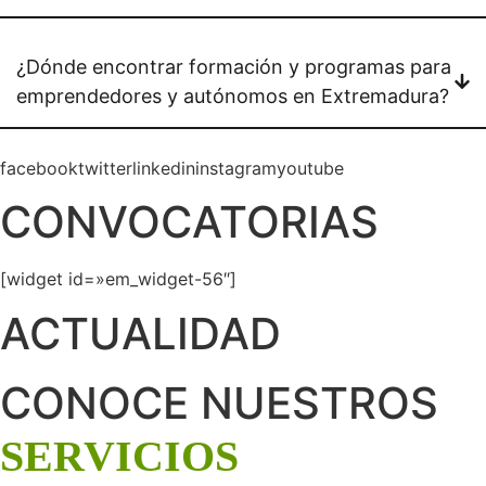
¿Dónde encontrar formación y programas para
emprendedores y autónomos en Extremadura?
facebooktwitterlinkedininstagramyoutube
CONVOCATORIAS
[widget id=»em_widget-56″]
ACTUALIDAD
CONOCE NUESTROS
SERVICIOS