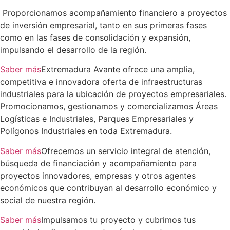
Proporcionamos acompañamiento financiero a proyectos
de inversión empresarial, tanto en sus primeras fases
como en las fases de consolidación y expansión,
impulsando el desarrollo de la región.
Saber más
Extremadura Avante ofrece una amplia,
competitiva e innovadora oferta de infraestructuras
industriales para la ubicación de proyectos empresariales.
Promocionamos, gestionamos y comercializamos Áreas
Logísticas e Industriales, Parques Empresariales y
Polígonos Industriales en toda Extremadura.
Saber más
Ofrecemos un servicio integral de atención,
búsqueda de financiación y acompañamiento para
proyectos innovadores, empresas y otros agentes
económicos que contribuyan al desarrollo económico y
social de nuestra región.
Saber más
Impulsamos tu proyecto y cubrimos tus