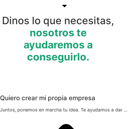
Dinos lo que necesitas,
nosotros te
ayudaremos a
conseguirlo.
Quiero crear mi propia empresa
Juntos, ponemos en marcha tu idea. Te ayudamos a dar ...