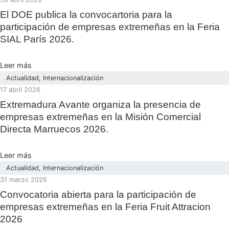
El DOE publica la convocartoria para la
participación de empresas extremeñas en la Feria
SIAL París 2026.
Leer más
Actualidad
,
Internacionalización
17 abril 2026
Extremadura Avante organiza la presencia de
empresas extremeñas en la Misión Comercial
Directa Marruecos 2026.
Leer más
Actualidad
,
Internacionalización
31 marzo 2026
Convocatoria abierta para la participación de
empresas extremeñas en la Feria Fruit Attracion
2026