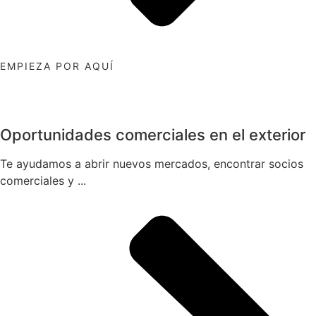
EMPIEZA POR AQUÍ
Oportunidades comerciales en el exterior
Te ayudamos a abrir nuevos mercados, encontrar socios
comerciales y ...