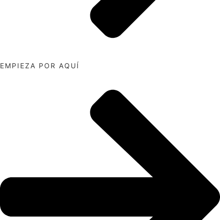
EMPIEZA POR AQUÍ