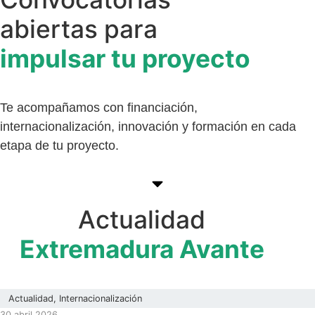
abiertas para
impulsar tu proyecto
Te acompañamos con financiación,
internacionalización, innovación y formación en cada
etapa de tu proyecto.
Ver aquí
Actualidad
Extremadura Avante
Actualidad
,
Internacionalización
30 abril 2026