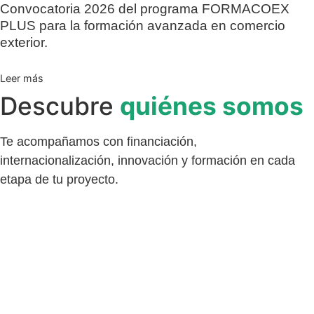
Convocatoria 2026 del programa FORMACOEX
PLUS para la formación avanzada en comercio
exterior.
Leer más
Descubre
quiénes somos
Te acompañamos con financiación,
internacionalización, innovación y formación en cada
etapa de tu proyecto.
descubre más aquí