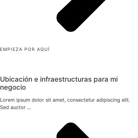
EMPIEZA POR AQUÍ
Ubicación e infraestructuras para mi
negocio
Lorem ipsum dolor sit amet, consectetur adipiscing elit.
Sed auctor ...