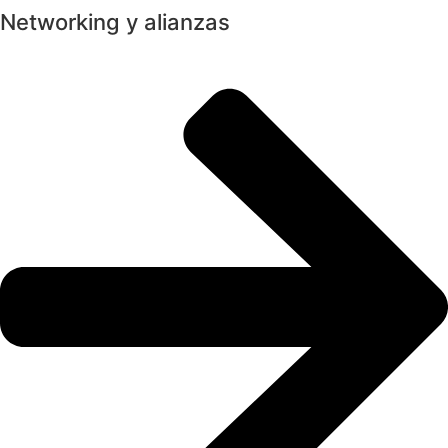
Networking y alianzas