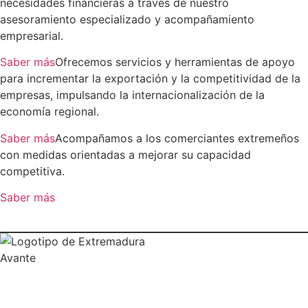
necesidades financieras a través de nuestro
asesoramiento especializado y acompañamiento
empresarial.
Saber más
Ofrecemos servicios y herramientas de apoyo
para incrementar la exportación y la competitividad de la
empresas, impulsando la internacionalización de la
economía regional.
Saber más
Acompañamos a los comerciantes extremeños
con medidas orientadas a mejorar su capacidad
competitiva.
Saber más
NUESTRAS OFICINAS