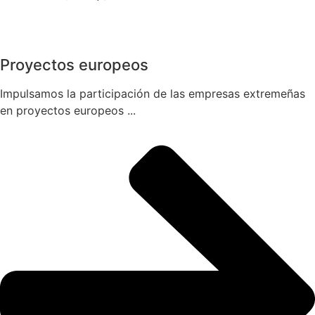
Proyectos europeos
Impulsamos la participación de las empresas extremeñas
en proyectos europeos ...