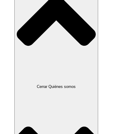
Cerrar Quiénes somos