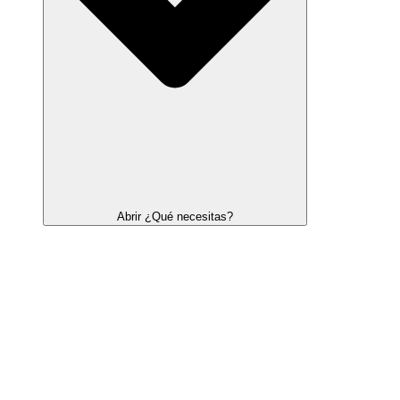
Abrir ¿Qué necesitas?