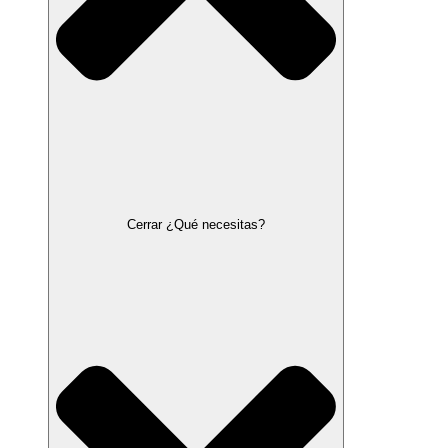
Cerrar ¿Qué necesitas?