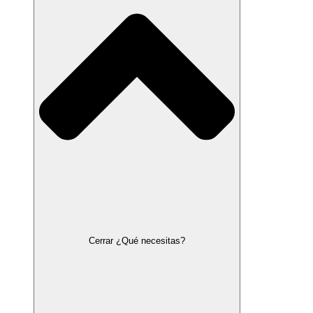
Cerrar ¿Qué necesitas?