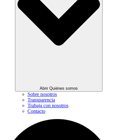
Abrir Quiénes somos
Sobre nosotros
Transparencia
Trabaja con nosotros
Contacto