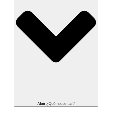
Abrir ¿Qué necesitas?