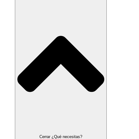
Cerrar ¿Qué necesitas?