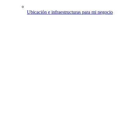
Ubicación e infraestructuras para mi negocio