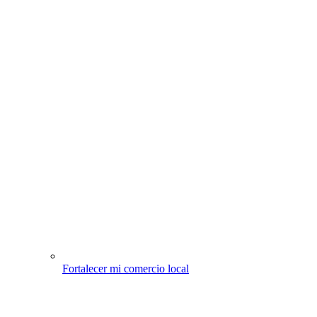
Fortalecer mi comercio local