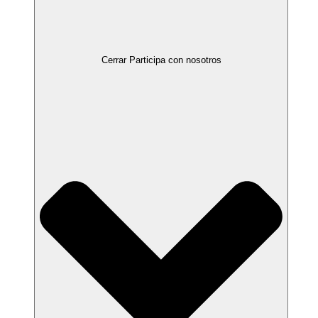
Cerrar Participa con nosotros