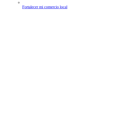
Fortalecer mi comercio local