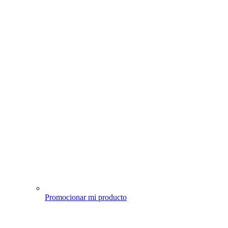
Promocionar mi producto