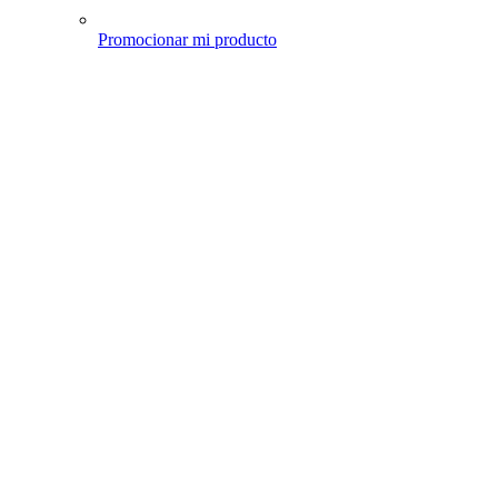
Promocionar mi producto