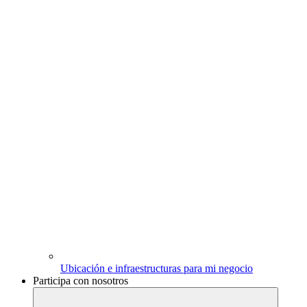
Ubicación e infraestructuras para mi negocio
Participa con nosotros