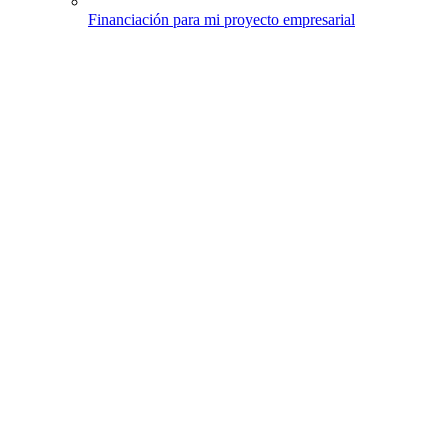
Financiación para mi proyecto empresarial