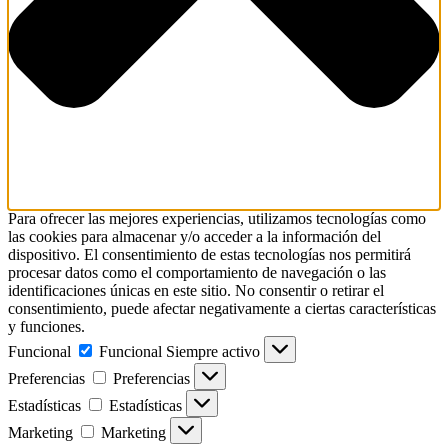
Para ofrecer las mejores experiencias, utilizamos tecnologías como
las cookies para almacenar y/o acceder a la información del
dispositivo. El consentimiento de estas tecnologías nos permitirá
procesar datos como el comportamiento de navegación o las
identificaciones únicas en este sitio. No consentir o retirar el
consentimiento, puede afectar negativamente a ciertas características
y funciones.
Funcional
Funcional
Siempre activo
Preferencias
Preferencias
Estadísticas
Estadísticas
Marketing
Marketing