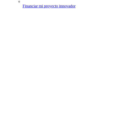
Financiar mi proyecto innovador