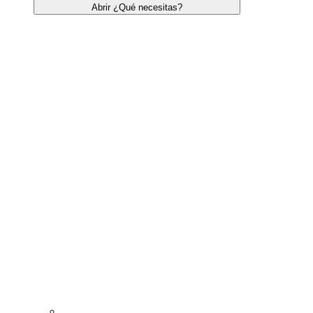
Abrir ¿Qué necesitas?