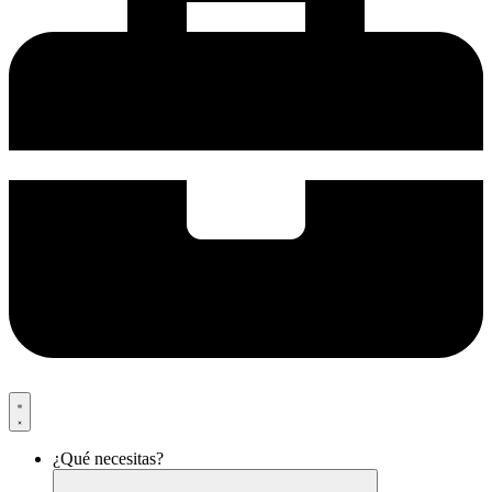
¿Qué necesitas?