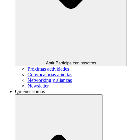
Abrir Participa con nosotros
Próximas actividades
Convocatorias abiertas
Networking y alianzas
Newsletter
Quiénes somos