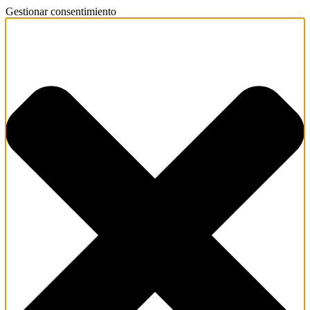
Gestionar consentimiento