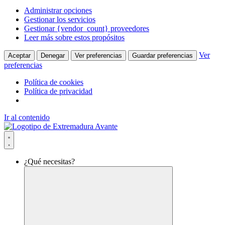
Administrar opciones
Gestionar los servicios
Gestionar {vendor_count} proveedores
Leer más sobre estos propósitos
Ver
Aceptar
Denegar
Ver preferencias
Guardar preferencias
preferencias
Política de cookies
Política de privacidad
Ir al contenido
¿Qué necesitas?