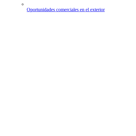
Oportunidades comerciales en el exterior