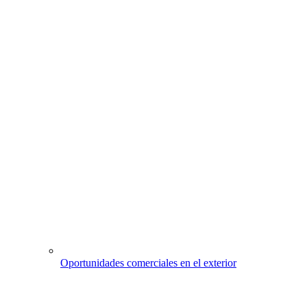
Oportunidades comerciales en el exterior