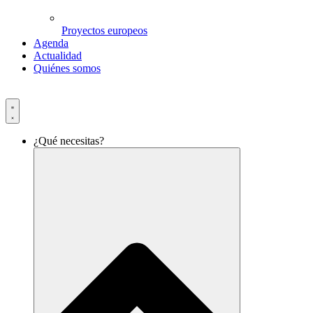
Proyectos europeos
Agenda
Actualidad
Quiénes somos
¿Qué necesitas?