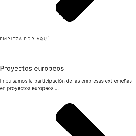
EMPIEZA POR AQUÍ
Proyectos europeos
Impulsamos la participación de las empresas extremeñas
en proyectos europeos ...