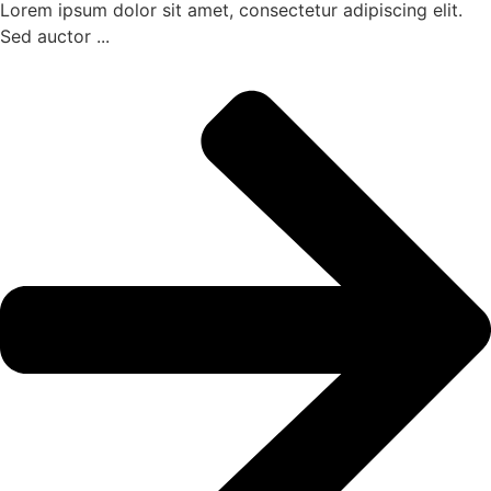
Lorem ipsum dolor sit amet, consectetur adipiscing elit.
Sed auctor ...