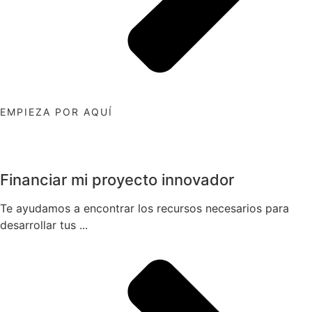
EMPIEZA POR AQUÍ
Financiar mi proyecto innovador
Te ayudamos a encontrar los recursos necesarios para
desarrollar tus ...