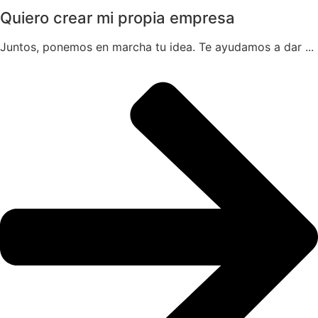
Quiero crear mi propia empresa
Juntos, ponemos en marcha tu idea. Te ayudamos a dar ...