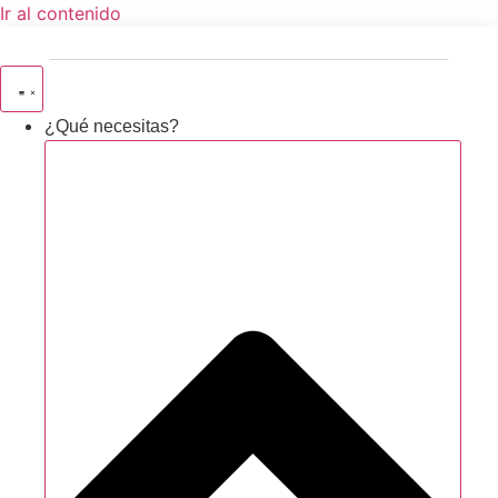
Ir al contenido
¿Qué necesitas?