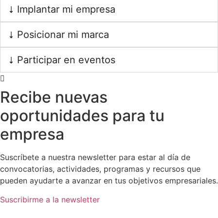
Implantar mi empresa
Posicionar mi marca
Participar en eventos
Recibe nuevas
oportunidades para tu
empresa
Suscríbete a nuestra newsletter para estar al día de
convocatorias, actividades, programas y recursos que
pueden ayudarte a avanzar en tus objetivos empresariales.
Suscribirme a la newsletter