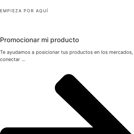
EMPIEZA POR AQUÍ
Promocionar mi producto
Te ayudamos a posicionar tus productos en los mercados,
conectar ...