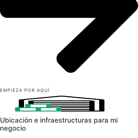
EMPIEZA POR AQUÍ
Ubicación e infraestructuras para mi
negocio