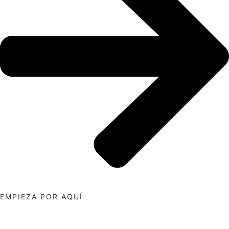
EMPIEZA POR AQUÍ