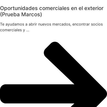
Oportunidades comerciales en el exterior
(Prueba Marcos)
Te ayudamos a abrir nuevos mercados, encontrar socios
comerciales y ...