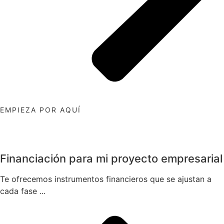
EMPIEZA POR AQUÍ
Financiación para mi proyecto empresarial
Te ofrecemos instrumentos financieros que se ajustan a
cada fase ...