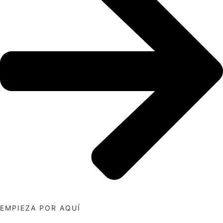
EMPIEZA POR AQUÍ