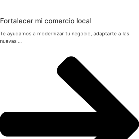
Fortalecer mi comercio local
Te ayudamos a modernizar tu negocio, adaptarte a las
nuevas ...