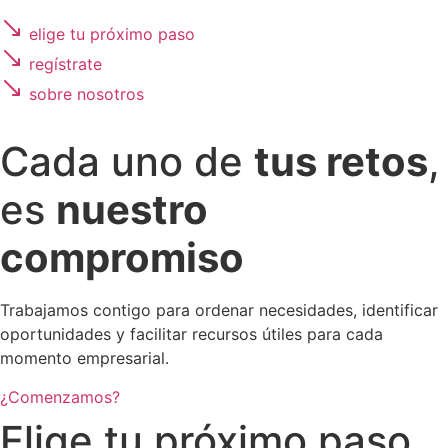
elige tu próximo paso
regístrate
sobre nosotros
Cada uno de
tus retos
,
es
nuestro
compromiso
Trabajamos contigo para ordenar necesidades, identificar
oportunidades y facilitar recursos útiles para cada
momento empresarial.
¿Comenzamos?
Elige tu próximo paso