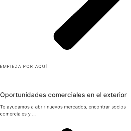
EMPIEZA POR AQUÍ
Oportunidades comerciales en el exterior
Te ayudamos a abrir nuevos mercados, encontrar socios
comerciales y ...