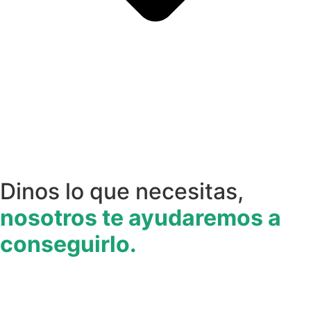
Dinos lo que necesitas,
nosotros te ayudaremos a
conseguirlo.