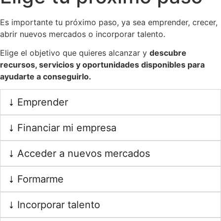
Es importante tu próximo paso, ya sea emprender, crecer,
abrir nuevos mercados o incorporar talento.
Elige el objetivo que quieres alcanzar y
descubre
recursos, servicios y oportunidades disponibles para
ayudarte a conseguirlo.
Emprender
Financiar mi empresa
Acceder a nuevos mercados
Formarme
Incorporar talento