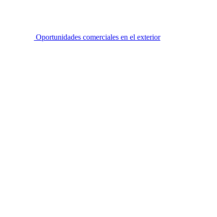
Oportunidades comerciales en el exterior