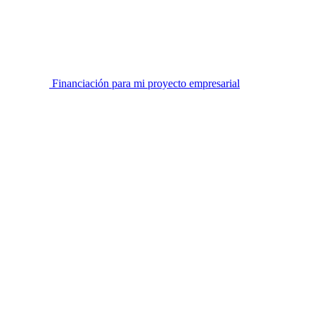
Financiación para mi proyecto empresarial