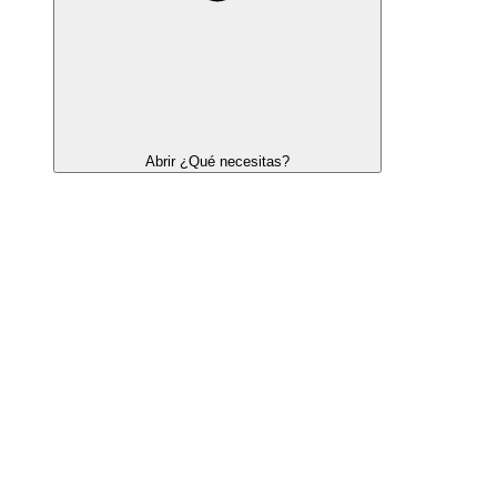
Abrir ¿Qué necesitas?