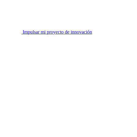
Impulsar mi proyecto de innovación