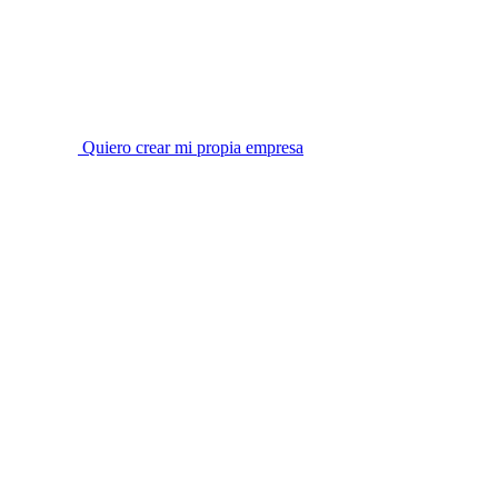
Quiero crear mi propia empresa