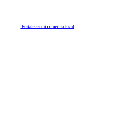
Fortalecer mi comercio local