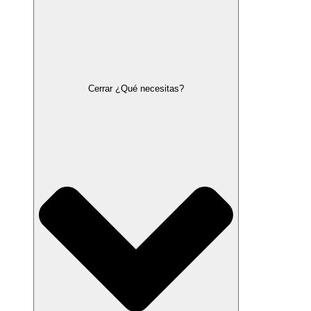
Cerrar ¿Qué necesitas?