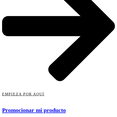
EMPIEZA POR AQUÍ
Promocionar mi producto