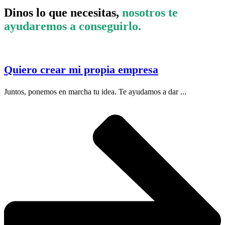
Dinos lo que necesitas,
nosotros te
ayudaremos a conseguirlo.
Quiero crear mi propia empresa
Juntos, ponemos en marcha tu idea. Te ayudamos a dar ...