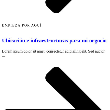
EMPIEZA POR AQUÍ
Ubicación e infraestructuras para mi negocio
Lorem ipsum dolor sit amet, consectetur adipiscing elit. Sed auctor
...