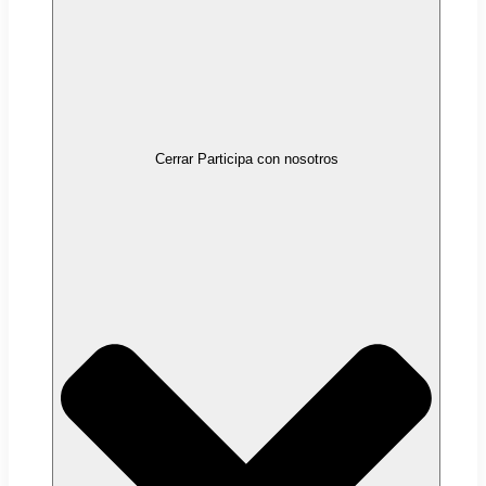
Cerrar Participa con nosotros