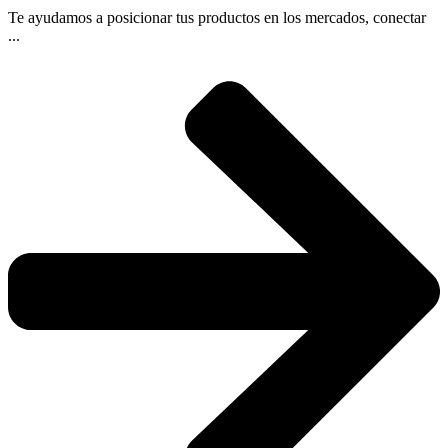
Te ayudamos a posicionar tus productos en los mercados, conectar
...