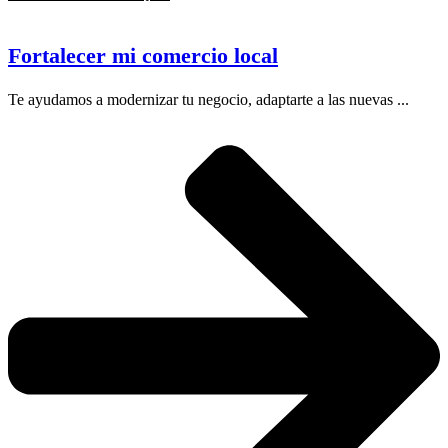
Fortalecer mi comercio local
Te ayudamos a modernizar tu negocio, adaptarte a las nuevas ...