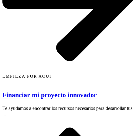
EMPIEZA POR AQUÍ
Financiar mi proyecto innovador
Te ayudamos a encontrar los recursos necesarios para desarrollar tus
...