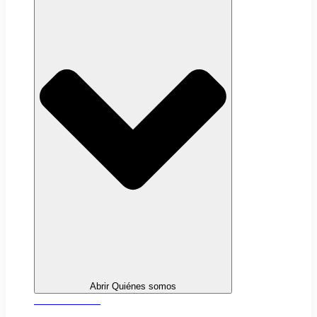
Abrir Quiénes somos
Sobre nosotros