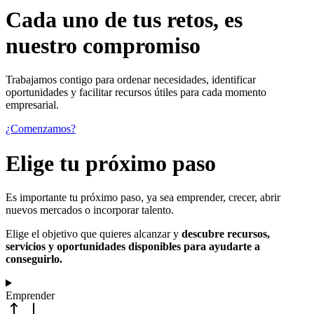
Cada uno de
tus retos
, es
nuestro compromiso
Trabajamos contigo para ordenar necesidades, identificar
oportunidades y facilitar recursos útiles para cada momento
empresarial.
¿Comenzamos?
Elige tu próximo paso
Es importante tu próximo paso, ya sea emprender, crecer, abrir
nuevos mercados o incorporar talento.
Elige el objetivo que quieres alcanzar y
descubre recursos,
servicios y oportunidades disponibles para ayudarte a
conseguirlo.
Emprender