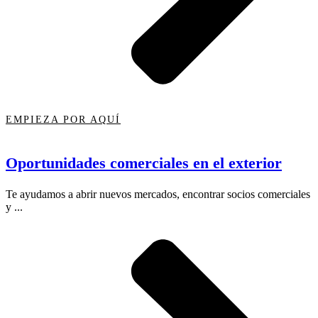
EMPIEZA POR AQUÍ
Oportunidades comerciales en el exterior
Te ayudamos a abrir nuevos mercados, encontrar socios comerciales
y ...