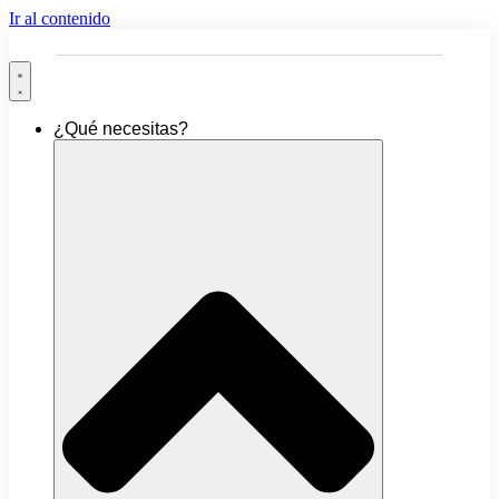
Ir al contenido
¿Qué necesitas?