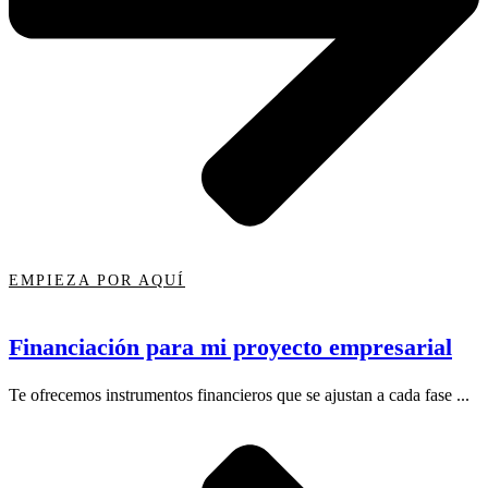
EMPIEZA POR AQUÍ
Financiación para mi proyecto empresarial
Te ofrecemos instrumentos financieros que se ajustan a cada fase ...