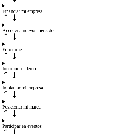
Financiar mi empresa
Acceder a nuevos mercados
Formarme
Incorporar talento
Implantar mi empresa
Posicionar mi marca
Participar en eventos