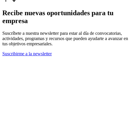
Recibe nuevas oportunidades para tu
empresa
Suscríbete a nuestra newsletter para estar al día de convocatorias,
actividades, programas y recursos que pueden ayudarte a avanzar en
tus objetivos empresariales.
Suscribirme a la newsletter