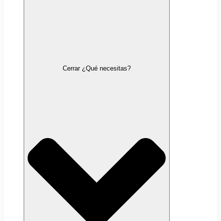
Cerrar ¿Qué necesitas?