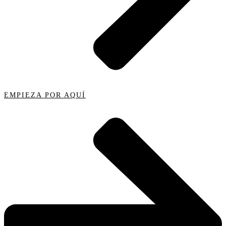
EMPIEZA POR AQUÍ