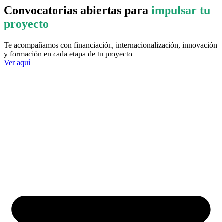
Convocatorias abiertas para
impulsar tu
proyecto
Te acompañamos con financiación, internacionalización, innovación
y formación en cada etapa de tu proyecto.
Ver aquí