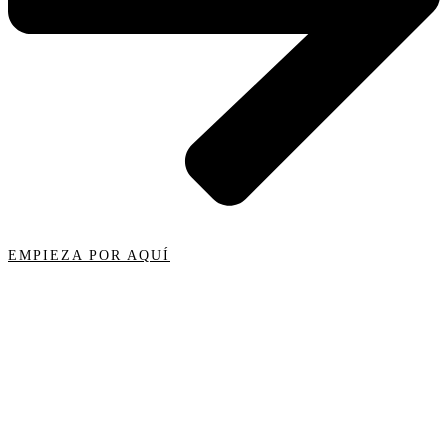
EMPIEZA POR AQUÍ