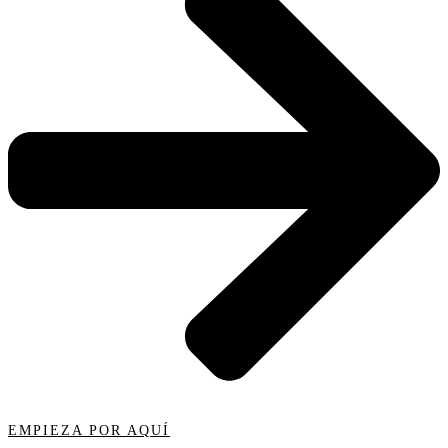
EMPIEZA POR AQUÍ