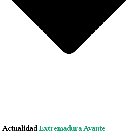
Actualidad
Extremadura Avante