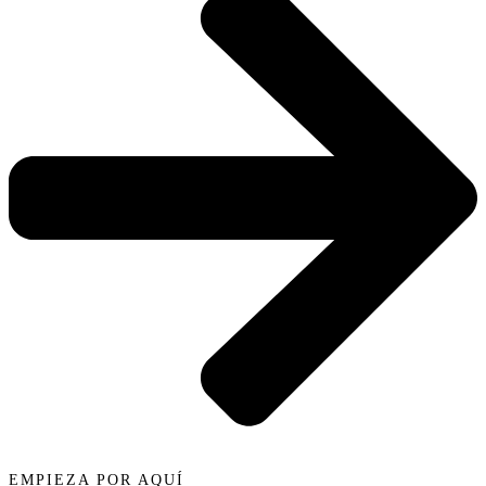
EMPIEZA POR AQUÍ