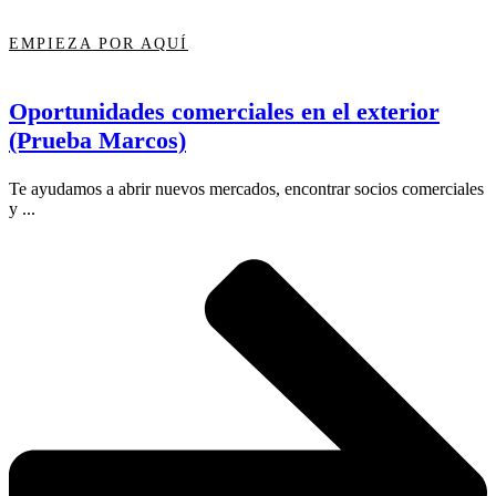
EMPIEZA POR AQUÍ
Oportunidades comerciales en el exterior
(Prueba Marcos)
Te ayudamos a abrir nuevos mercados, encontrar socios comerciales
y ...