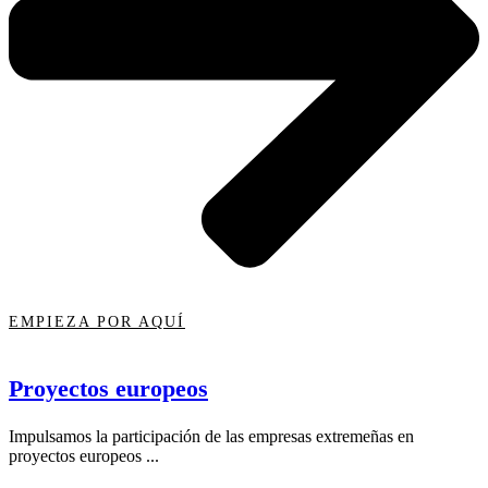
EMPIEZA POR AQUÍ
Proyectos europeos
Impulsamos la participación de las empresas extremeñas en
proyectos europeos ...