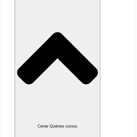
Cerrar Quiénes somos