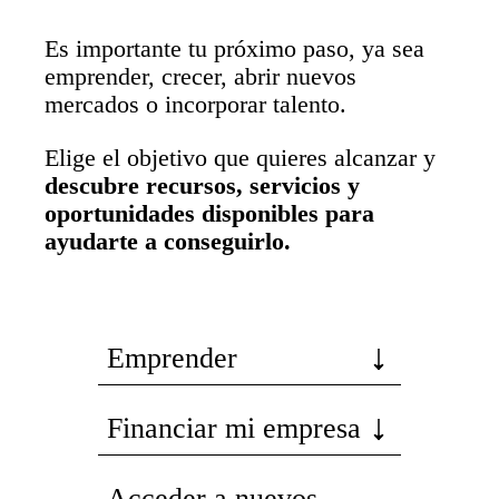
Es importante tu próximo paso, ya sea
emprender, crecer, abrir nuevos
mercados o incorporar talento.
Elige el objetivo que quieres alcanzar y
descubre recursos, servicios y
oportunidades disponibles para
ayudarte a conseguirlo.
Emprender
Financiar mi empresa
Acceder a nuevos