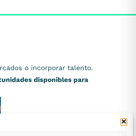
rcados o incorporar talento.
rtunidades disponibles para