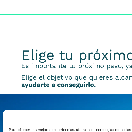
Elige tu próxim
Es importante tu próximo paso, ya
Elige el objetivo que quieres alca
ayudarte a conseguirlo.
Emprender
Para ofrecer las mejores experiencias, utilizamos tecnologías como las