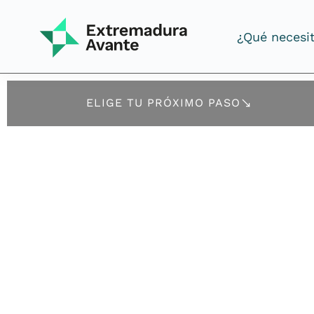
¿Qué necesi
¿Qué necesi
ELIGE TU PRÓXIMO PASO