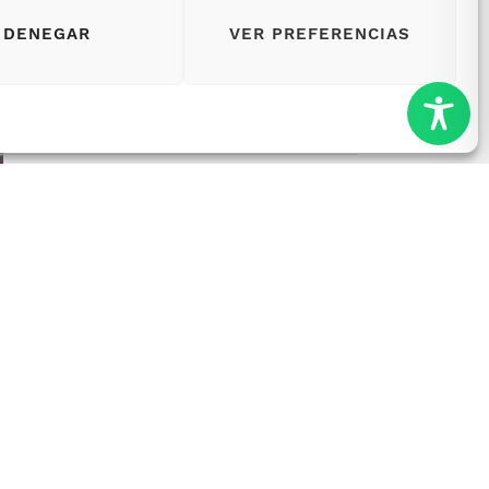
DENEGAR
VER PREFERENCIAS