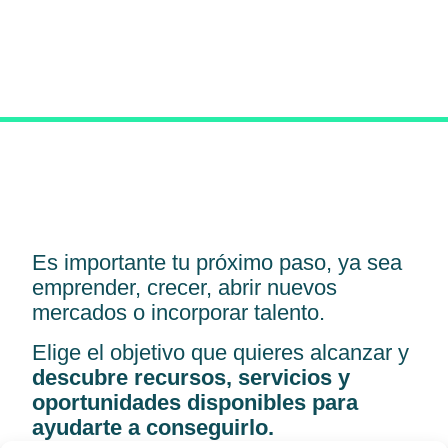
Es importante tu próximo paso, ya sea
emprender, crecer, abrir nuevos
mercados o incorporar talento.
Elige el objetivo que quieres alcanzar y
descubre recursos, servicios y
oportunidades disponibles para
ayudarte a conseguirlo.