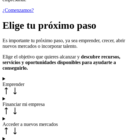
¿Comenzamos?
Elige tu próximo paso
Es importante tu próximo paso, ya sea emprender, crecer, abrir
nuevos mercados o incorporar talento.
Elige el objetivo que quieres alcanzar y
descubre recursos,
servicios y oportunidades disponibles para ayudarte a
conseguirlo.
Emprender
Financiar mi empresa
Acceder a nuevos mercados