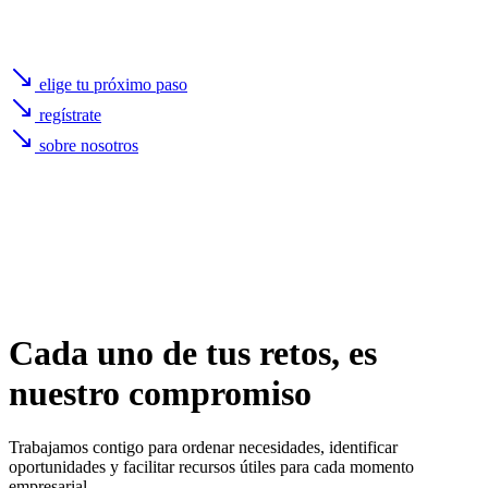
elige tu próximo paso
regístrate
sobre nosotros
Cada uno de
tus retos
, es
nuestro compromiso
Trabajamos contigo para ordenar necesidades, identificar
oportunidades y facilitar recursos útiles para cada momento
empresarial.