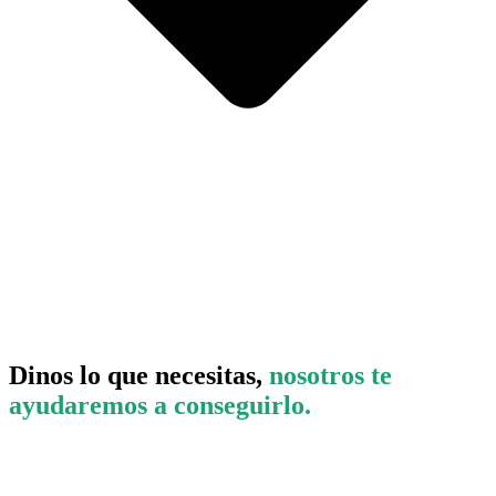
Dinos lo que necesitas,
nosotros te
ayudaremos a conseguirlo.