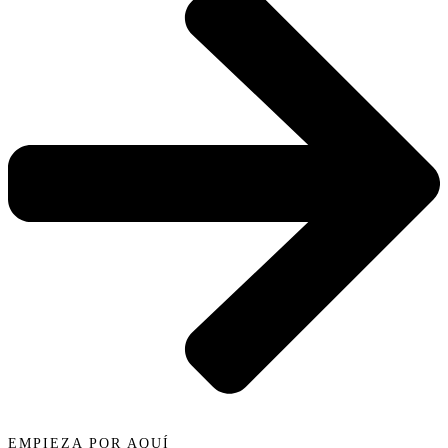
EMPIEZA POR AQUÍ