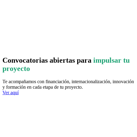
Convocatorias abiertas para
impulsar tu
proyecto
Te acompañamos con financiación, internacionalización, innovación
y formación en cada etapa de tu proyecto.
Ver aquí