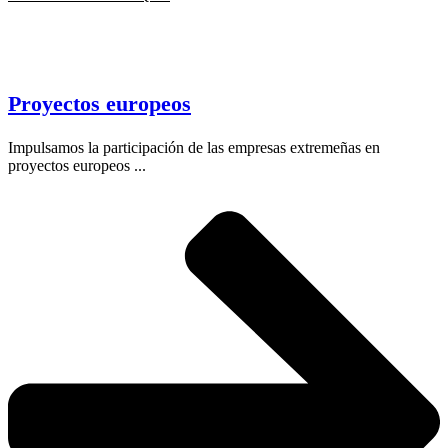
Proyectos europeos
Impulsamos la participación de las empresas extremeñas en
proyectos europeos ...