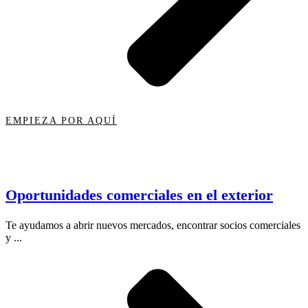
EMPIEZA POR AQUÍ
Oportunidades comerciales en el exterior
Te ayudamos a abrir nuevos mercados, encontrar socios comerciales
y ...