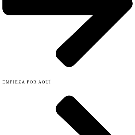
EMPIEZA POR AQUÍ