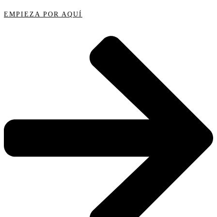
EMPIEZA POR AQUÍ