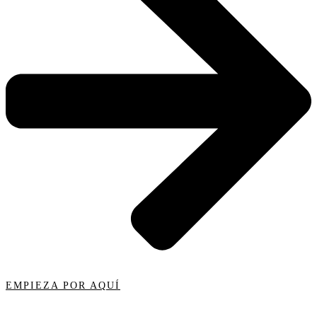
EMPIEZA POR AQUÍ