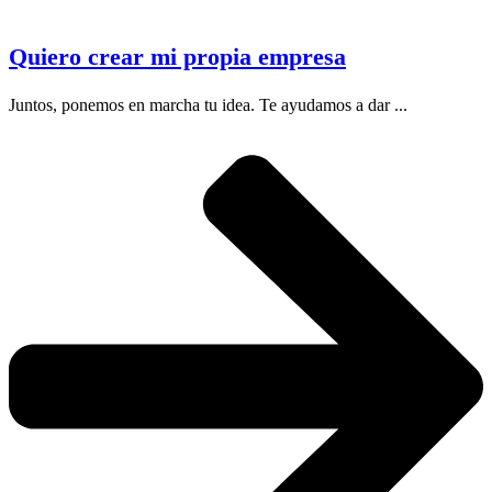
Quiero crear mi propia empresa
Juntos, ponemos en marcha tu idea. Te ayudamos a dar ...