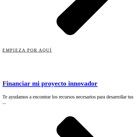
EMPIEZA POR AQUÍ
Financiar mi proyecto innovador
Te ayudamos a encontrar los recursos necesarios para desarrollar tus
...