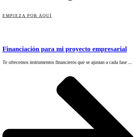
EMPIEZA POR AQUÍ
Financiación para mi proyecto empresarial
Te ofrecemos instrumentos financieros que se ajustan a cada fase ...