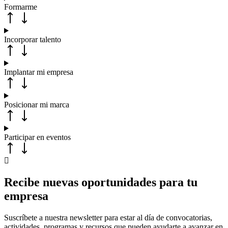
Formarme
Incorporar talento
Implantar mi empresa
Posicionar mi marca
Participar en eventos
Recibe nuevas oportunidades para tu
empresa
Suscríbete a nuestra newsletter para estar al día de convocatorias,
actividades, programas y recursos que pueden ayudarte a avanzar en