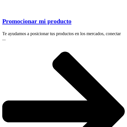
Promocionar mi producto
Te ayudamos a posicionar tus productos en los mercados, conectar
...