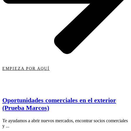
EMPIEZA POR AQUÍ
Oportunidades comerciales en el exterior
(Prueba Marcos)
Te ayudamos a abrir nuevos mercados, encontrar socios comerciales
y ...