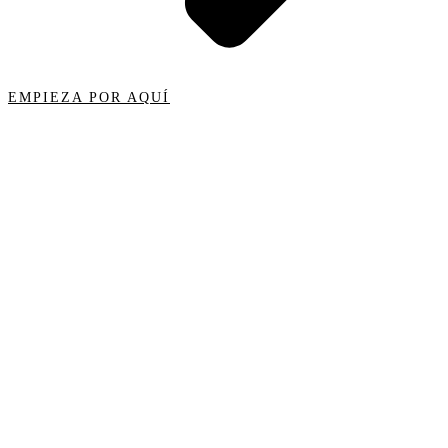
EMPIEZA POR AQUÍ