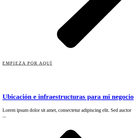
EMPIEZA POR AQUÍ
Ubicación e infraestructuras para mi negocio
Lorem ipsum dolor sit amet, consectetur adipiscing elit. Sed auctor
...