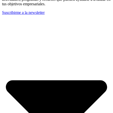
tus objetivos empresariales.
Suscribirme a la newsletter