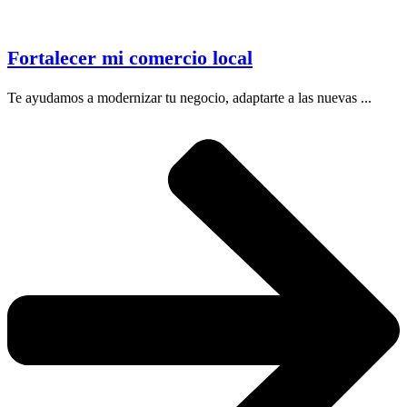
Fortalecer mi comercio local
Te ayudamos a modernizar tu negocio, adaptarte a las nuevas ...