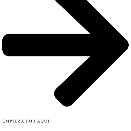
EMPIEZA POR AQUÍ