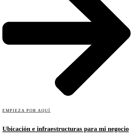
EMPIEZA POR AQUÍ
Ubicación e infraestructuras para mi negocio