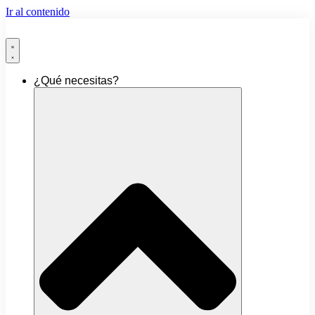
Ir al contenido
¿Qué necesitas?