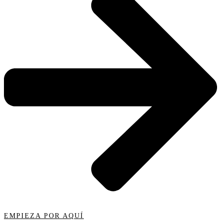
EMPIEZA POR AQUÍ