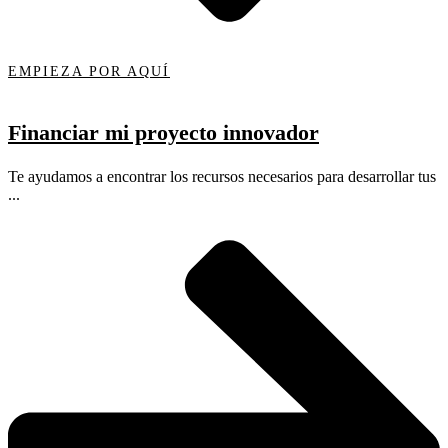
EMPIEZA POR AQUÍ
Financiar mi proyecto innovador
Te ayudamos a encontrar los recursos necesarios para desarrollar tus
...