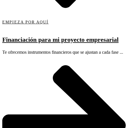
EMPIEZA POR AQUÍ
Financiación para mi proyecto empresarial
Te ofrecemos instrumentos financieros que se ajustan a cada fase ...