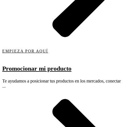
EMPIEZA POR AQUÍ
Promocionar mi producto
Te ayudamos a posicionar tus productos en los mercados, conectar
...