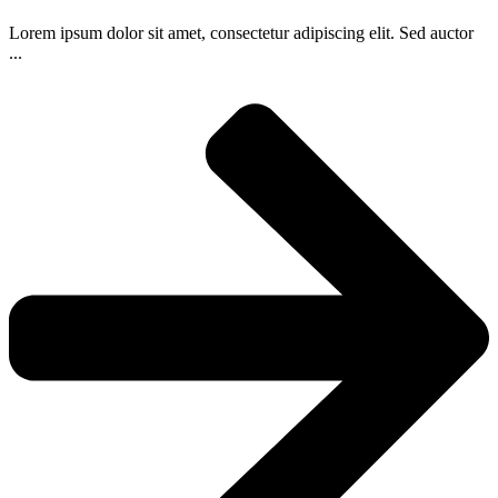
Lorem ipsum dolor sit amet, consectetur adipiscing elit. Sed auctor
...