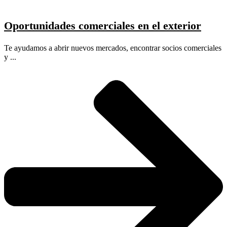
Oportunidades comerciales en el exterior
Te ayudamos a abrir nuevos mercados, encontrar socios comerciales
y ...