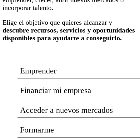
incorporar talento.
Elige el objetivo que quieres alcanzar y
descubre recursos, servicios y oportunidades
disponibles para ayudarte a conseguirlo.
Emprender
Financiar mi empresa
Acceder a nuevos mercados
Formarme