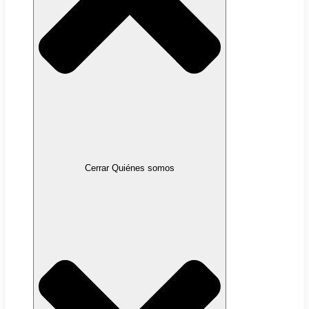
Cerrar Quiénes somos