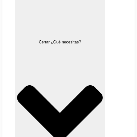
Cerrar ¿Qué necesitas?