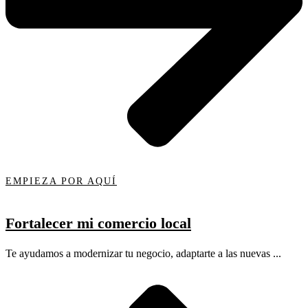
EMPIEZA POR AQUÍ
Fortalecer mi comercio local
Te ayudamos a modernizar tu negocio, adaptarte a las nuevas ...