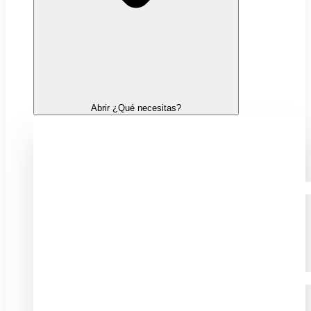
Abrir ¿Qué necesitas?