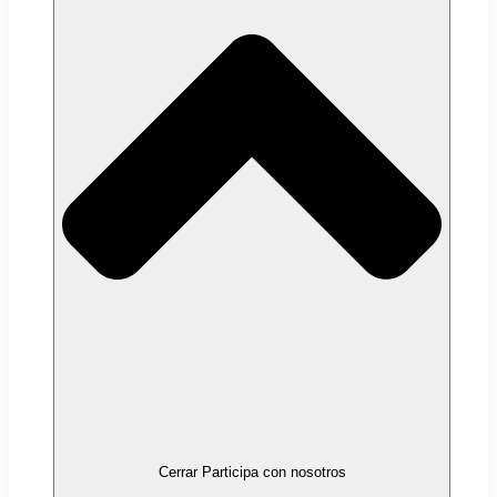
Cerrar Participa con nosotros