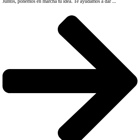
Juntos, ponemos en marcha tu idea. Te ayudamos a dar ...