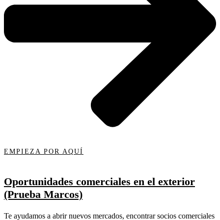
EMPIEZA POR AQUÍ
Oportunidades comerciales en el exterior
(Prueba Marcos)
Te ayudamos a abrir nuevos mercados, encontrar socios comerciales