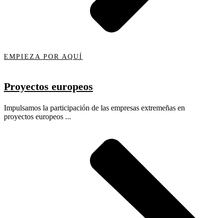
EMPIEZA POR AQUÍ
Proyectos europeos
Impulsamos la participación de las empresas extremeñas en
proyectos europeos ...