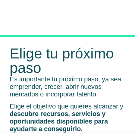
Elige tu próximo
paso
Es importante tu próximo paso, ya sea
emprender, crecer, abrir nuevos
mercados o incorporar talento.
Elige el objetivo que quieres alcanzar y
descubre recursos, servicios y
oportunidades disponibles para
ayudarte a conseguirlo.