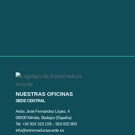
NUESTRAS OFICINAS
SEDE CENTRAL
Avda. José Fernández López, 4
06800 Mérida, Badajoz (España)
Tel. +34 924 319 159 – 924 002 900
info@extremaduraavante.es