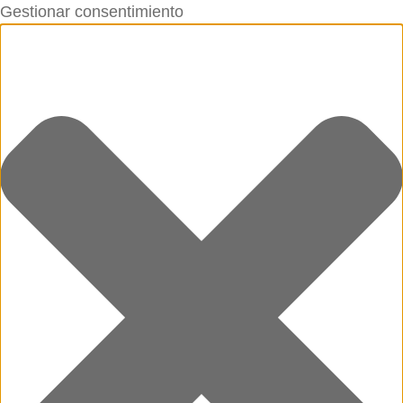
Gestionar consentimiento