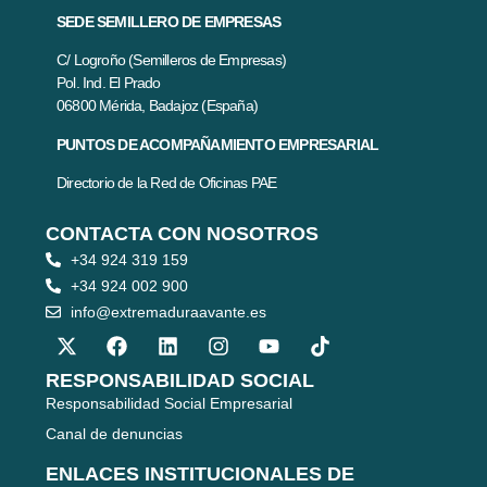
SEDE SEMILLERO DE EMPRESAS
C/ Logroño (Semilleros de Empresas)
Pol. Ind. El Prado
06800 Mérida, Badajoz (España)
PUNTOS DE ACOMPAÑAMIENTO EMPRESARIAL
Directorio de la Red de Oficinas PAE
CONTACTA CON NOSOTROS
+34 924 319 159
+34 924 002 900
info@extremaduraavante.es
RESPONSABILIDAD SOCIAL
Responsabilidad Social Empresarial
Canal de denuncias
ENLACES INSTITUCIONALES DE