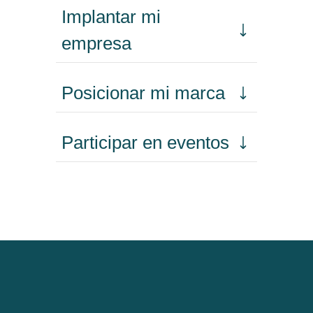
Implantar mi
empresa
Posicionar mi marca
Participar en eventos