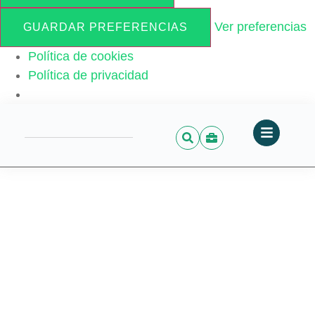
Ver preferencias
GUARDAR PREFERENCIAS
Política de cookies
Política de privacidad