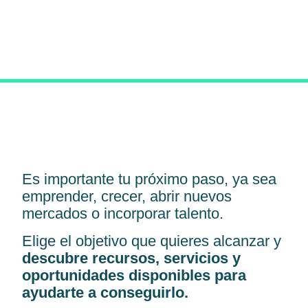
Es importante tu próximo paso, ya sea
emprender, crecer, abrir nuevos
mercados o incorporar talento.
Elige el objetivo que quieres alcanzar y
descubre recursos, servicios y
oportunidades disponibles para
ayudarte a conseguirlo.