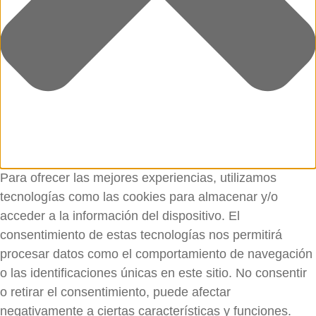
Para ofrecer las mejores experiencias, utilizamos
tecnologías como las cookies para almacenar y/o
acceder a la información del dispositivo. El
consentimiento de estas tecnologías nos permitirá
procesar datos como el comportamiento de navegación
o las identificaciones únicas en este sitio. No consentir
o retirar el consentimiento, puede afectar
negativamente a ciertas características y funciones.