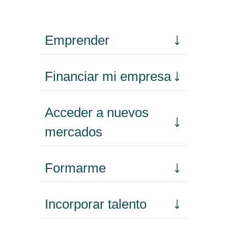
Emprender
Financiar mi empresa
Acceder a nuevos
mercados
Formarme
Incorporar talento