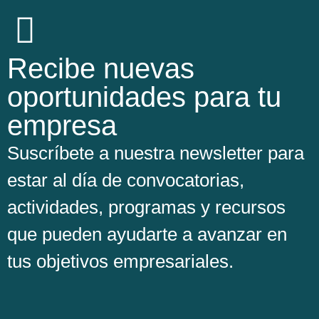
Recibe nuevas
oportunidades para tu
empresa
Suscríbete a nuestra newsletter para
estar al día de convocatorias,
actividades, programas y recursos
que pueden ayudarte a avanzar en
tus objetivos empresariales.