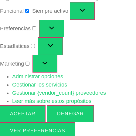
Funcional
Siempre activo
Preferencias
Estadísticas
Marketing
Administrar opciones
Gestionar los servicios
Gestionar {vendor_count} proveedores
Leer más sobre estos propósitos
ACEPTAR
DENEGAR
VER PREFERENCIAS