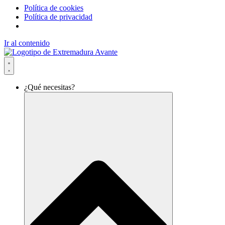
Política de cookies
Política de privacidad
Ir al contenido
¿Qué necesitas?