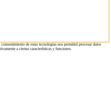
l consentimiento de estas tecnologías nos permitirá procesar datos
ivamente a ciertas características y funciones.