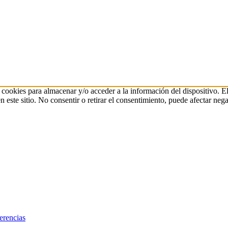
 cookies para almacenar y/o acceder a la información del dispositivo. E
ste sitio. No consentir o retirar el consentimiento, puede afectar negat
erencias