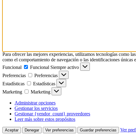
Para ofrecer las mejores experiencias, utilizamos tecnologías como las
como el comportamiento de navegación o las identificaciones únicas en e
Funcional
Funcional
Siempre activo
Preferencias
Preferencias
Estadísticas
Estadísticas
Marketing
Marketing
Administrar opciones
Gestionar los servicios
Gestionar {vendor_count} proveedores
Leer más sobre estos propósitos
Ver pref
Aceptar
Denegar
Ver preferencias
Guardar preferencias