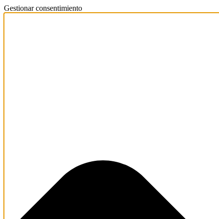
Gestionar consentimiento