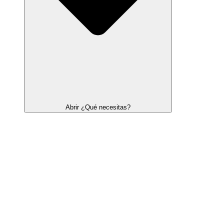
Abrir ¿Qué necesitas?