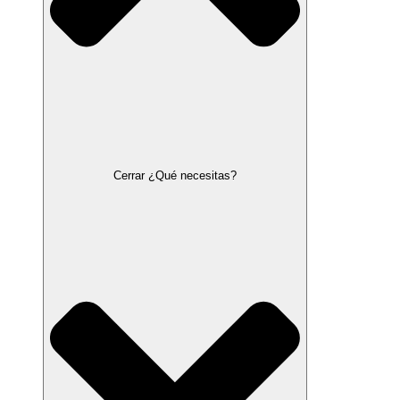
Cerrar ¿Qué necesitas?