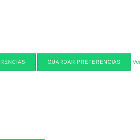
Ve
ERENCIAS
GUARDAR PREFERENCIAS