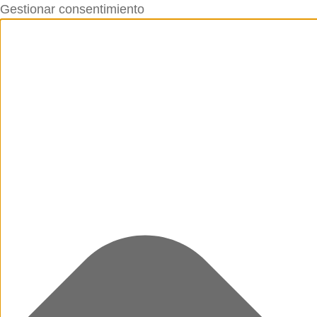
Gestionar consentimiento