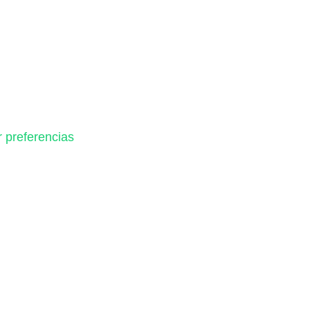
r preferencias