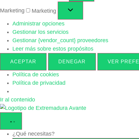
Marketing
Marketing
Administrar opciones
Gestionar los servicios
Gestionar {vendor_count} proveedores
Leer más sobre estos propósitos
ACEPTAR
DENEGAR
VER PREF
Política de cookies
Política de privacidad
Ir al contenido
¿Qué necesitas?