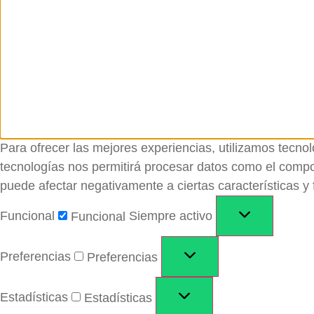
Para ofrecer las mejores experiencias, utilizamos tecno
tecnologías nos permitirá procesar datos como el comport
puede afectar negativamente a ciertas características y 
Funcional
Siempre activo
Funcional
Preferencias
Preferencias
Estadísticas
Estadísticas