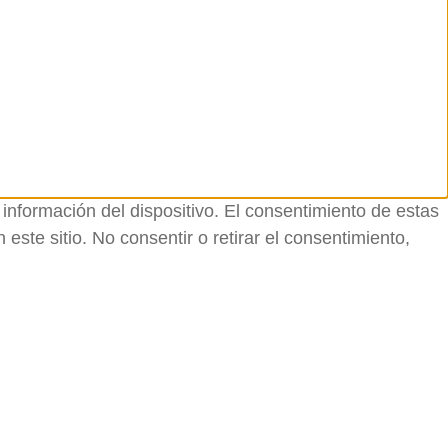
información del dispositivo. El consentimiento de estas
ste sitio. No consentir o retirar el consentimiento,