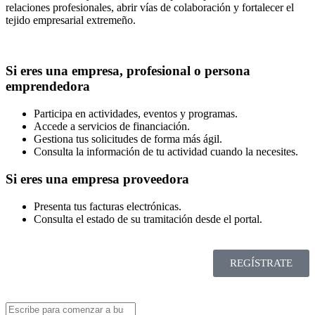
relaciones profesionales, abrir vías de colaboración y fortalecer el
tejido empresarial extremeño.
Si eres una empresa, profesional o persona
emprendedora
Participa en actividades, eventos y programas.
Accede a servicios de financiación.
Gestiona tus solicitudes de forma más ágil.
Consulta la información de tu actividad cuando la necesites.
Si eres una empresa proveedora
Presenta tus facturas electrónicas.
Consulta el estado de su tramitación desde el portal.
REGÍSTRATE