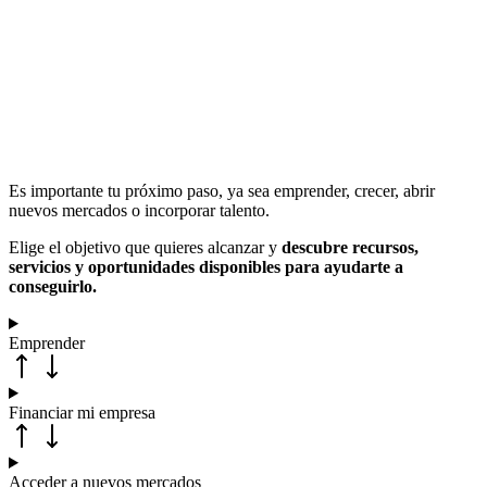
Es importante tu próximo paso, ya sea emprender, crecer, abrir
nuevos mercados o incorporar talento.
Elige el objetivo que quieres alcanzar y
descubre recursos,
servicios y oportunidades disponibles para ayudarte a
conseguirlo.
Emprender
Financiar mi empresa
Acceder a nuevos mercados