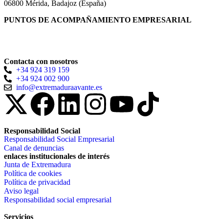
06800 Mérida, Badajoz (España)
PUNTOS DE ACOMPAÑAMIENTO EMPRESARIAL
Directorio de la Red de Oficinas PAE
Contacta con nosotros
+34 924 319 159
+34 924 002 900
info@extremaduraavante.es
Responsabilidad Social
Responsabilidad Social Empresarial
Canal de denuncias
enlaces institucionales de interés
Junta de Extremadura
Política de cookies
Política de privacidad
Aviso legal
Responsabilidad social empresarial
Servicios