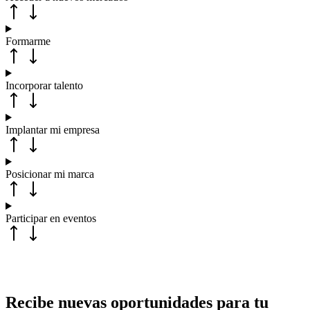
Formarme
Incorporar talento
Implantar mi empresa
Posicionar mi marca
Participar en eventos
Recibe nuevas oportunidades para tu