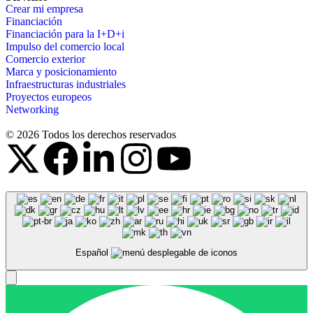
Crear mi empresa
Financiación
Financiación para la I+D+i
Impulso del comercio local
Comercio exterior
Marca y posicionamiento
Infraestructuras industriales
Proyectos europeos
Networking
© 2026 Todos los derechos reservados
Español