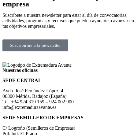
empresa
Suscríbete a nuestra newsletter para estar al día de convocatorias,
actividades, programas y recursos que pueden ayudarte a avanzar en
tus objetivos empresariales.
Suscribirme a la newsletter
Nuestras oficinas
SEDE CENTRAL
Avda. José Fernández López, 4
06800 Mérida, Badajoz (España)
Tel. +34 924 319 159 – 924 002 900
info@extremaduraavante.es
SEDE SEMILLERO DE EMPRESAS
C/ Logroño (Semilleros de Empresas)
Pol. Ind. El Prado