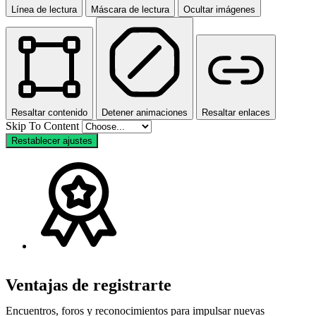
Línea de lectura
Máscara de lectura
Ocultar imágenes
Resaltar contenido
Detener animaciones
Resaltar enlaces
Skip To Content
Restablecer ajustes
Ventajas de registrarte
Encuentros, foros y reconocimientos para impulsar nuevas