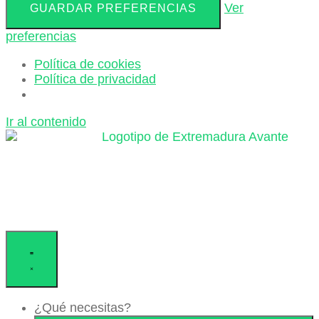
Ver
GUARDAR PREFERENCIAS
preferencias
Política de cookies
Política de privacidad
Ir al contenido
¿Qué necesitas?