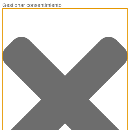
Gestionar consentimiento