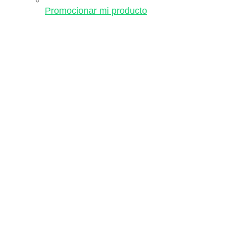
Promocionar mi producto