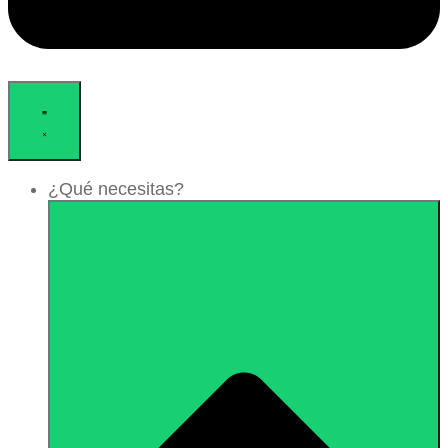
¿Qué necesitas?