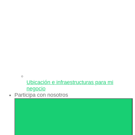
Ubicación e infraestructuras para mi
negocio
Participa con nosotros