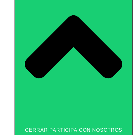
CERRAR PARTICIPA CON NOSOTROS