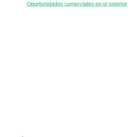
Oportunidades comerciales en el exterior