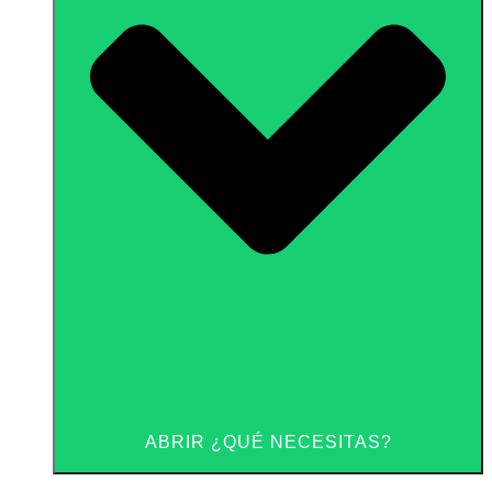
ABRIR ¿QUÉ NECESITAS?