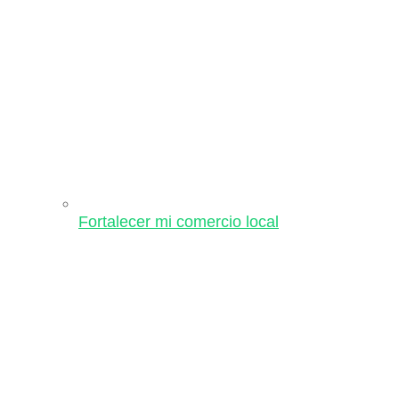
Fortalecer mi comercio local