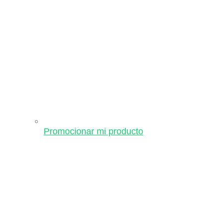
Promocionar mi producto