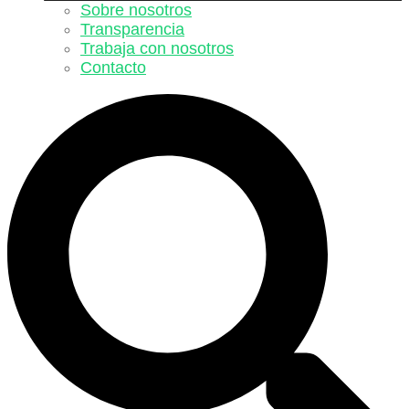
Sobre nosotros
Transparencia
Trabaja con nosotros
Contacto