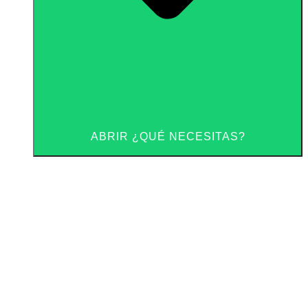
ABRIR ¿QUÉ NECESITAS?