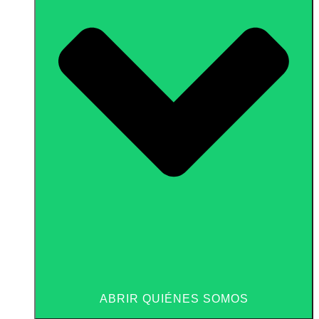
ABRIR QUIÉNES SOMOS