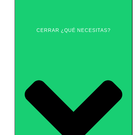
CERRAR ¿QUÉ NECESITAS?