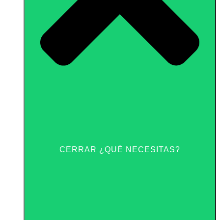
CERRAR ¿QUÉ NECESITAS?