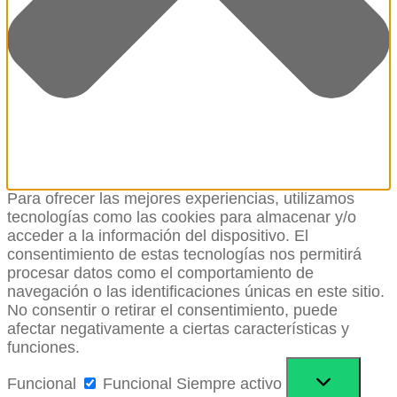
Para ofrecer las mejores experiencias, utilizamos
tecnologías como las cookies para almacenar y/o
acceder a la información del dispositivo. El
consentimiento de estas tecnologías nos permitirá
procesar datos como el comportamiento de
navegación o las identificaciones únicas en este sitio.
No consentir o retirar el consentimiento, puede
afectar negativamente a ciertas características y
funciones.
Funcional
Funcional
Siempre activo