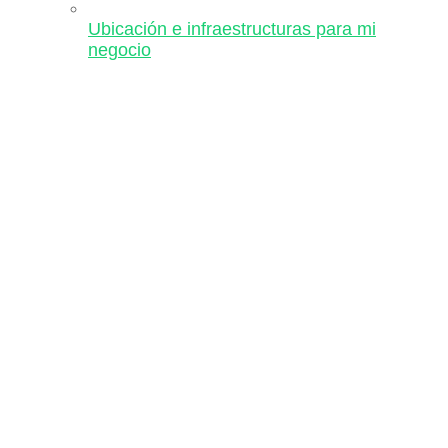
Ubicación e infraestructuras para mi
negocio