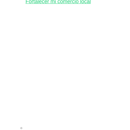
Fortalecer mi comercio local