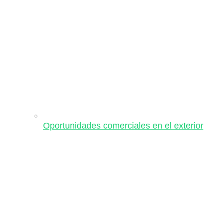
Oportunidades comerciales en el exterior