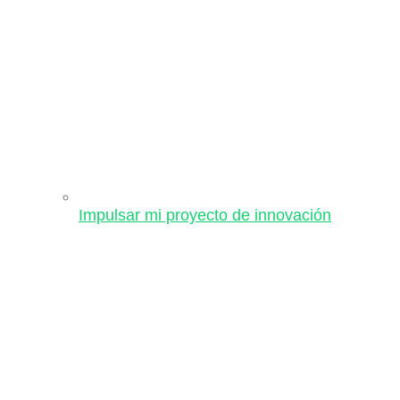
Impulsar mi proyecto de innovación