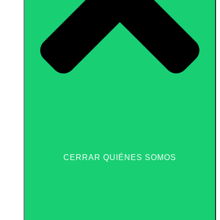
CERRAR QUIÉNES SOMOS