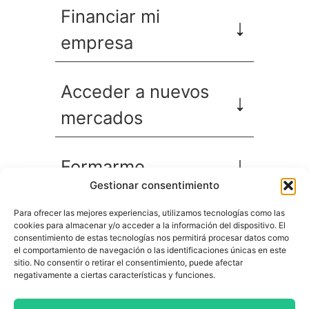
Financiar mi
empresa
Acceder a nuevos
mercados
Formarme
Gestionar consentimiento
Incorporar talento
Para ofrecer las mejores experiencias, utilizamos tecnologías como las
cookies para almacenar y/o acceder a la información del dispositivo. El
consentimiento de estas tecnologías nos permitirá procesar datos como
el comportamiento de navegación o las identificaciones únicas en este
Implantar mi
sitio. No consentir o retirar el consentimiento, puede afectar
negativamente a ciertas características y funciones.
empresa