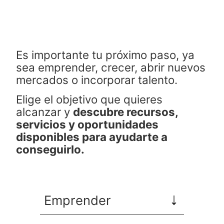
Es importante tu próximo paso, ya
sea emprender, crecer, abrir nuevos
mercados o incorporar talento.
Elige el objetivo que quieres
alcanzar y
descubre recursos,
servicios y oportunidades
disponibles para ayudarte a
conseguirlo.
Emprender