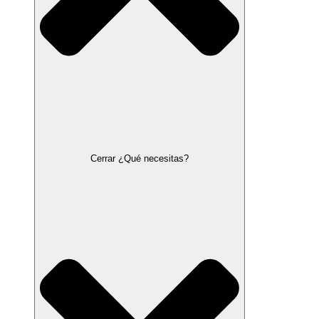
Cerrar ¿Qué necesitas?