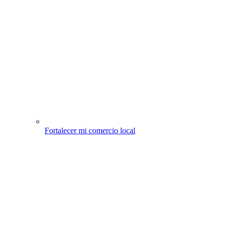
Fortalecer mi comercio local