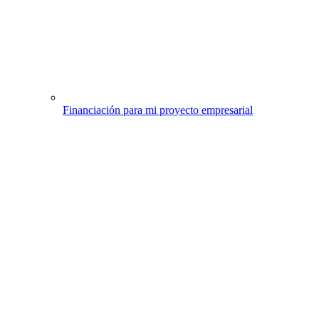
Financiación para mi proyecto empresarial