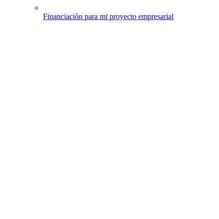
Financiación para mi proyecto empresarial