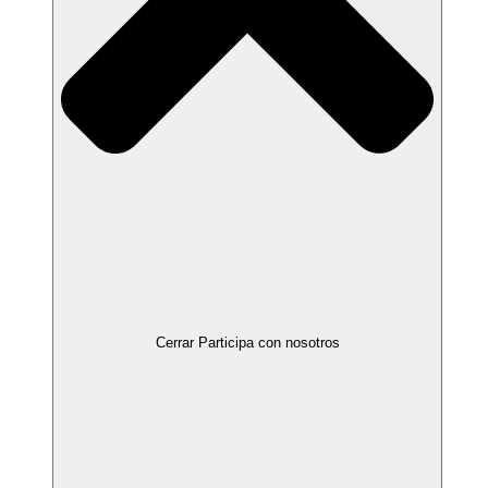
Cerrar Participa con nosotros