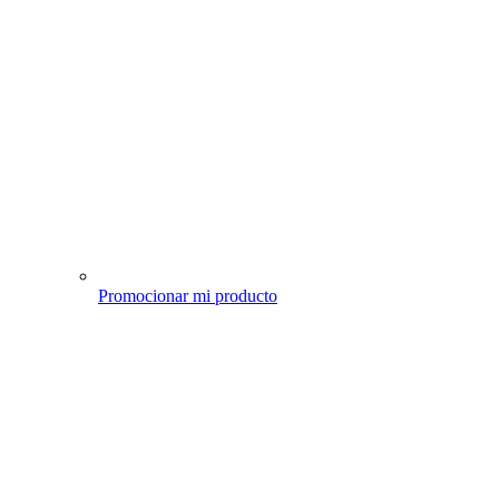
Promocionar mi producto