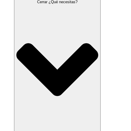
Cerrar ¿Qué necesitas?