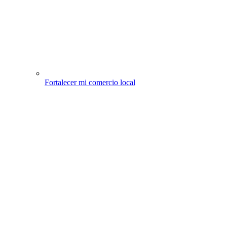
Fortalecer mi comercio local