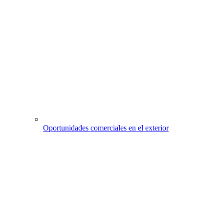
Oportunidades comerciales en el exterior