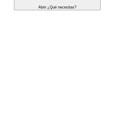
Abrir ¿Qué necesitas?