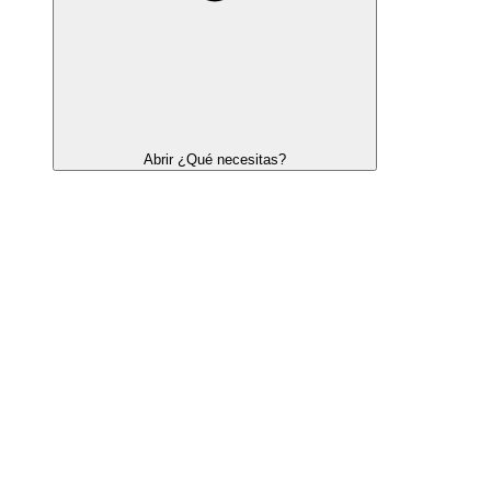
Abrir ¿Qué necesitas?