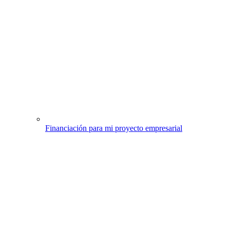
Financiación para mi proyecto empresarial