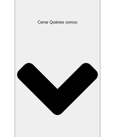
Cerrar Quiénes somos