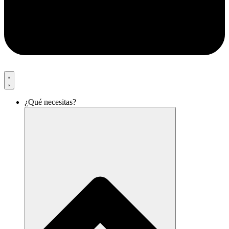
¿Qué necesitas?