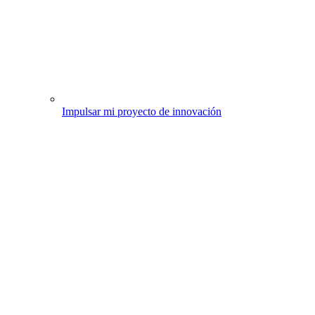
Impulsar mi proyecto de innovación