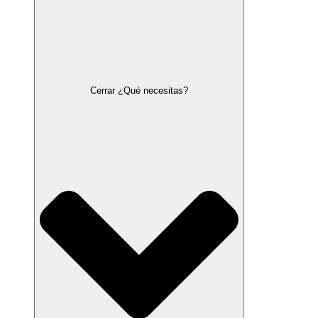
Cerrar ¿Qué necesitas?