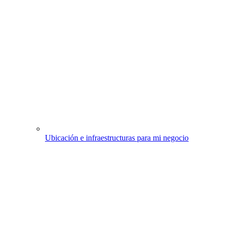
Ubicación e infraestructuras para mi negocio