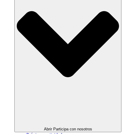
Abrir Participa con nosotros