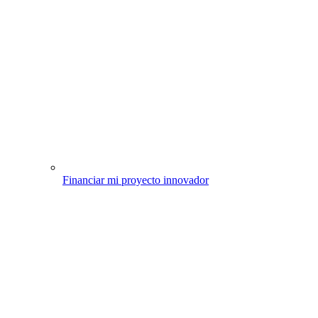
Financiar mi proyecto innovador