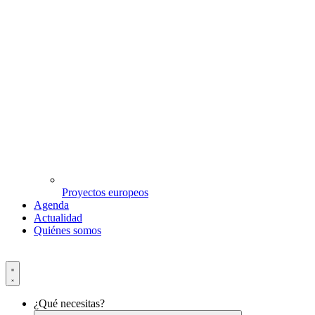
Proyectos europeos
Agenda
Actualidad
Quiénes somos
¿Qué necesitas?