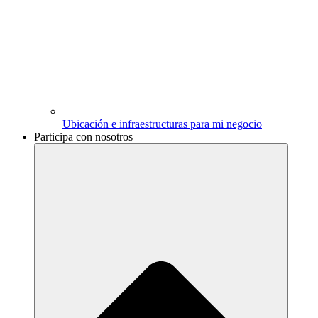
Ubicación e infraestructuras para mi negocio
Participa con nosotros