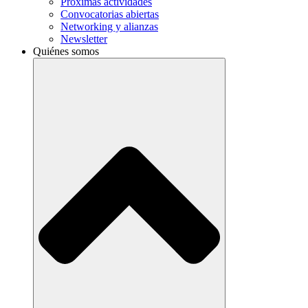
Próximas actividades
Convocatorias abiertas
Networking y alianzas
Newsletter
Quiénes somos