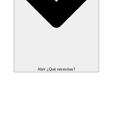
Abrir ¿Qué necesitas?