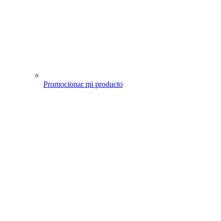
Promocionar mi producto