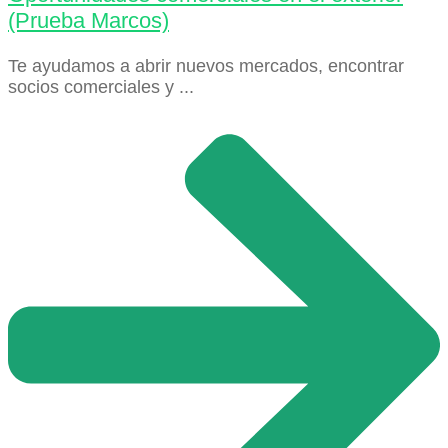
(Prueba Marcos)
Te ayudamos a abrir nuevos mercados, encontrar
socios comerciales y ...