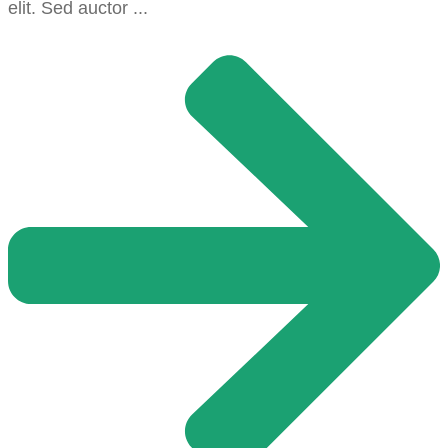
elit. Sed auctor ...