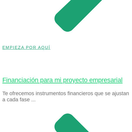
EMPIEZA POR AQUÍ
Financiación para mi proyecto empresarial
Te ofrecemos instrumentos financieros que se ajustan
a cada fase ...