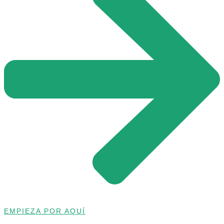
EMPIEZA POR AQUÍ