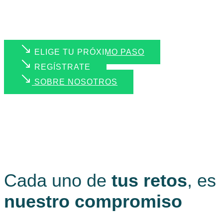
ELIGE TU PRÓXIMO PASO
REGÍSTRATE
SOBRE NOSOTROS
Cada uno de
tus retos
, es
nuestro compromiso