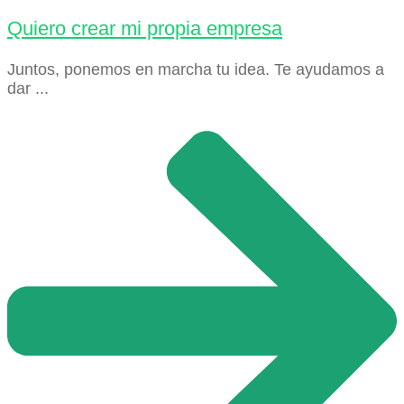
Quiero crear mi propia empresa
Juntos, ponemos en marcha tu idea. Te ayudamos a
dar ...