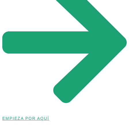
EMPIEZA POR AQUÍ