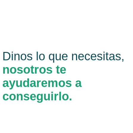
Dinos lo que necesitas,
nosotros te
ayudaremos a
conseguirlo.