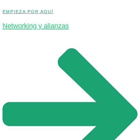
EMPIEZA POR AQUÍ
Networking y alianzas