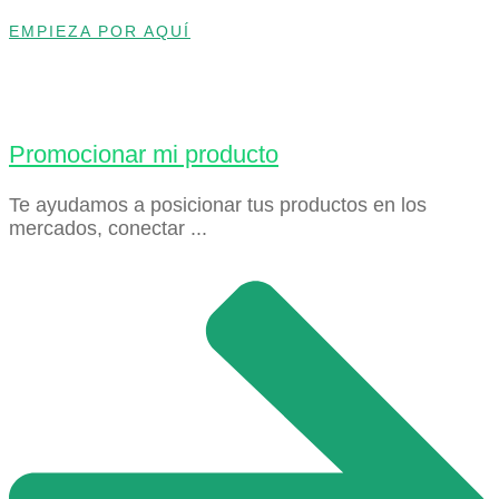
EMPIEZA POR AQUÍ
Promocionar mi producto
Te ayudamos a posicionar tus productos en los
mercados, conectar ...