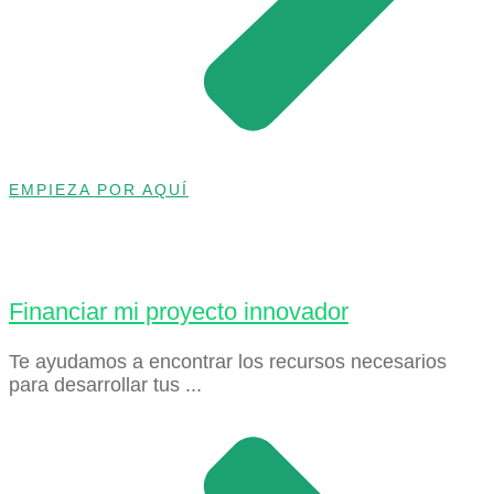
EMPIEZA POR AQUÍ
Financiar mi proyecto innovador
Te ayudamos a encontrar los recursos necesarios
para desarrollar tus ...