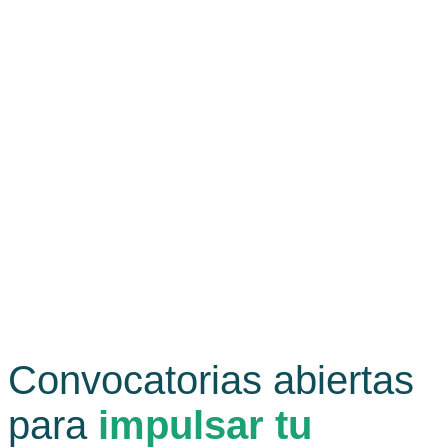
Convocatorias abiertas
para
impulsar tu