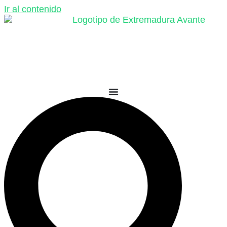
Ir al contenido