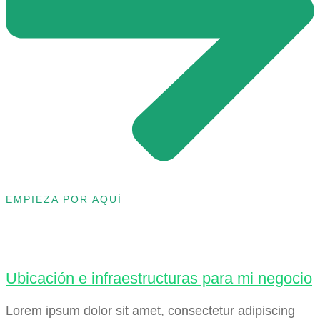
EMPIEZA POR AQUÍ
Ubicación e infraestructuras para mi negocio
Lorem ipsum dolor sit amet, consectetur adipiscing