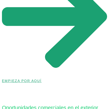
EMPIEZA POR AQUÍ
Oportunidades comerciales en el exterior