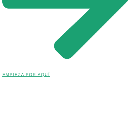
EMPIEZA POR AQUÍ