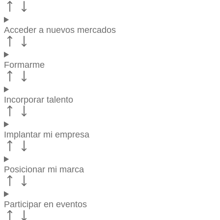
Acceder a nuevos mercados
Formarme
Incorporar talento
Implantar mi empresa
Posicionar mi marca
Participar en eventos