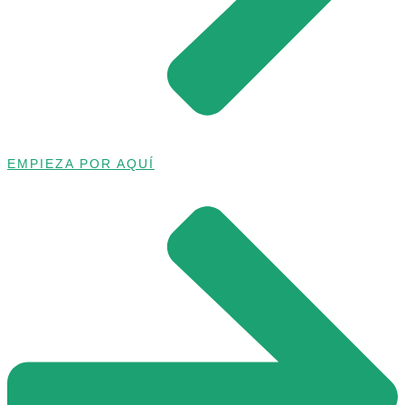
EMPIEZA POR AQUÍ