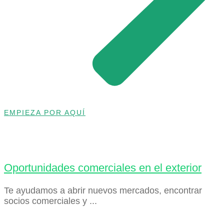
EMPIEZA POR AQUÍ
Oportunidades comerciales en el exterior
Te ayudamos a abrir nuevos mercados, encontrar
socios comerciales y ...