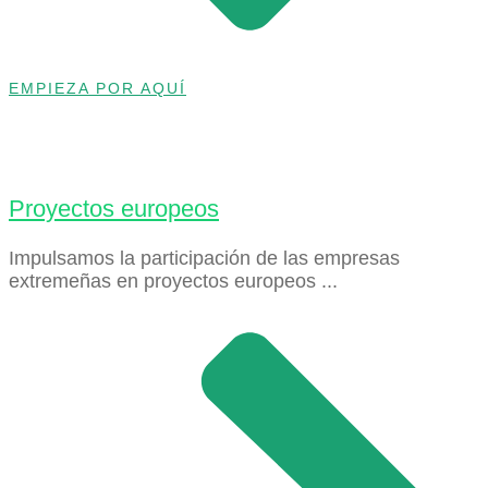
EMPIEZA POR AQUÍ
Proyectos europeos
Impulsamos la participación de las empresas
extremeñas en proyectos europeos ...