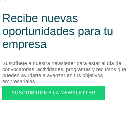
Recibe nuevas
oportunidades para tu
empresa
Suscríbete a nuestra newsletter para estar al día de
convocatorias, actividades, programas y recursos que
pueden ayudarte a avanzar en tus objetivos
empresariales.
SUSCRIBIRME A LA NEWSLETTER