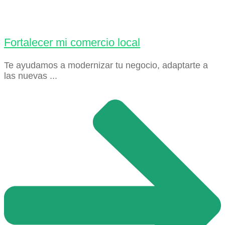
Fortalecer mi comercio local
Te ayudamos a modernizar tu negocio, adaptarte a
las nuevas ...