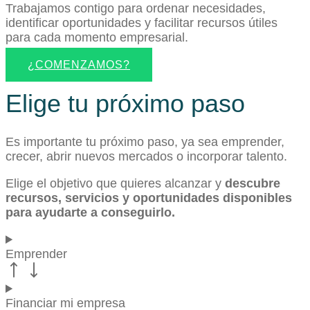
Trabajamos contigo para ordenar necesidades,
identificar oportunidades y facilitar recursos útiles
para cada momento empresarial.
¿COMENZAMOS?
Elige tu próximo paso
Es importante tu próximo paso, ya sea emprender,
crecer, abrir nuevos mercados o incorporar talento.
Elige el objetivo que quieres alcanzar y
descubre
recursos, servicios y oportunidades disponibles
para ayudarte a conseguirlo.
Emprender
Financiar mi empresa