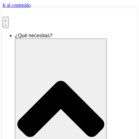
Ir al contenido
¿Qué necesitas?