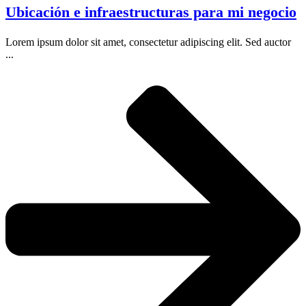
Ubicación e infraestructuras para mi negocio
Lorem ipsum dolor sit amet, consectetur adipiscing elit. Sed auctor
...