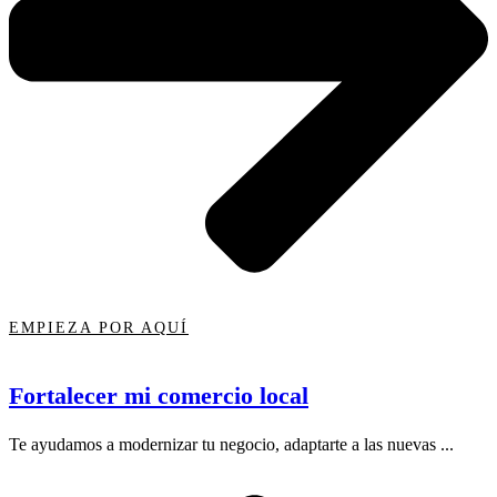
EMPIEZA POR AQUÍ
Fortalecer mi comercio local
Te ayudamos a modernizar tu negocio, adaptarte a las nuevas ...