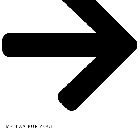
EMPIEZA POR AQUÍ