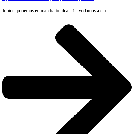
Juntos, ponemos en marcha tu idea. Te ayudamos a dar ...