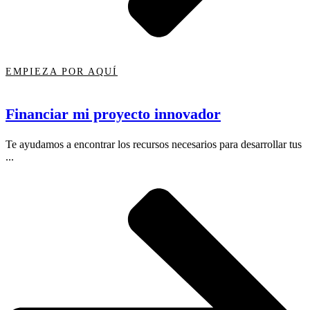
EMPIEZA POR AQUÍ
Financiar mi proyecto innovador
Te ayudamos a encontrar los recursos necesarios para desarrollar tus
...