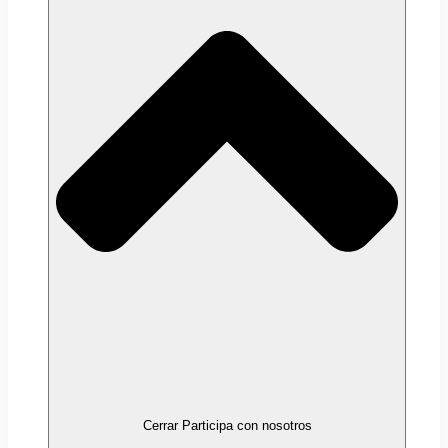
Cerrar Participa con nosotros