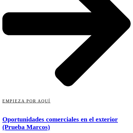
EMPIEZA POR AQUÍ
Oportunidades comerciales en el exterior
(Prueba Marcos)