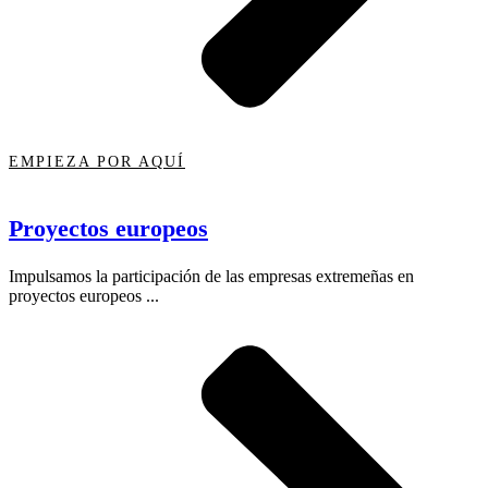
EMPIEZA POR AQUÍ
Proyectos europeos
Impulsamos la participación de las empresas extremeñas en
proyectos europeos ...