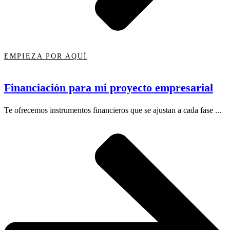
EMPIEZA POR AQUÍ
Financiación para mi proyecto empresarial
Te ofrecemos instrumentos financieros que se ajustan a cada fase ...