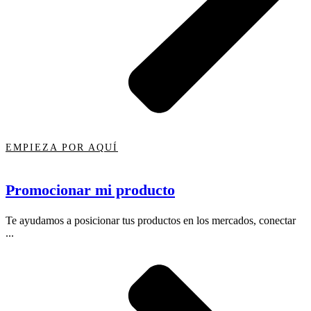
EMPIEZA POR AQUÍ
Promocionar mi producto
Te ayudamos a posicionar tus productos en los mercados, conectar
...