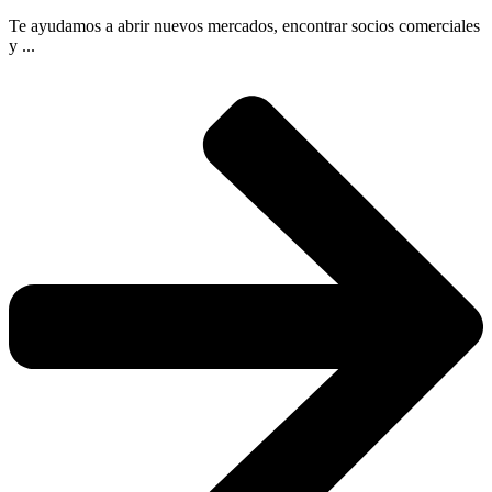
Te ayudamos a abrir nuevos mercados, encontrar socios comerciales
y ...