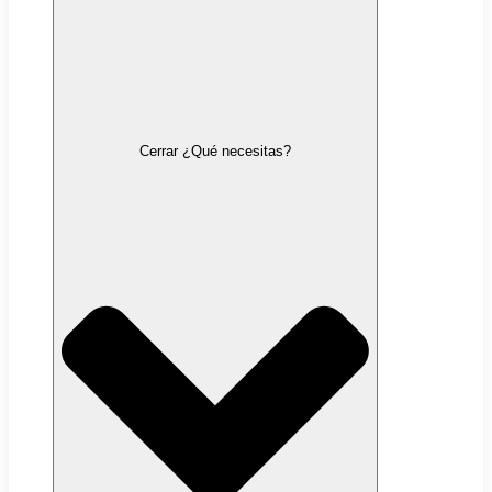
Cerrar ¿Qué necesitas?