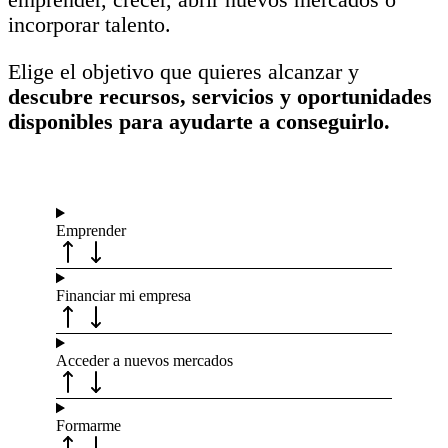
incorporar talento.
Elige el objetivo que quieres alcanzar y
descubre recursos, servicios y oportunidades
disponibles para ayudarte a conseguirlo.
Emprender
Financiar mi empresa
Acceder a nuevos mercados
Formarme