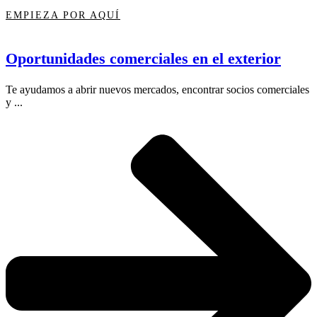
EMPIEZA POR AQUÍ
Oportunidades comerciales en el exterior
Te ayudamos a abrir nuevos mercados, encontrar socios comerciales
y ...