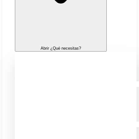
Abrir ¿Qué necesitas?