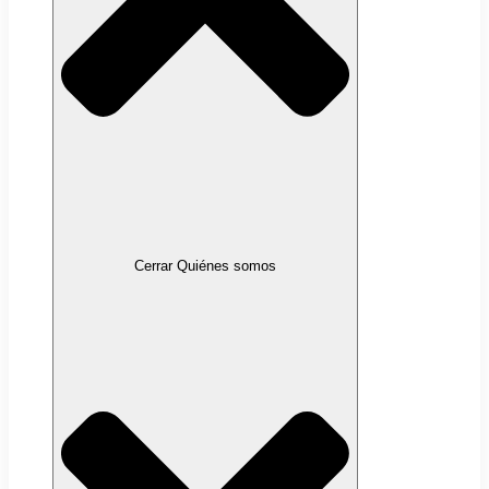
Cerrar Quiénes somos