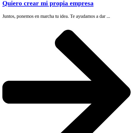
Quiero crear mi propia empresa
Juntos, ponemos en marcha tu idea. Te ayudamos a dar ...