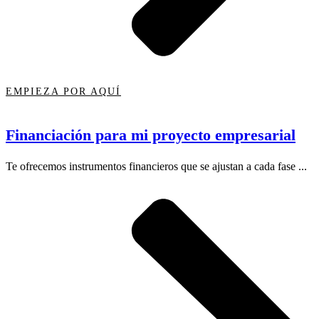
EMPIEZA POR AQUÍ
Financiación para mi proyecto empresarial
Te ofrecemos instrumentos financieros que se ajustan a cada fase ...