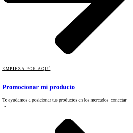
EMPIEZA POR AQUÍ
Promocionar mi producto
Te ayudamos a posicionar tus productos en los mercados, conectar
...