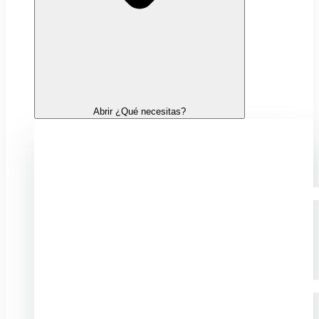
Abrir ¿Qué necesitas?