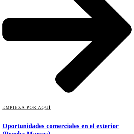
EMPIEZA POR AQUÍ
Oportunidades comerciales en el exterior
(Prueba Marcos)