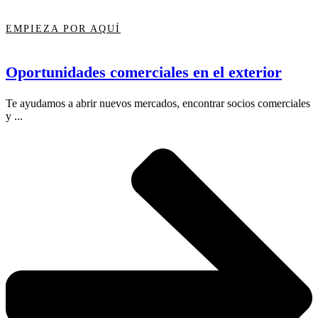
EMPIEZA POR AQUÍ
Oportunidades comerciales en el exterior
Te ayudamos a abrir nuevos mercados, encontrar socios comerciales
y ...