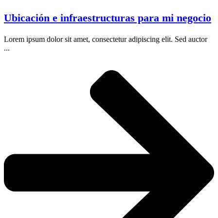
Ubicación e infraestructuras para mi negocio
Lorem ipsum dolor sit amet, consectetur adipiscing elit. Sed auctor
...