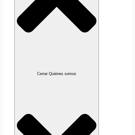
Cerrar Quiénes somos