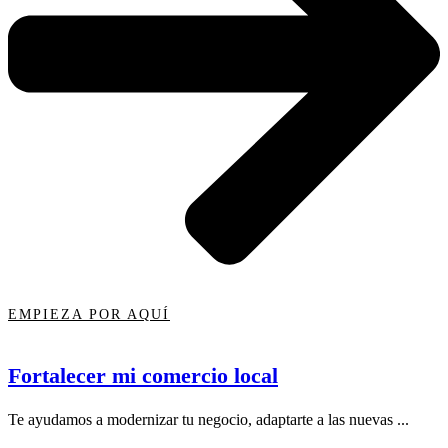
EMPIEZA POR AQUÍ
Fortalecer mi comercio local
Te ayudamos a modernizar tu negocio, adaptarte a las nuevas ...