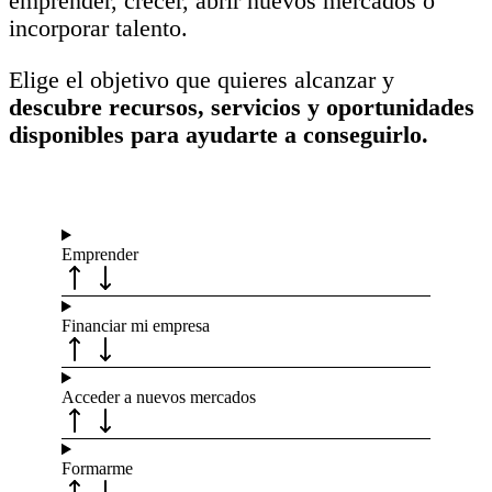
emprender, crecer, abrir nuevos mercados o
incorporar talento.
Elige el objetivo que quieres alcanzar y
descubre recursos, servicios y oportunidades
disponibles para ayudarte a conseguirlo.
Emprender
Financiar mi empresa
Acceder a nuevos mercados
Formarme