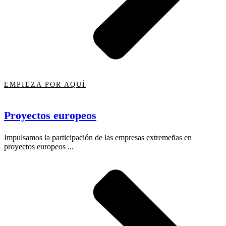
EMPIEZA POR AQUÍ
Proyectos europeos
Impulsamos la participación de las empresas extremeñas en
proyectos europeos ...