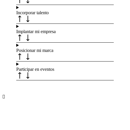
Incorporar talento
Implantar mi empresa
Posicionar mi marca
Participar en eventos
Recibe nuevas oportunidades para tu
empresa