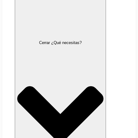
Cerrar ¿Qué necesitas?