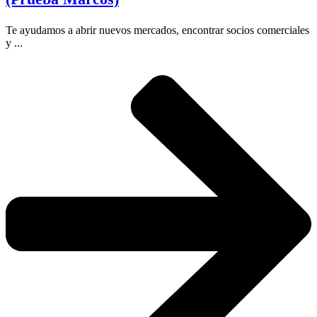
Te ayudamos a abrir nuevos mercados, encontrar socios comerciales
y ...