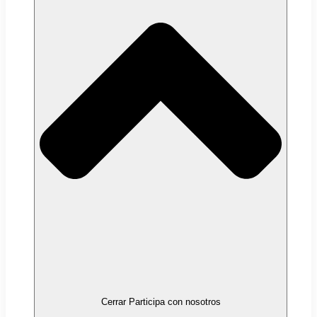
Cerrar Participa con nosotros