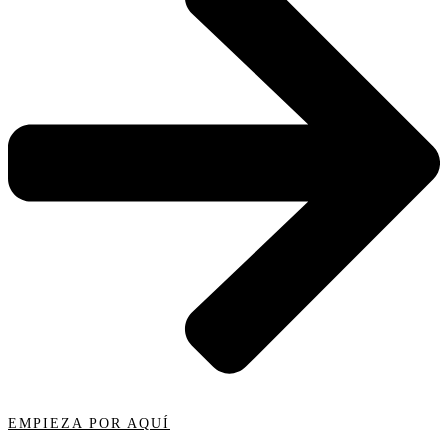
EMPIEZA POR AQUÍ