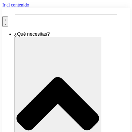
Ir al contenido
¿Qué necesitas?