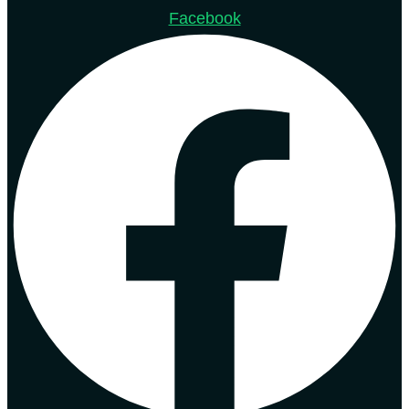
Facebook