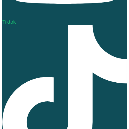
Tiktok