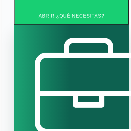
ABRIR ¿QUÉ NECESITAS?