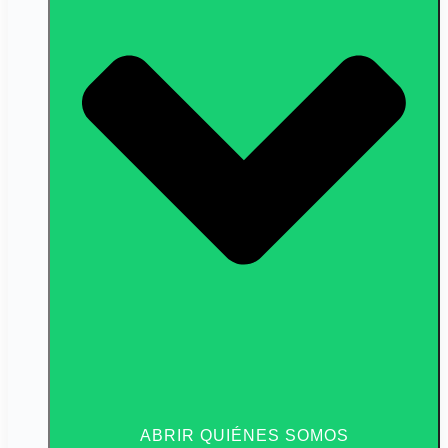
ABRIR QUIÉNES SOMOS