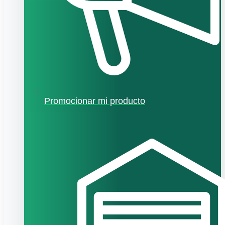
Promocionar mi producto