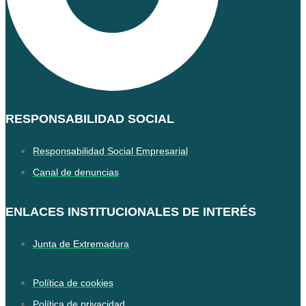
RESPONSABILIDAD SOCIAL
Responsabilidad Social Empresarial
Canal de denuncias
ENLACES INSTITUCIONALES DE INTERÉS
Junta de Extremadura
Política de cookies
Política de privacidad