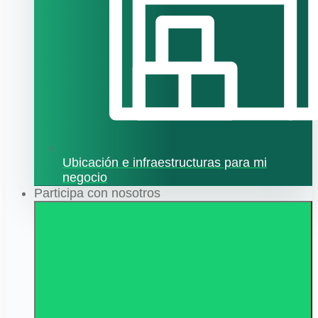
Ubicación e infraestructuras para mi
negocio
Participa con nosotros