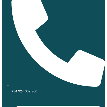
+34 924 002 900