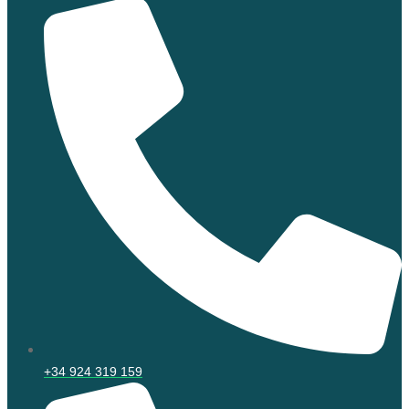
+34 924 319 159