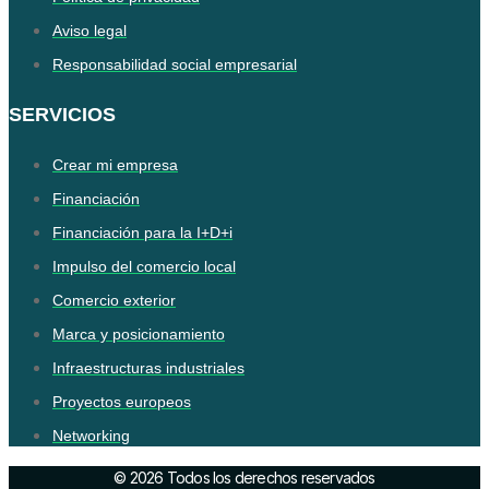
Aviso legal
Responsabilidad social empresarial
SERVICIOS
Crear mi empresa
Financiación
Financiación para la I+D+i
Impulso del comercio local
Comercio exterior
Marca y posicionamiento
Infraestructuras industriales
Proyectos europeos
Networking
© 2026 Todos los derechos reservados