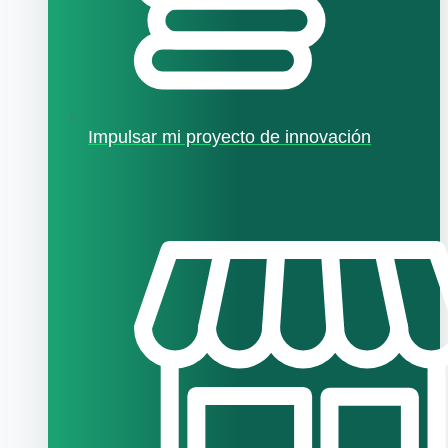
Impulsar mi proyecto de innovación