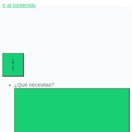
Ir al contenido
¿Qué necesitas?