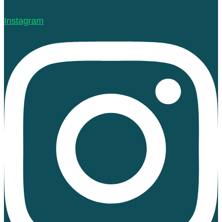
Instagram