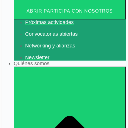
ABRIR PARTICIPA CON NOSOTROS
Próximas actividades
Convocatorias abiertas
Networking y alianzas
Newsletter
Quiénes somos