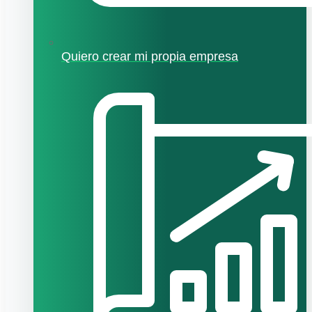
Quiero crear mi propia empresa