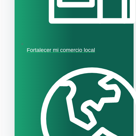
Fortalecer mi comercio local