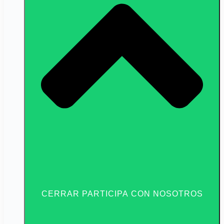
CERRAR PARTICIPA CON NOSOTROS