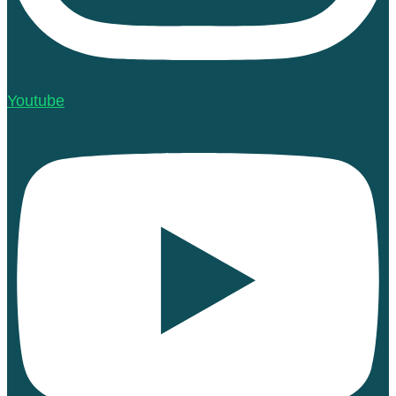
Youtube