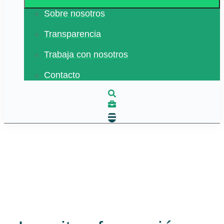
Sobre nosotros
Transparencia
Trabaja con nosotros
Contacto