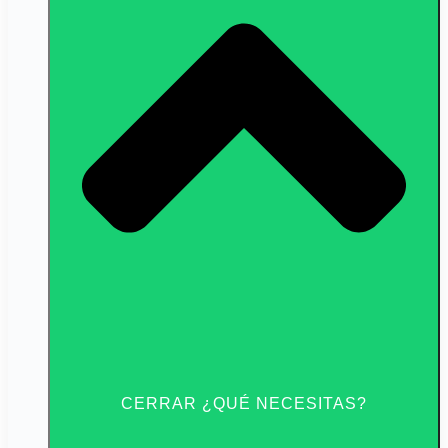
CERRAR ¿QUÉ NECESITAS?