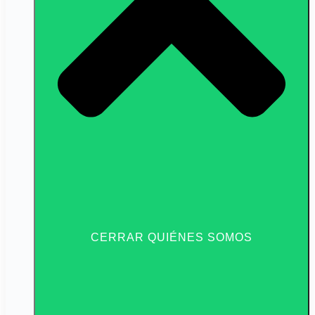
CERRAR QUIÉNES SOMOS