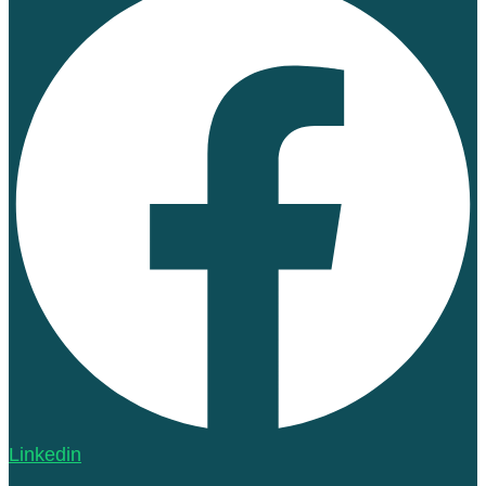
Linkedin