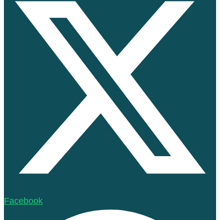
Facebook