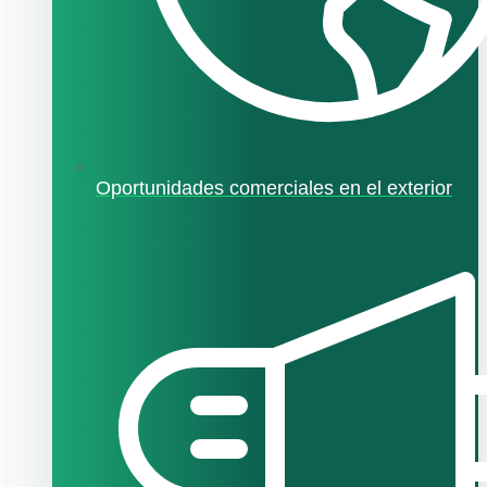
Oportunidades comerciales en el exterior