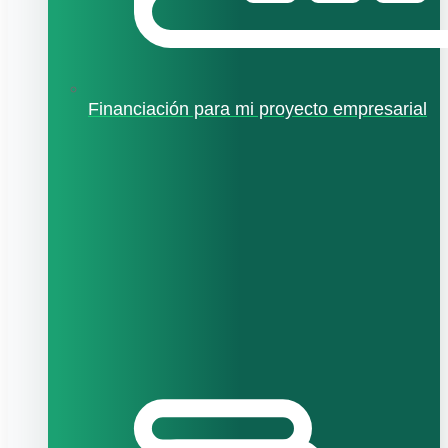
Financiación para mi proyecto empresarial