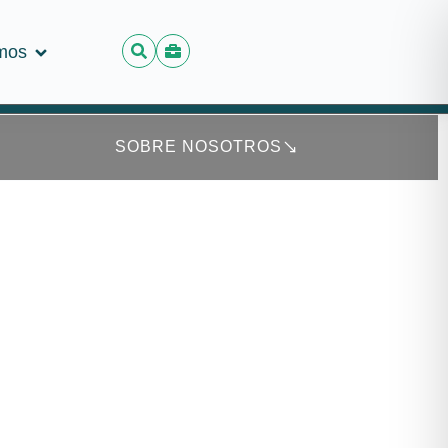
mos
mos
SOBRE NOSOTROS