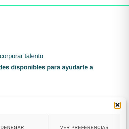
orporar talento.
des disponibles para ayudarte a
DENEGAR
VER PREFERENCIAS