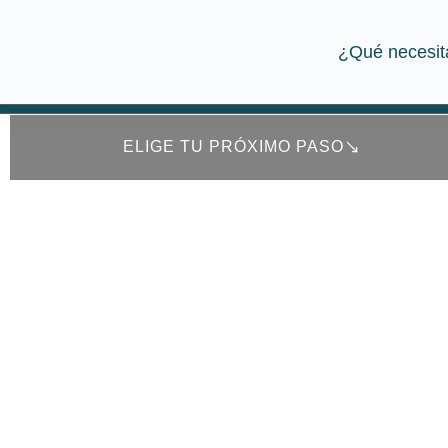
¿Qué necesit
¿Qué necesit
ELIGE TU PRÓXIMO PASO