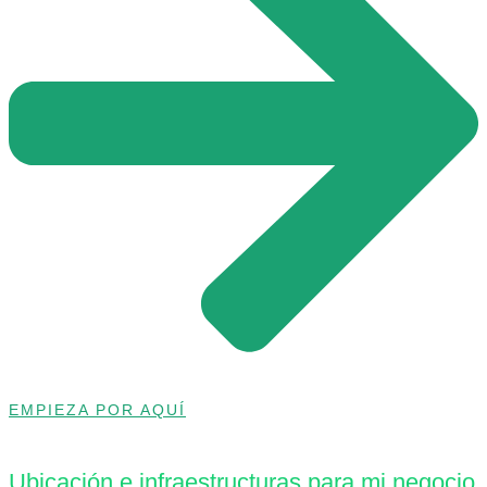
EMPIEZA POR AQUÍ
Ubicación e infraestructuras para mi negocio