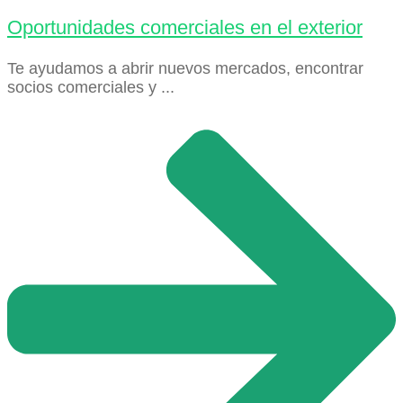
Oportunidades comerciales en el exterior
Te ayudamos a abrir nuevos mercados, encontrar
socios comerciales y ...