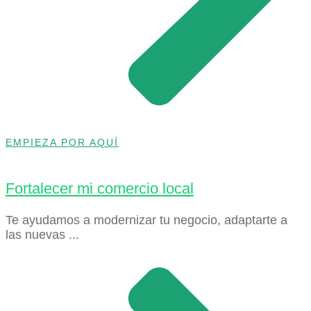
EMPIEZA POR AQUÍ
Fortalecer mi comercio local
Te ayudamos a modernizar tu negocio, adaptarte a
las nuevas ...