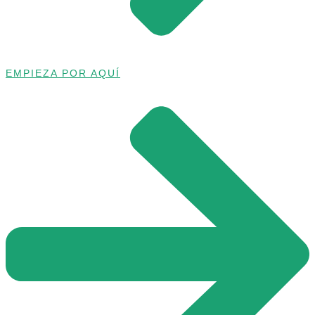
EMPIEZA POR AQUÍ