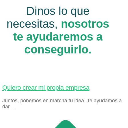
Dinos lo que
necesitas,
nosotros
te ayudaremos a
conseguirlo.
Quiero crear mi propia empresa
Juntos, ponemos en marcha tu idea. Te ayudamos a
dar ...