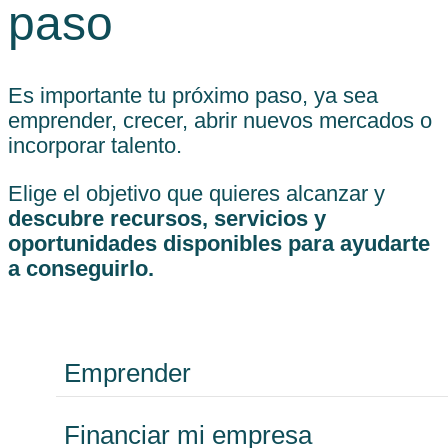
paso
Es importante tu próximo paso, ya sea
emprender, crecer, abrir nuevos mercados o
incorporar talento.
Elige el objetivo que quieres alcanzar y
descubre recursos, servicios y
oportunidades disponibles para ayudarte
a conseguirlo.
Emprender
Financiar mi empresa