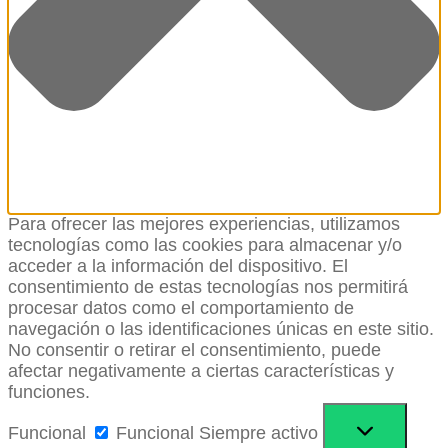
Para ofrecer las mejores experiencias, utilizamos
tecnologías como las cookies para almacenar y/o
acceder a la información del dispositivo. El
consentimiento de estas tecnologías nos permitirá
procesar datos como el comportamiento de
navegación o las identificaciones únicas en este sitio.
No consentir o retirar el consentimiento, puede
afectar negativamente a ciertas características y
funciones.
Funcional
Funcional
Siempre activo