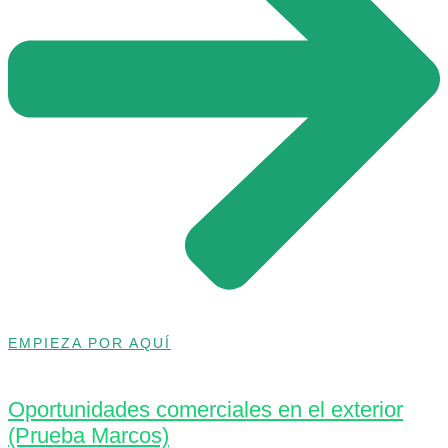
EMPIEZA POR AQUÍ
Oportunidades comerciales en el exterior
(Prueba Marcos)