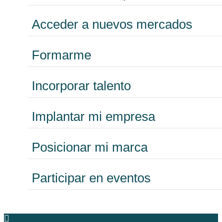
Acceder a nuevos mercados
Formarme
Incorporar talento
Implantar mi empresa
Posicionar mi marca
Participar en eventos