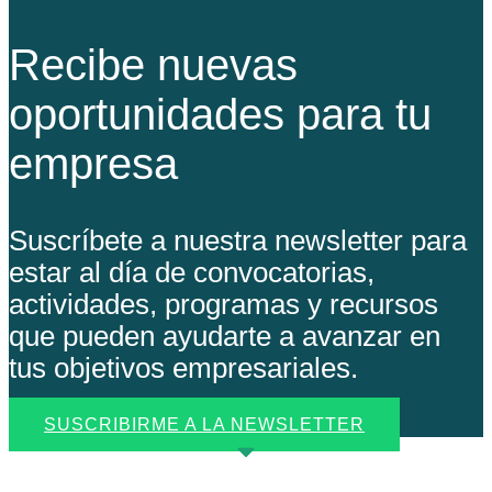
Recibe nuevas
oportunidades para tu
empresa
Suscríbete a nuestra newsletter para
estar al día de convocatorias,
actividades, programas y recursos
que pueden ayudarte a avanzar en
tus objetivos empresariales.
SUSCRIBIRME A LA NEWSLETTER