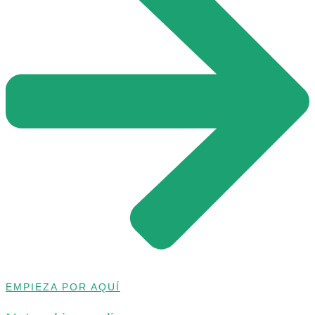
EMPIEZA POR AQUÍ