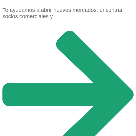
Te ayudamos a abrir nuevos mercados, encontrar
socios comerciales y ...