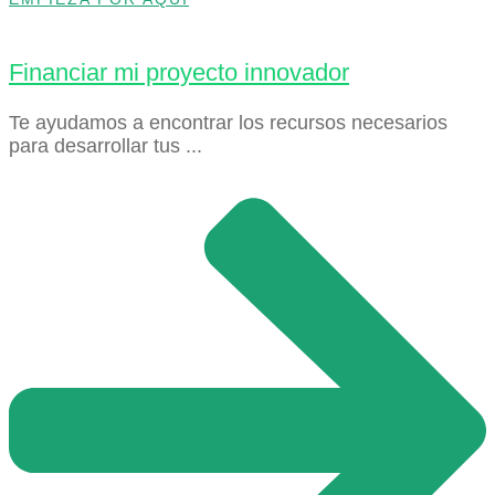
Financiar mi proyecto innovador
Te ayudamos a encontrar los recursos necesarios
para desarrollar tus ...