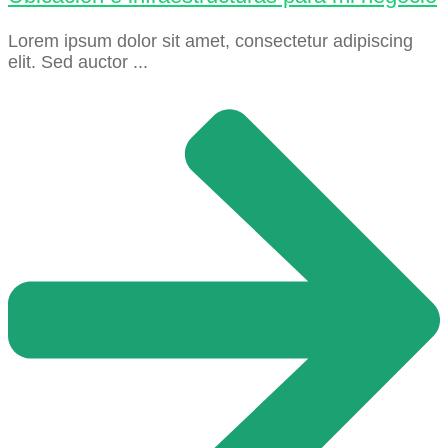
Lorem ipsum dolor sit amet, consectetur adipiscing
elit. Sed auctor ...