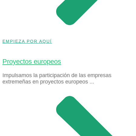
EMPIEZA POR AQUÍ
Proyectos europeos
Impulsamos la participación de las empresas
extremeñas en proyectos europeos ...