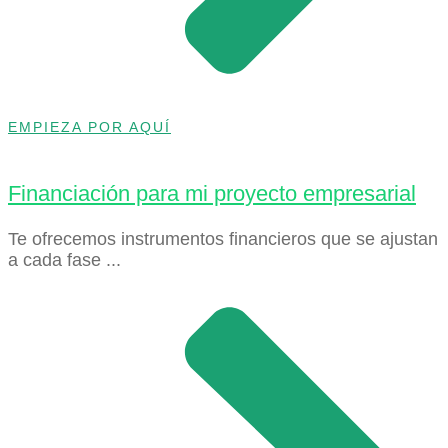
EMPIEZA POR AQUÍ
Financiación para mi proyecto empresarial
Te ofrecemos instrumentos financieros que se ajustan
a cada fase ...