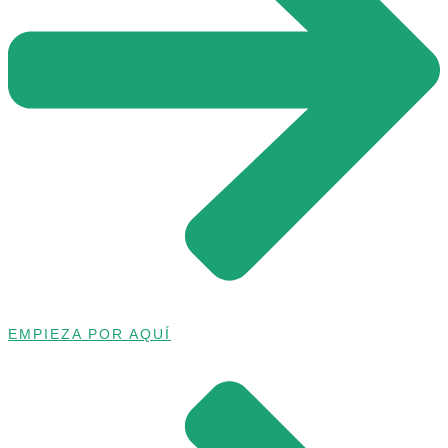
EMPIEZA POR AQUÍ