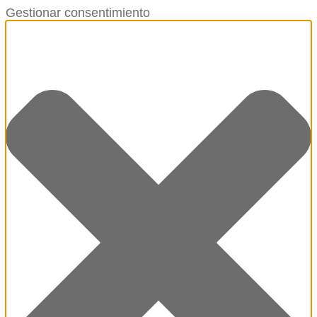
Gestionar consentimiento