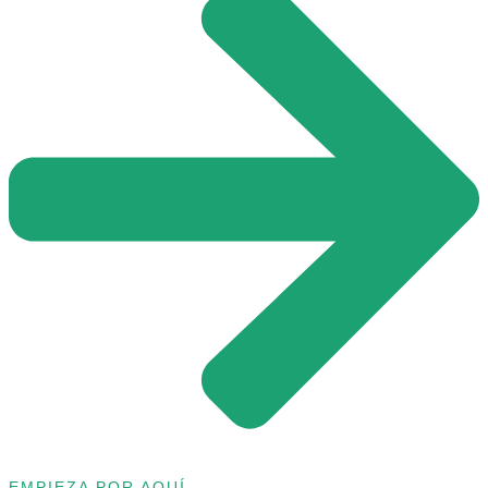
EMPIEZA POR AQUÍ