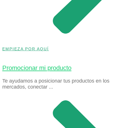
EMPIEZA POR AQUÍ
Promocionar mi producto
Te ayudamos a posicionar tus productos en los
mercados, conectar ...