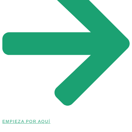
EMPIEZA POR AQUÍ