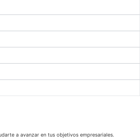
udarte a avanzar en tus objetivos empresariales.