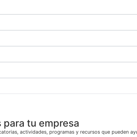
 para tu empresa
ocatorias, actividades, programas y recursos que pueden ay