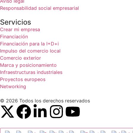
Aviso legal
Responsabilidad social empresarial
Servicios
Crear mi empresa
Financiación
Financiación para la I+D+i
Impulso del comercio local
Comercio exterior
Marca y posicionamiento
Infraestructuras industriales
Proyectos europeos
Networking
© 2026 Todos los derechos reservados