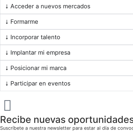
Acceder a nuevos mercados
Formarme
Incorporar talento
Implantar mi empresa
Posicionar mi marca
Participar en eventos
Recibe nuevas oportunidades
Suscríbete a nuestra newsletter para estar al día de conv