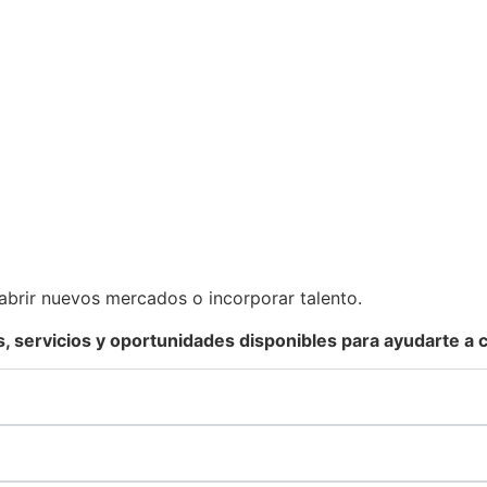
abrir nuevos mercados o incorporar talento.
 servicios y oportunidades disponibles para ayudarte a 