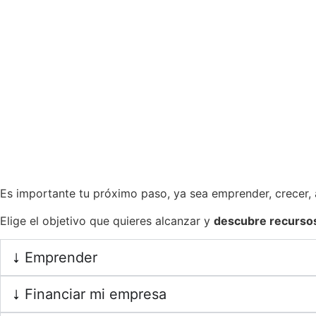
Es importante tu próximo paso, ya sea emprender, crecer, 
Elige el objetivo que quieres alcanzar y
descubre recursos,
Emprender
Financiar mi empresa