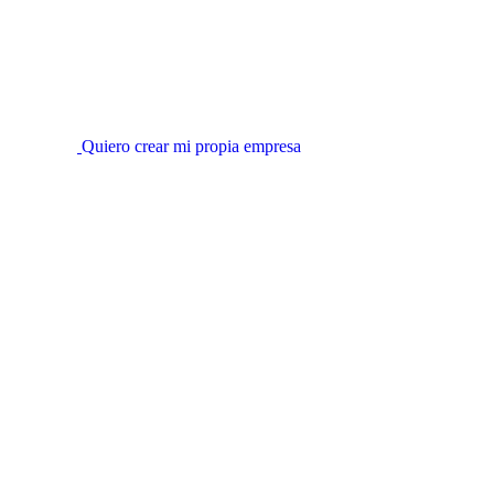
Quiero crear mi propia empresa