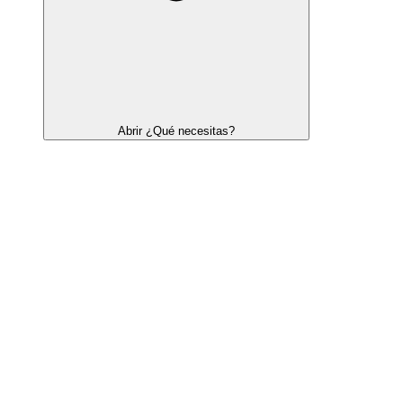
Abrir ¿Qué necesitas?