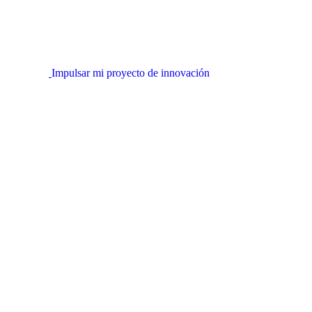
Impulsar mi proyecto de innovación