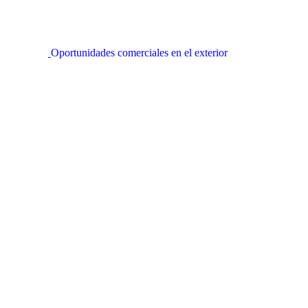
Oportunidades comerciales en el exterior