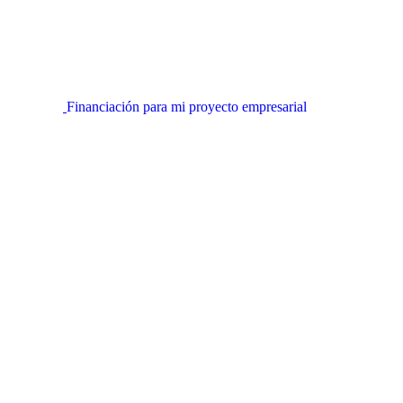
Financiación para mi proyecto empresarial