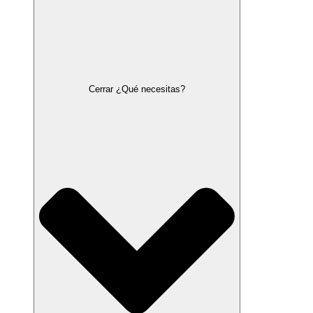
Cerrar ¿Qué necesitas?