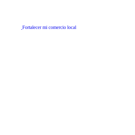
Fortalecer mi comercio local