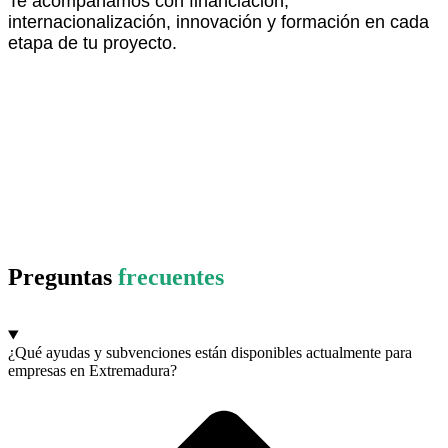
Te acompañamos con financiación,
internacionalización, innovación y formación en cada
etapa de tu proyecto.
descubre más aquí
Preguntas
frecuentes
¿Qué ayudas y subvenciones están disponibles actualmente para
empresas en Extremadura?