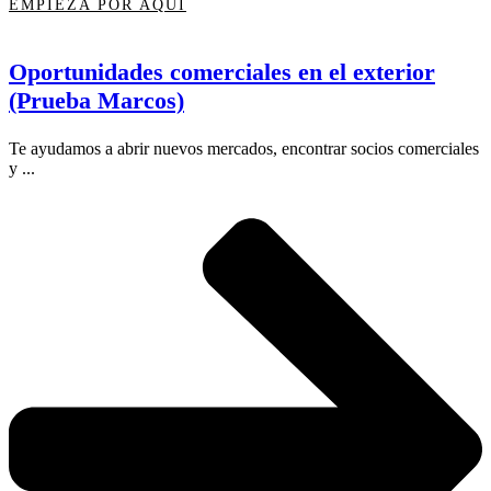
EMPIEZA POR AQUÍ
Oportunidades comerciales en el exterior
(Prueba Marcos)
Te ayudamos a abrir nuevos mercados, encontrar socios comerciales
y ...