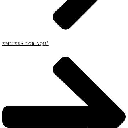
EMPIEZA POR AQUÍ