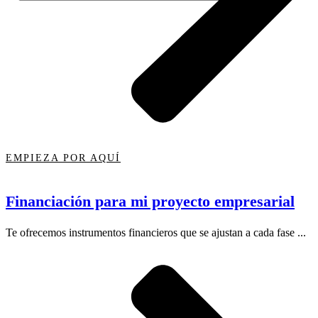
EMPIEZA POR AQUÍ
Financiación para mi proyecto empresarial
Te ofrecemos instrumentos financieros que se ajustan a cada fase ...