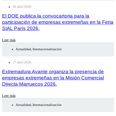
30 abril 2026
El DOE publica la convocartoria para la
participación de empresas extremeñas en la Feria
SIAL París 2026.
Leer más
Actualidad
,
Internacionalización
17 abril 2026
Extremadura Avante organiza la presencia de
empresas extremeñas en la Misión Comercial
Directa Marruecos 2026.
Leer más
Actualidad
,
Internacionalización