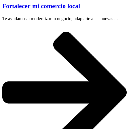
Fortalecer mi comercio local
Te ayudamos a modernizar tu negocio, adaptarte a las nuevas ...