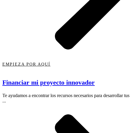
EMPIEZA POR AQUÍ
Financiar mi proyecto innovador
Te ayudamos a encontrar los recursos necesarios para desarrollar tus
...