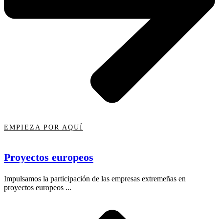
EMPIEZA POR AQUÍ
Proyectos europeos
Impulsamos la participación de las empresas extremeñas en
proyectos europeos ...