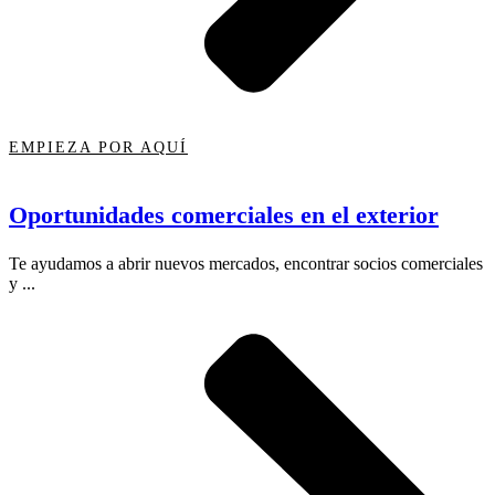
EMPIEZA POR AQUÍ
Oportunidades comerciales en el exterior
Te ayudamos a abrir nuevos mercados, encontrar socios comerciales
y ...