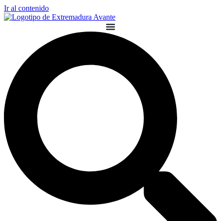
Ir al contenido