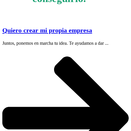
Quiero crear mi propia empresa
Juntos, ponemos en marcha tu idea. Te ayudamos a dar ...