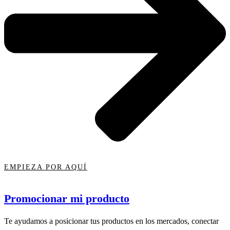
EMPIEZA POR AQUÍ
Promocionar mi producto
Te ayudamos a posicionar tus productos en los mercados, conectar