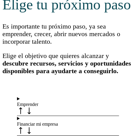
Elige tu próximo paso
Es importante tu próximo paso, ya sea
emprender, crecer, abrir nuevos mercados o
incorporar talento.
Elige el objetivo que quieres alcanzar y
descubre recursos, servicios y oportunidades
disponibles para ayudarte a conseguirlo.
Emprender
Financiar mi empresa