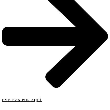
EMPIEZA POR AQUÍ