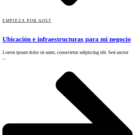
EMPIEZA POR AQUÍ
Ubicación e infraestructuras para mi negocio
Lorem ipsum dolor sit amet, consectetur adipiscing elit. Sed auctor
...