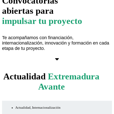
Convocatorias
abiertas para
impulsar tu proyecto
Te acompañamos con financiación,
internacionalización, innovación y formación en cada
etapa de tu proyecto.
Ver aquí
Actualidad
Extremadura
Avante
Actualidad
,
Internacionalización