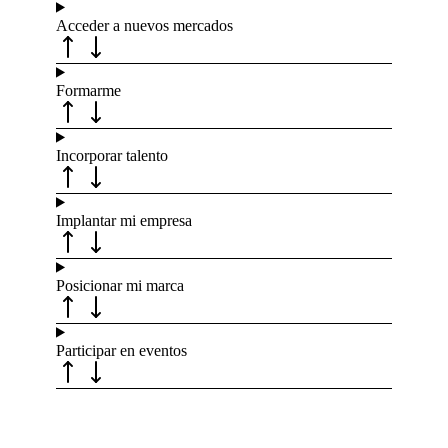
Acceder a nuevos mercados
Formarme
Incorporar talento
Implantar mi empresa
Posicionar mi marca
Participar en eventos