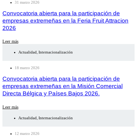
31 marzo 2026
Convocatoria abierta para la participación de
empresas extremeñas en la Feria Fruit Attracion
2026
Leer más
Actualidad
,
Internacionalización
18 marzo 2026
Convocatoria abierta para la participación de
empresas extremeñas en la Misión Comercial
Directa Bélgica y Países Bajos 2026.
Leer más
Actualidad
,
Internacionalización
12 marzo 2026