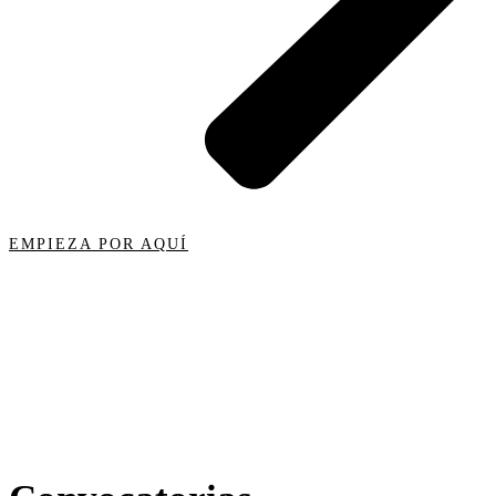
EMPIEZA POR AQUÍ