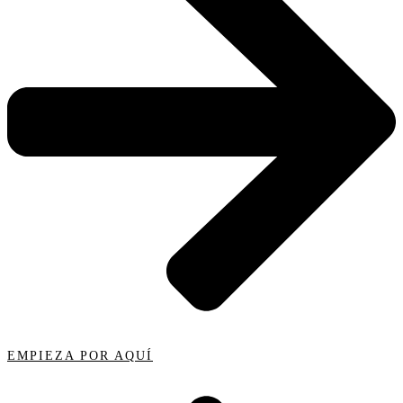
EMPIEZA POR AQUÍ