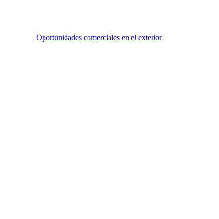
Oportunidades comerciales en el exterior