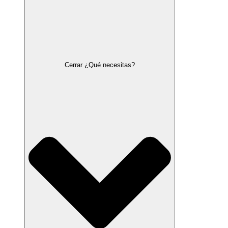
Cerrar ¿Qué necesitas?