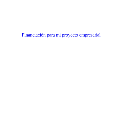
Financiación para mi proyecto empresarial