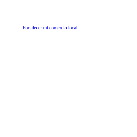
Fortalecer mi comercio local