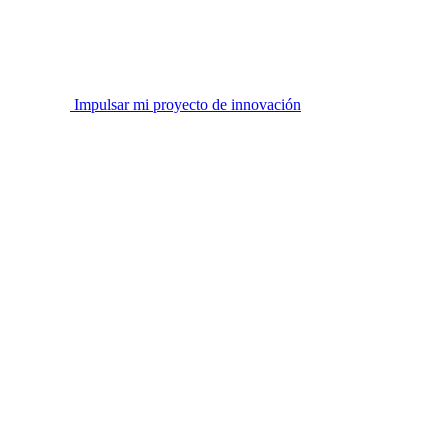
Impulsar mi proyecto de innovación