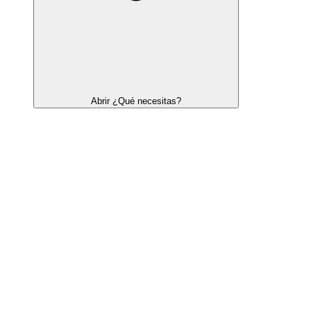
Abrir ¿Qué necesitas?