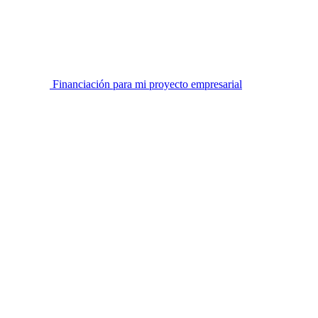
Financiación para mi proyecto empresarial