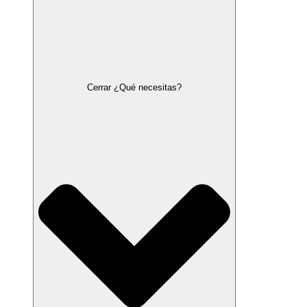
Cerrar ¿Qué necesitas?