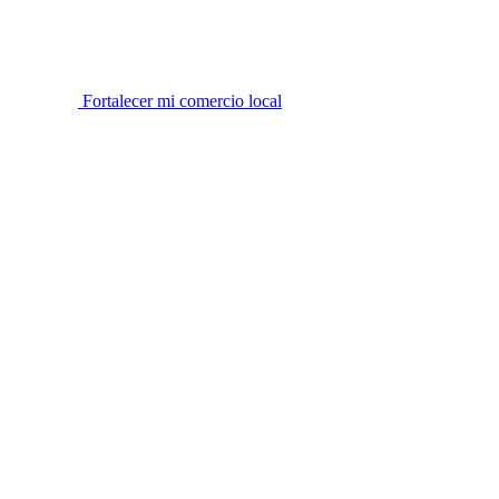
Fortalecer mi comercio local