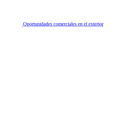
Oportunidades comerciales en el exterior