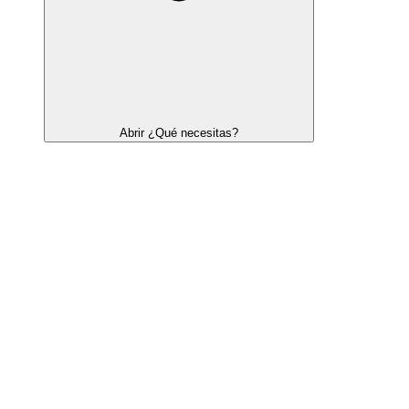
Abrir ¿Qué necesitas?