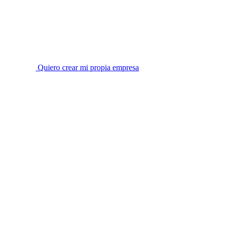
Quiero crear mi propia empresa