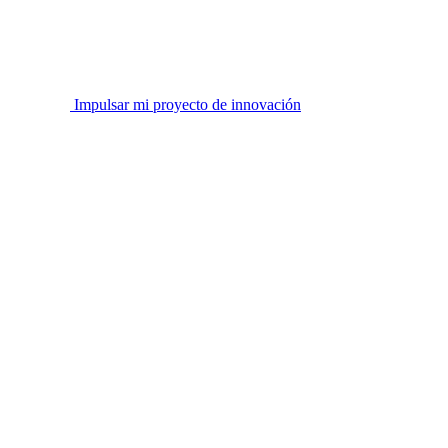
Impulsar mi proyecto de innovación