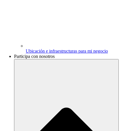
Ubicación e infraestructuras para mi negocio
Participa con nosotros