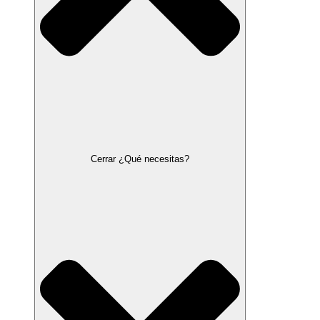
Cerrar ¿Qué necesitas?