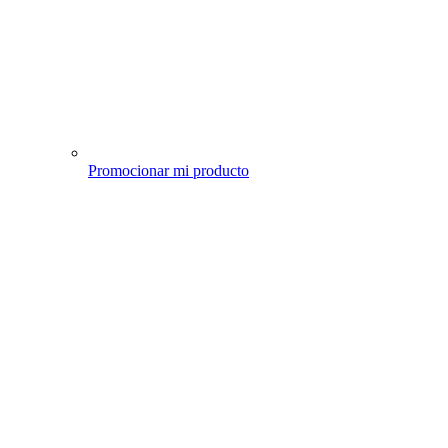
Promocionar mi producto