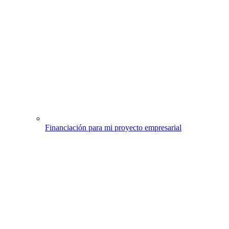
Financiación para mi proyecto empresarial