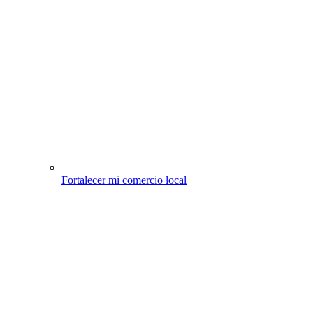
Fortalecer mi comercio local