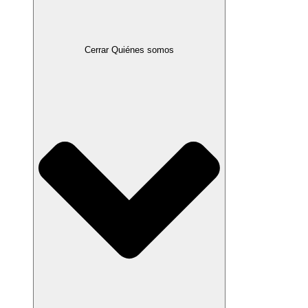
Cerrar Quiénes somos