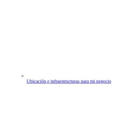
Ubicación e infraestructuras para mi negocio