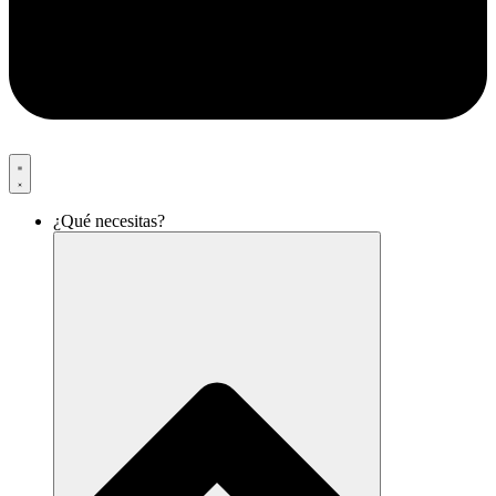
¿Qué necesitas?