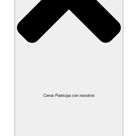
Cerrar Participa con nosotros