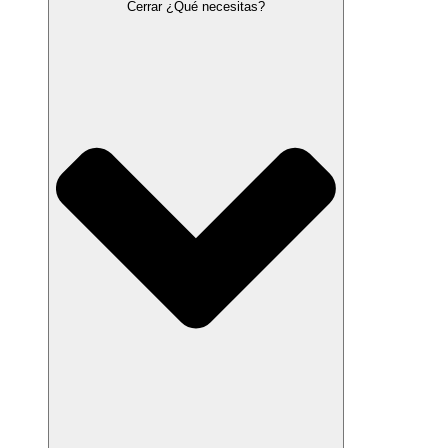
Cerrar ¿Qué necesitas?