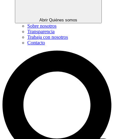
Abrir Quiénes somos
Sobre nosotros
Transparencia
Trabaja con nosotros
Contacto