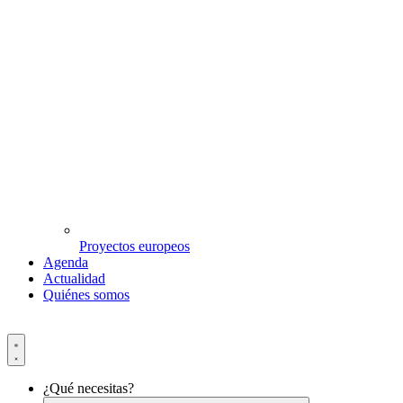
Proyectos europeos
Agenda
Actualidad
Quiénes somos
¿Qué necesitas?