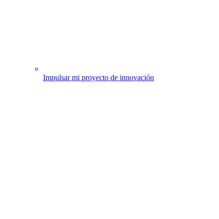
Impulsar mi proyecto de innovación