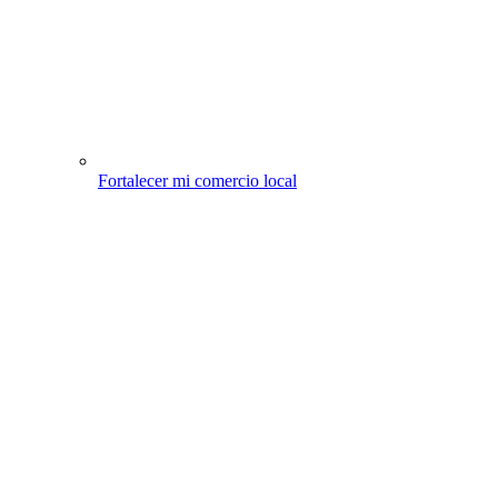
Fortalecer mi comercio local