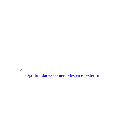
Oportunidades comerciales en el exterior