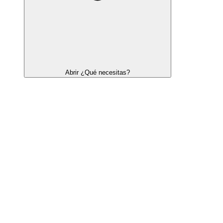
Abrir ¿Qué necesitas?