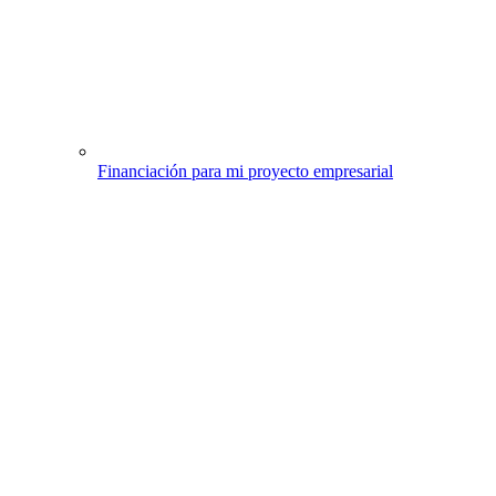
Financiación para mi proyecto empresarial