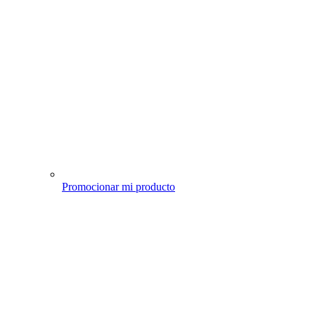
Promocionar mi producto