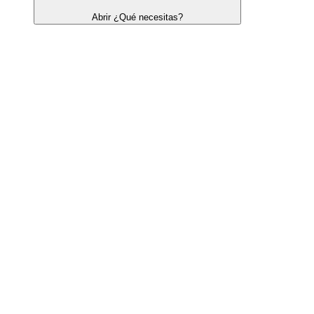
Abrir ¿Qué necesitas?