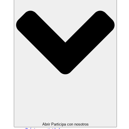
Abrir Participa con nosotros