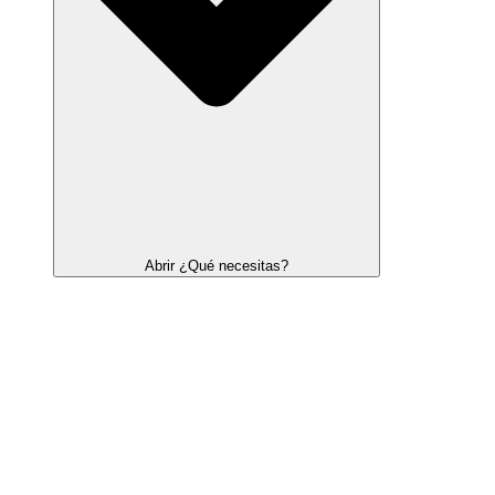
Abrir ¿Qué necesitas?