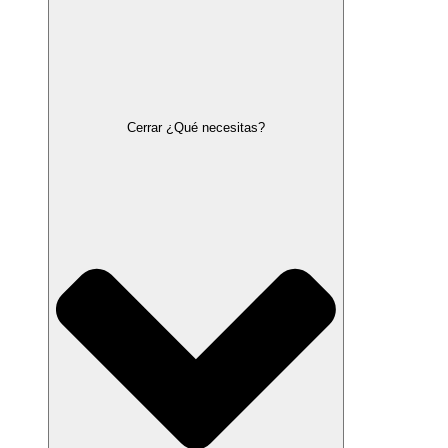
Cerrar ¿Qué necesitas?