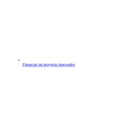
Financiar mi proyecto innovador