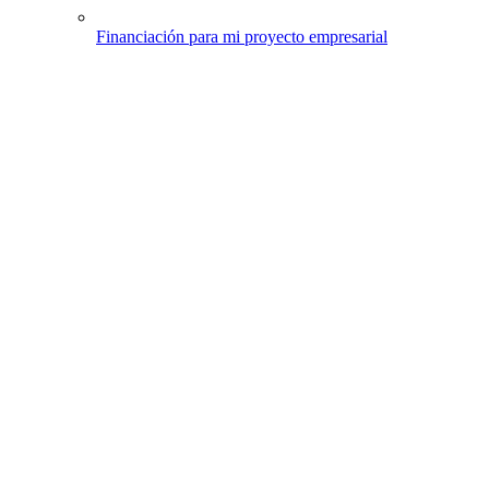
Financiación para mi proyecto empresarial