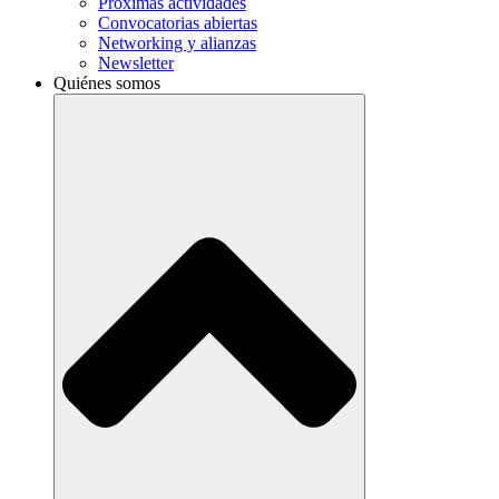
Próximas actividades
Convocatorias abiertas
Networking y alianzas
Newsletter
Quiénes somos