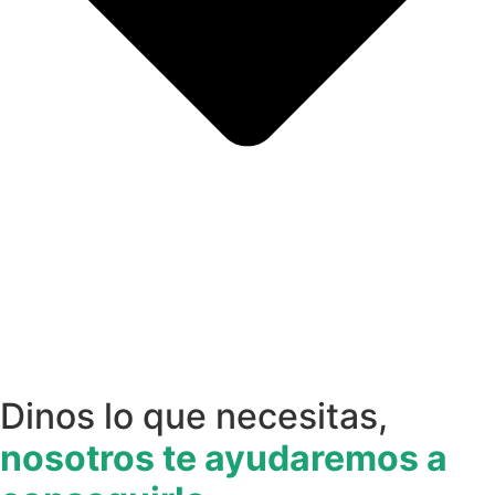
Dinos lo que necesitas,
nosotros te ayudaremos a