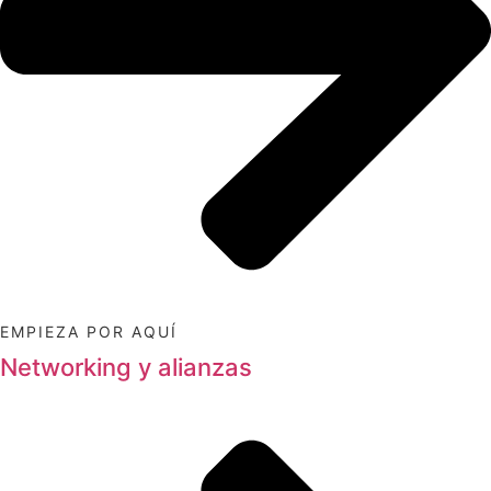
EMPIEZA POR AQUÍ
Networking y alianzas