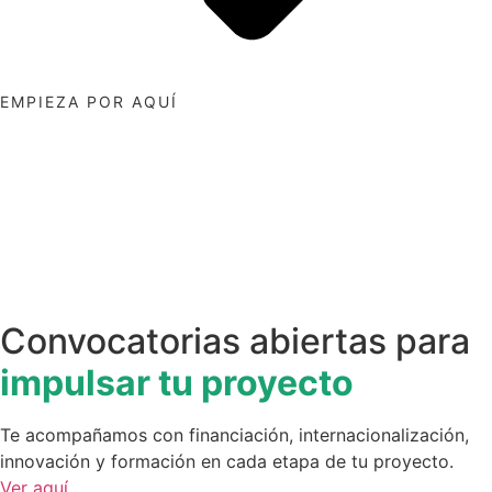
EMPIEZA POR AQUÍ
Convocatorias abiertas para
impulsar tu proyecto
Te acompañamos con financiación, internacionalización,
innovación y formación en cada etapa de tu proyecto.
Ver aquí