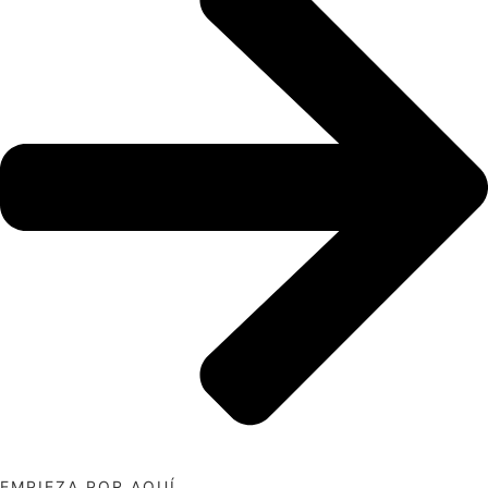
EMPIEZA POR AQUÍ