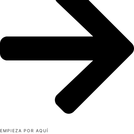
EMPIEZA POR AQUÍ