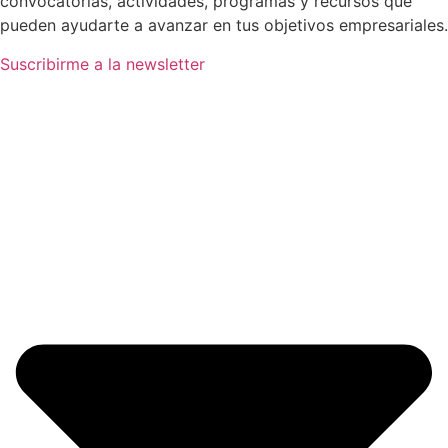
convocatorias, actividades, programas y recursos que
pueden ayudarte a avanzar en tus objetivos empresariales.
Suscribirme a la newsletter