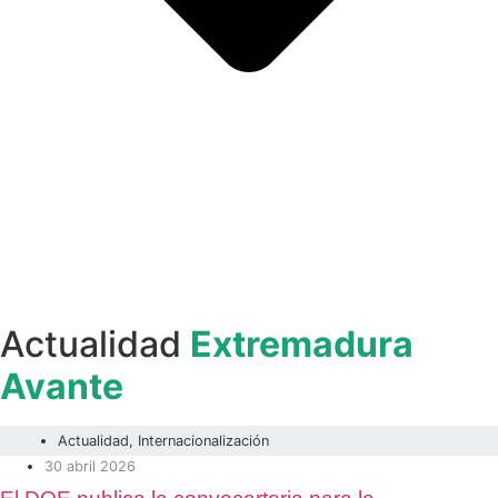
Actualidad
Extremadura
Avante
Actualidad
,
Internacionalización
30 abril 2026