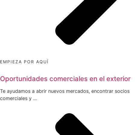
EMPIEZA POR AQUÍ
Oportunidades comerciales en el exterior
Te ayudamos a abrir nuevos mercados, encontrar socios
comerciales y ...