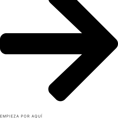
EMPIEZA POR AQUÍ