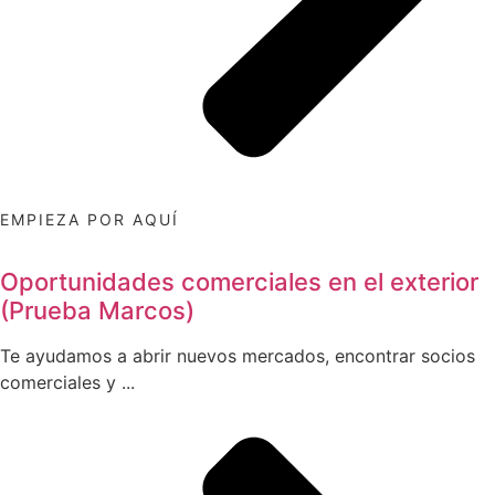
EMPIEZA POR AQUÍ
Oportunidades comerciales en el exterior
(Prueba Marcos)
Te ayudamos a abrir nuevos mercados, encontrar socios
comerciales y ...