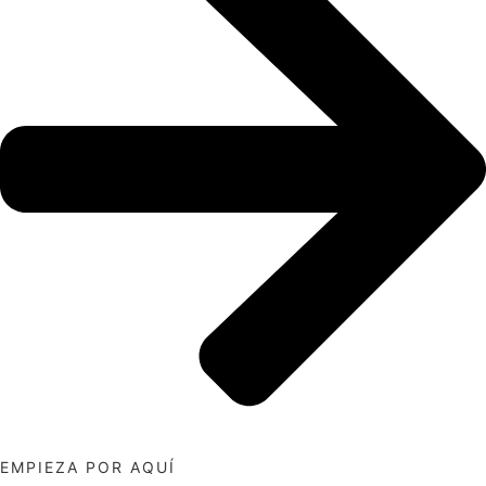
EMPIEZA POR AQUÍ