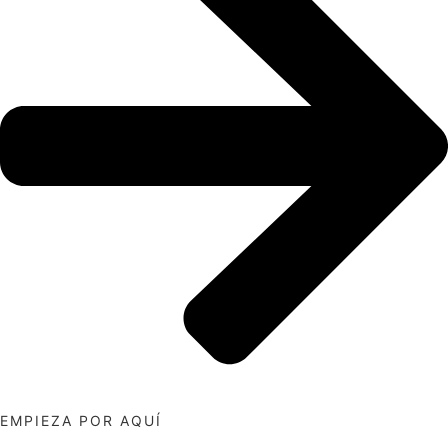
EMPIEZA POR AQUÍ