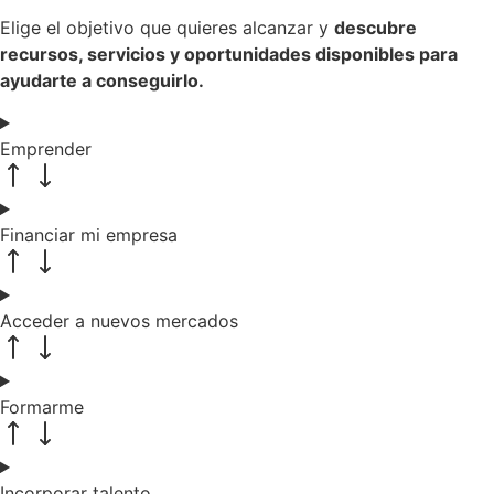
Elige el objetivo que quieres alcanzar y
descubre
recursos, servicios y oportunidades disponibles para
ayudarte a conseguirlo.
Emprender
Financiar mi empresa
Acceder a nuevos mercados
Formarme
Incorporar talento