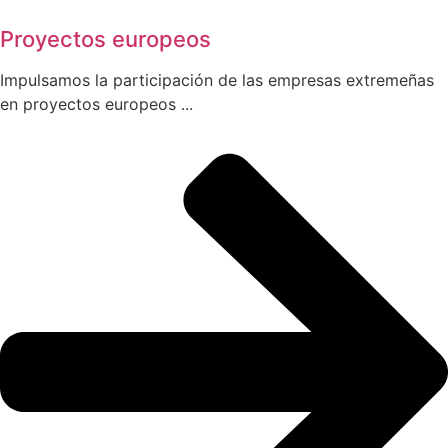
Proyectos europeos
Impulsamos la participación de las empresas extremeñas
en proyectos europeos ...