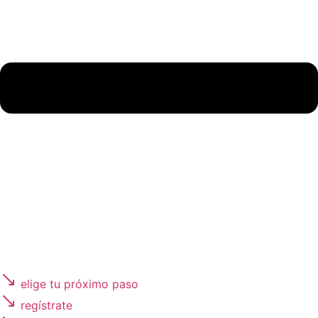
elige tu próximo paso
regístrate