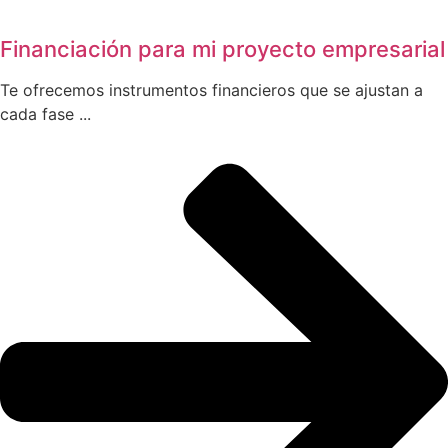
Financiación para mi proyecto empresarial
Te ofrecemos instrumentos financieros que se ajustan a
cada fase ...