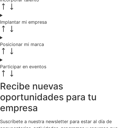
Implantar mi empresa
Posicionar mi marca
Participar en eventos
Recibe nuevas
oportunidades para tu
empresa
Suscríbete a nuestra newsletter para estar al día de