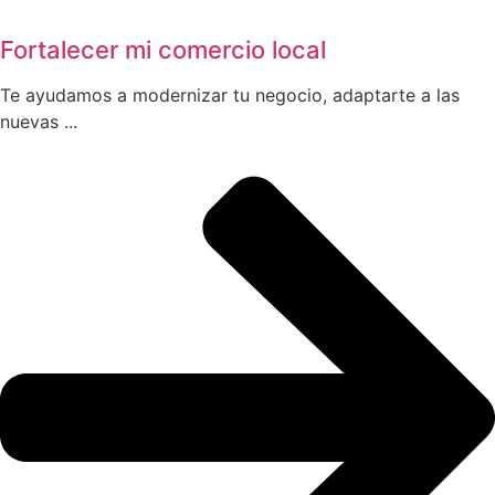
Fortalecer mi comercio local
Te ayudamos a modernizar tu negocio, adaptarte a las
nuevas ...