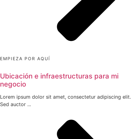
EMPIEZA POR AQUÍ
Ubicación e infraestructuras para mi
negocio
Lorem ipsum dolor sit amet, consectetur adipiscing elit.
Sed auctor ...