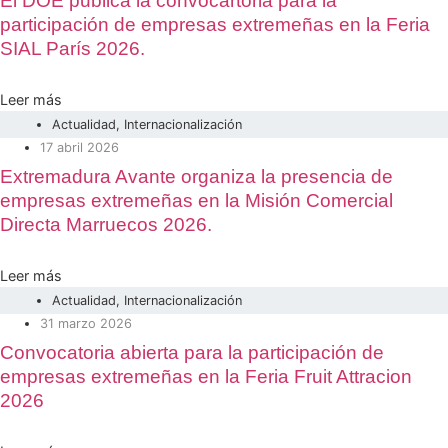
El DOE publica la convocartoria para la
participación de empresas extremeñas en la Feria
SIAL París 2026.
Leer más
Actualidad
,
Internacionalización
17 abril 2026
Extremadura Avante organiza la presencia de
empresas extremeñas en la Misión Comercial
Directa Marruecos 2026.
Leer más
Actualidad
,
Internacionalización
31 marzo 2026
Convocatoria abierta para la participación de
empresas extremeñas en la Feria Fruit Attracion
2026