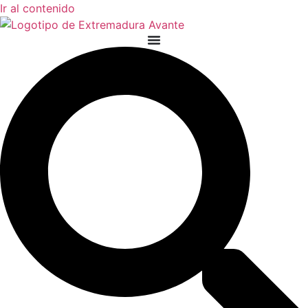
Ir al contenido