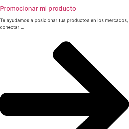
Promocionar mi producto
Te ayudamos a posicionar tus productos en los mercados,
conectar ...