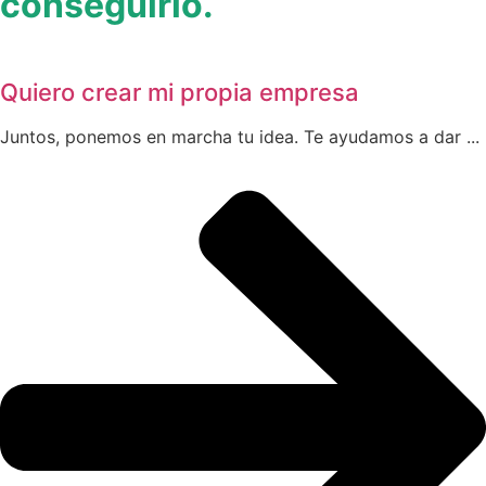
conseguirlo.
Quiero crear mi propia empresa
Juntos, ponemos en marcha tu idea. Te ayudamos a dar ...