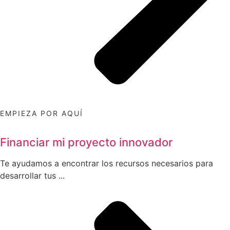
EMPIEZA POR AQUÍ
Financiar mi proyecto innovador
Te ayudamos a encontrar los recursos necesarios para
desarrollar tus ...