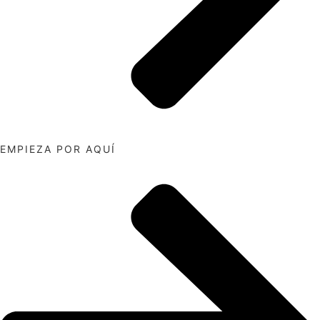
EMPIEZA POR AQUÍ