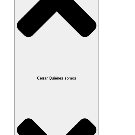
Cerrar Quiénes somos