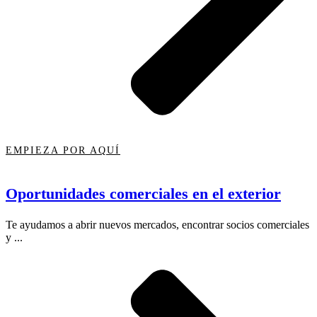
EMPIEZA POR AQUÍ
Oportunidades comerciales en el exterior
Te ayudamos a abrir nuevos mercados, encontrar socios comerciales
y ...