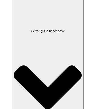
Cerrar ¿Qué necesitas?