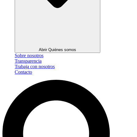
Abrir Quiénes somos
Sobre nosotros
Transparencia
Trabaja con nosotros
Contacto