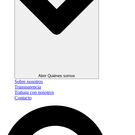
Abrir Quiénes somos
Sobre nosotros
Transparencia
Trabaja con nosotros
Contacto