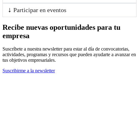
Participar en eventos
Recibe nuevas oportunidades para tu
empresa
Suscríbete a nuestra newsletter para estar al día de convocatorias,
actividades, programas y recursos que pueden ayudarte a avanzar en
tus objetivos empresariales.
Suscribirme a la newsletter