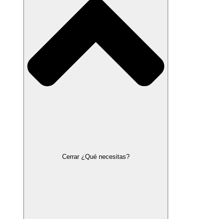
Cerrar ¿Qué necesitas?