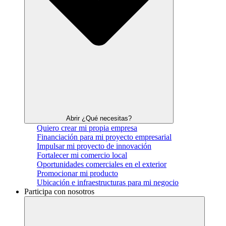
Abrir ¿Qué necesitas?
Quiero crear mi propia empresa
Financiación para mi proyecto empresarial
Impulsar mi proyecto de innovación
Fortalecer mi comercio local
Oportunidades comerciales en el exterior
Promocionar mi producto
Ubicación e infraestructuras para mi negocio
Participa con nosotros