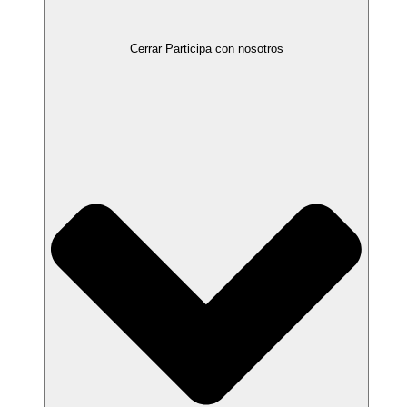
Cerrar Participa con nosotros