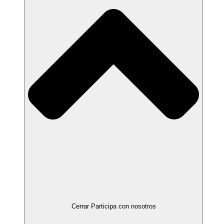
Cerrar Participa con nosotros