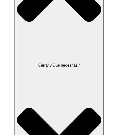
Cerrar ¿Qué necesitas?