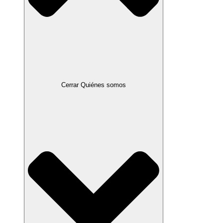
Cerrar Quiénes somos