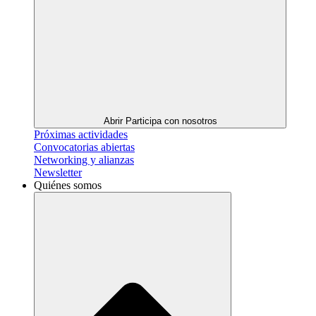
Abrir Participa con nosotros
Próximas actividades
Convocatorias abiertas
Networking y alianzas
Newsletter
Quiénes somos