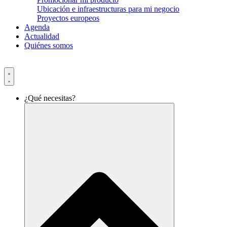
Ubicación e infraestructuras para mi negocio
Proyectos europeos
Agenda
Actualidad
Quiénes somos
¿Qué necesitas?