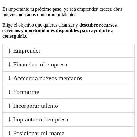
Es importante tu próximo paso, ya sea emprender, crecer, abrir
nuevos mercados o incorporar talento.
Elige el objetivo que quieres alcanzar y
descubre recursos,
servicios y oportunidades disponibles para ayudarte a
conseguirlo.
Emprender
Financiar mi empresa
Acceder a nuevos mercados
Formarme
Incorporar talento
Implantar mi empresa
Posicionar mi marca