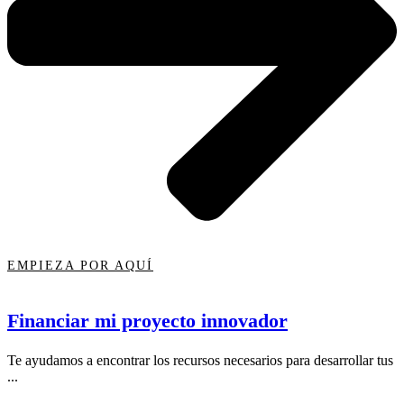
EMPIEZA POR AQUÍ
Financiar mi proyecto innovador
Te ayudamos a encontrar los recursos necesarios para desarrollar tus
...