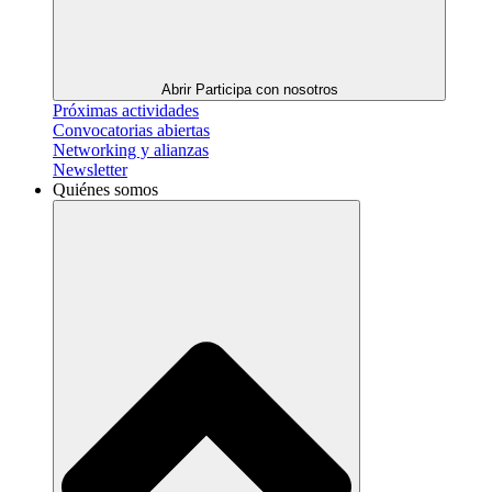
Abrir Participa con nosotros
Próximas actividades
Convocatorias abiertas
Networking y alianzas
Newsletter
Quiénes somos