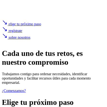
elige tu próximo paso
regístrate
sobre nosotros
Cada uno de
tus retos
, es
nuestro compromiso
Trabajamos contigo para ordenar necesidades, identificar
oportunidades y facilitar recursos útiles para cada momento
empresarial.
¿Comenzamos?
Elige tu próximo paso