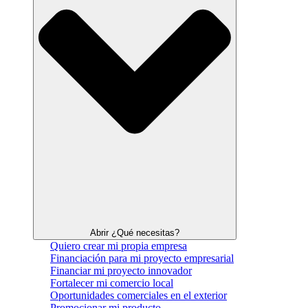
Abrir ¿Qué necesitas?
Quiero crear mi propia empresa
Financiación para mi proyecto empresarial
Financiar mi proyecto innovador
Fortalecer mi comercio local
Oportunidades comerciales en el exterior
Promocionar mi producto