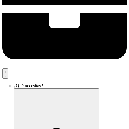
¿Qué necesitas?