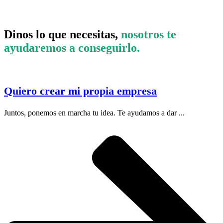
Dinos lo que necesitas,
nosotros te
ayudaremos a conseguirlo.
Quiero crear mi propia empresa
Juntos, ponemos en marcha tu idea. Te ayudamos a dar ...