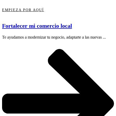
EMPIEZA POR AQUÍ
Fortalecer mi comercio local
Te ayudamos a modernizar tu negocio, adaptarte a las nuevas ...