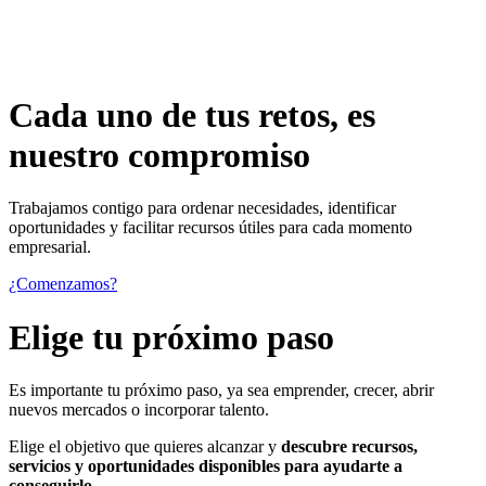
Cada uno de
tus retos
, es
nuestro compromiso
Trabajamos contigo para ordenar necesidades, identificar
oportunidades y facilitar recursos útiles para cada momento
empresarial.
¿Comenzamos?
Elige tu próximo paso
Es importante tu próximo paso, ya sea emprender, crecer, abrir
nuevos mercados o incorporar talento.
Elige el objetivo que quieres alcanzar y
descubre recursos,
servicios y oportunidades disponibles para ayudarte a
conseguirlo.