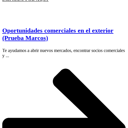
Oportunidades comerciales en el exterior
(Prueba Marcos)
Te ayudamos a abrir nuevos mercados, encontrar socios comerciales
y ...