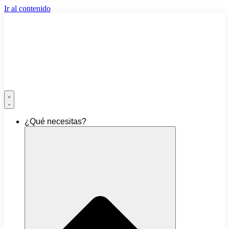
Ir al contenido
¿Qué necesitas?