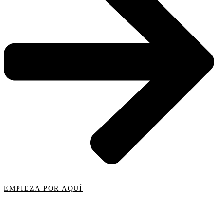
EMPIEZA POR AQUÍ