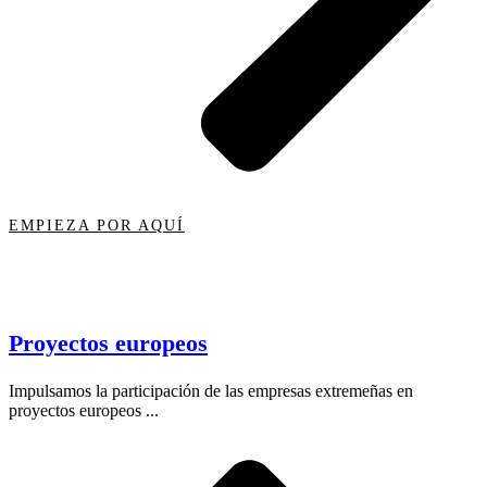
EMPIEZA POR AQUÍ
Proyectos europeos
Impulsamos la participación de las empresas extremeñas en
proyectos europeos ...