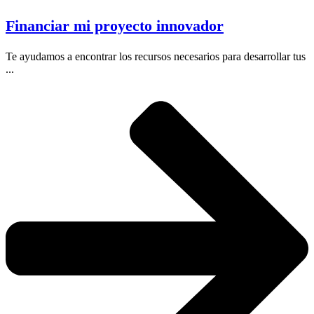
Financiar mi proyecto innovador
Te ayudamos a encontrar los recursos necesarios para desarrollar tus
...