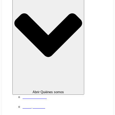
Abrir Quiénes somos
Sobre nosotros
Transparencia