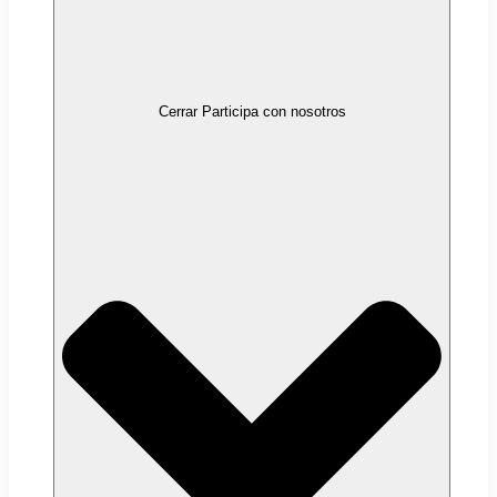
Cerrar Participa con nosotros