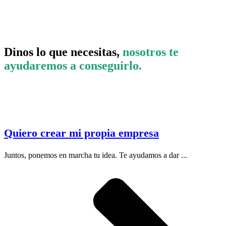
Dinos lo que necesitas,
nosotros te
ayudaremos a conseguirlo.
Quiero crear mi propia empresa
Juntos, ponemos en marcha tu idea. Te ayudamos a dar ...