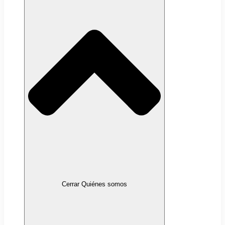
Cerrar Quiénes somos