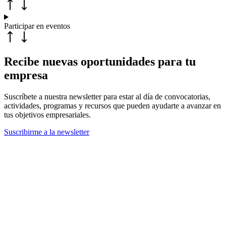
Participar en eventos
Recibe nuevas oportunidades para tu
empresa
Suscríbete a nuestra newsletter para estar al día de convocatorias,
actividades, programas y recursos que pueden ayudarte a avanzar en
tus objetivos empresariales.
Suscribirme a la newsletter