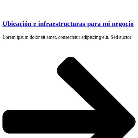
Ubicación e infraestructuras para mi negocio
Lorem ipsum dolor sit amet, consectetur adipiscing elit. Sed auctor
...