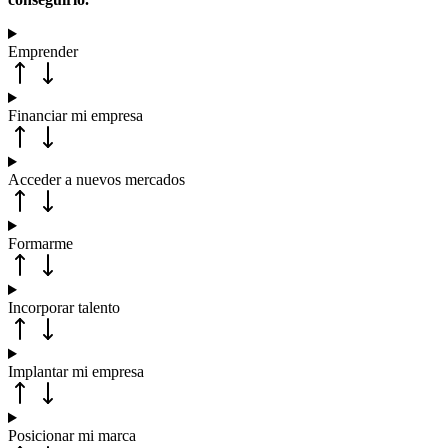
Emprender
Financiar mi empresa
Acceder a nuevos mercados
Formarme
Incorporar talento
Implantar mi empresa
Posicionar mi marca