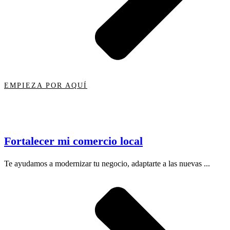
EMPIEZA POR AQUÍ
Fortalecer mi comercio local
Te ayudamos a modernizar tu negocio, adaptarte a las nuevas ...