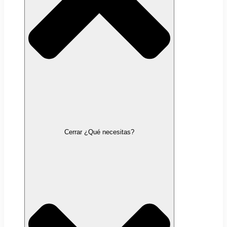
Cerrar ¿Qué necesitas?