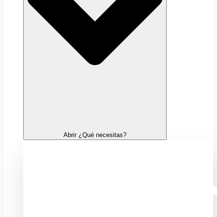
Abrir ¿Qué necesitas?