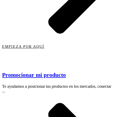
EMPIEZA POR AQUÍ
Promocionar mi producto
Te ayudamos a posicionar tus productos en los mercados, conectar
...