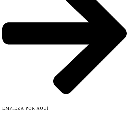
EMPIEZA POR AQUÍ