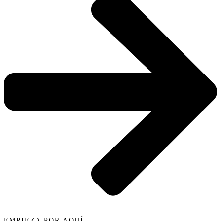
EMPIEZA POR AQUÍ