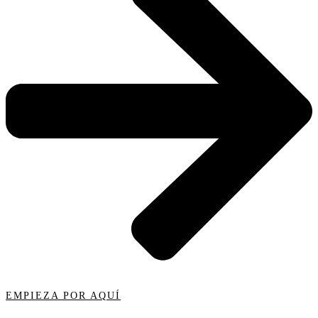
EMPIEZA POR AQUÍ