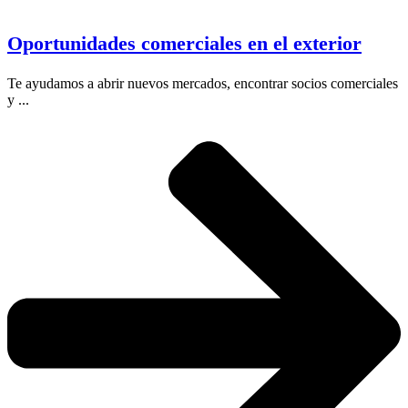
Oportunidades comerciales en el exterior
Te ayudamos a abrir nuevos mercados, encontrar socios comerciales
y ...