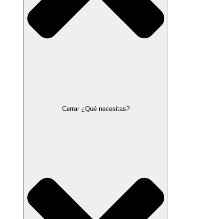
Cerrar ¿Qué necesitas?