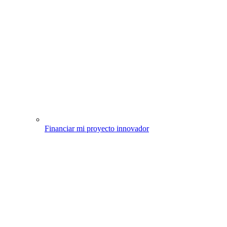
Financiar mi proyecto innovador