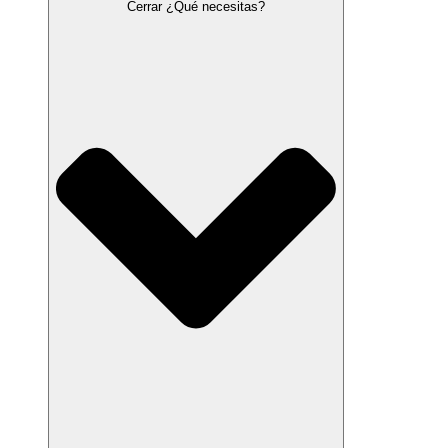
Cerrar ¿Qué necesitas?