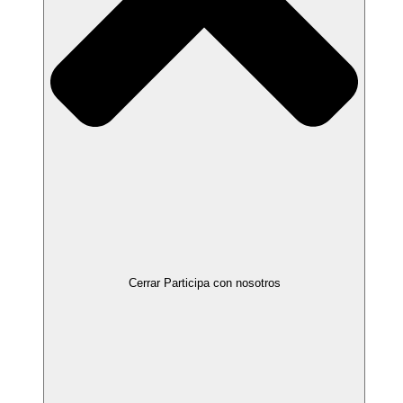
Cerrar Participa con nosotros