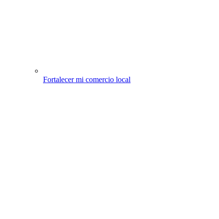
Fortalecer mi comercio local