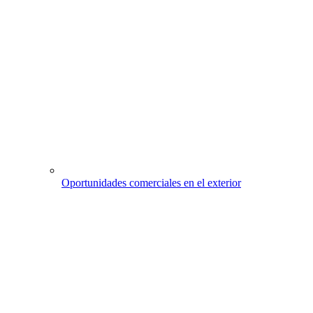
Oportunidades comerciales en el exterior