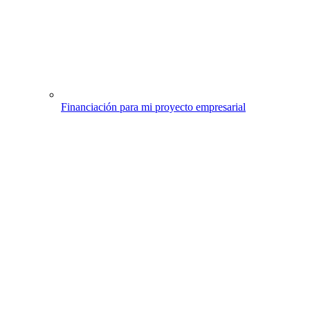
Financiación para mi proyecto empresarial