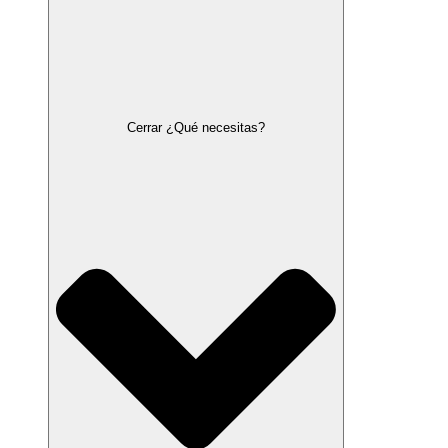
Cerrar ¿Qué necesitas?