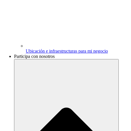
Ubicación e infraestructuras para mi negocio
Participa con nosotros