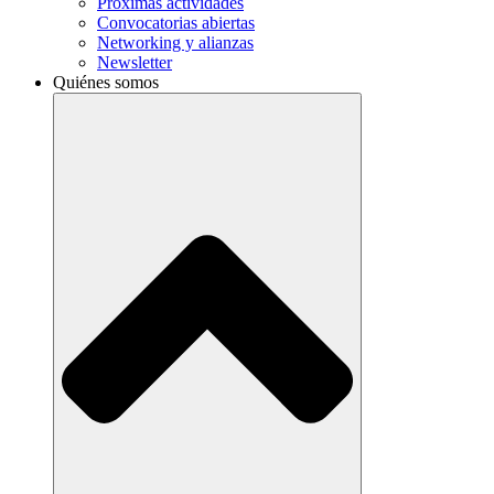
Próximas actividades
Convocatorias abiertas
Networking y alianzas
Newsletter
Quiénes somos