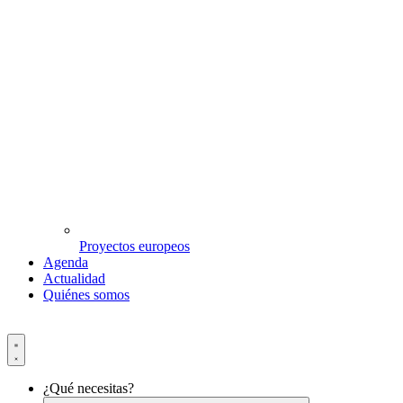
Proyectos europeos
Agenda
Actualidad
Quiénes somos
¿Qué necesitas?