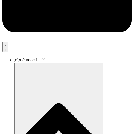
¿Qué necesitas?