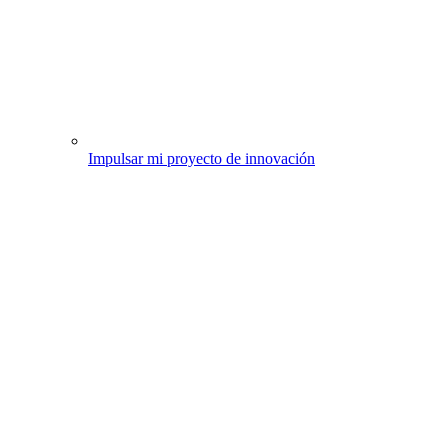
Impulsar mi proyecto de innovación