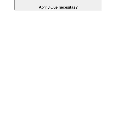
Abrir ¿Qué necesitas?