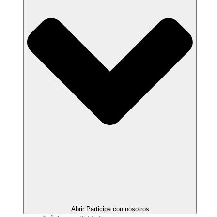
Abrir Participa con nosotros