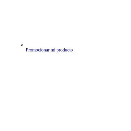
Promocionar mi producto