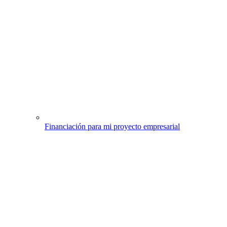
Financiación para mi proyecto empresarial