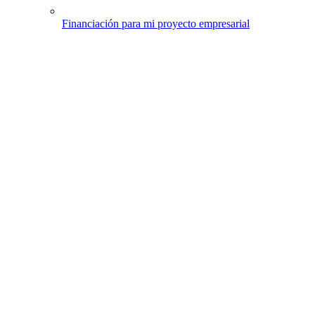
Financiación para mi proyecto empresarial