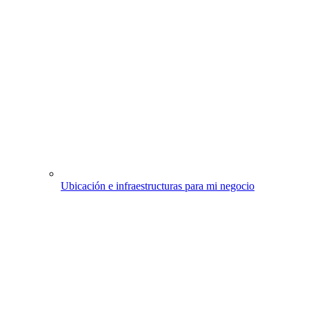
Ubicación e infraestructuras para mi negocio