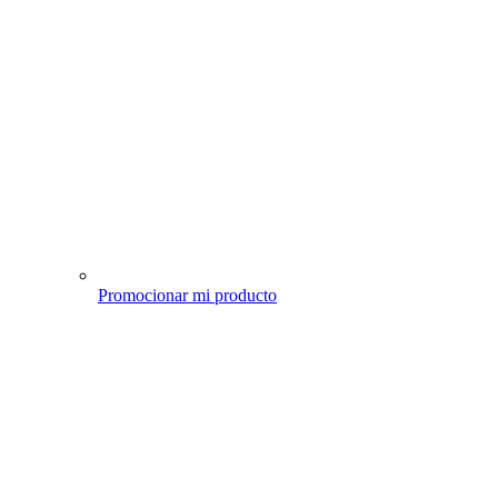
Promocionar mi producto