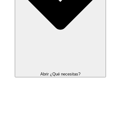
Abrir ¿Qué necesitas?