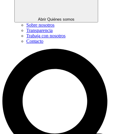
Abrir Quiénes somos
Sobre nosotros
Transparencia
Trabaja con nosotros
Contacto