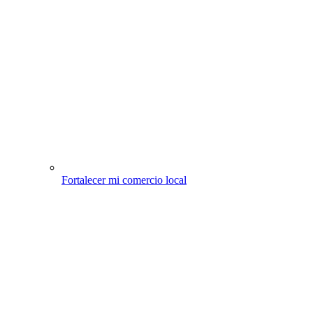
Fortalecer mi comercio local