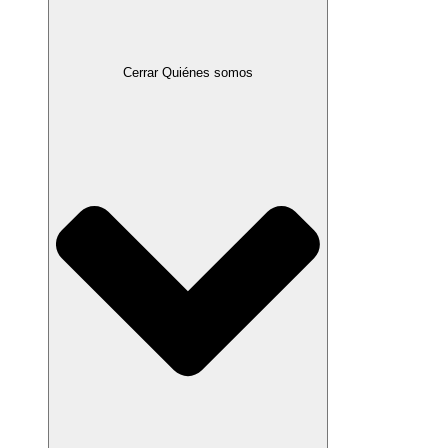
Cerrar Quiénes somos