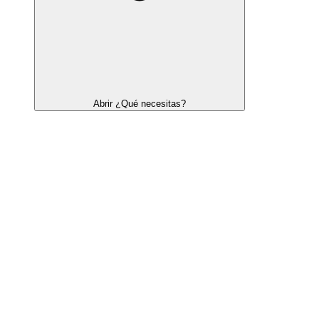
Abrir ¿Qué necesitas?