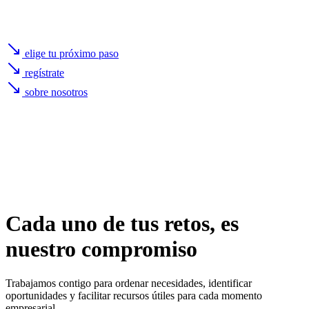
elige tu próximo paso
regístrate
sobre nosotros
Cada uno de
tus retos
, es
nuestro compromiso
Trabajamos contigo para ordenar necesidades, identificar
oportunidades y facilitar recursos útiles para cada momento
empresarial.