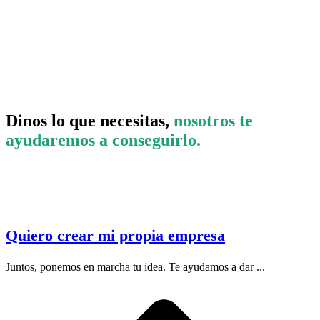
Dinos lo que necesitas,
nosotros te
ayudaremos a conseguirlo.
Quiero crear mi propia empresa
Juntos, ponemos en marcha tu idea. Te ayudamos a dar ...