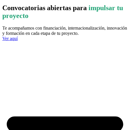
Convocatorias abiertas para
impulsar tu
proyecto
Te acompañamos con financiación, internacionalización, innovación
y formación en cada etapa de tu proyecto.
Ver aquí