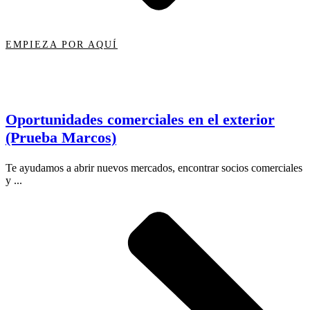
EMPIEZA POR AQUÍ
Oportunidades comerciales en el exterior
(Prueba Marcos)
Te ayudamos a abrir nuevos mercados, encontrar socios comerciales
y ...