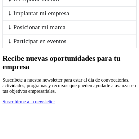
Implantar mi empresa
Posicionar mi marca
Participar en eventos
Recibe nuevas oportunidades para tu
empresa
Suscríbete a nuestra newsletter para estar al día de convocatorias,
actividades, programas y recursos que pueden ayudarte a avanzar en
tus objetivos empresariales.
Suscribirme a la newsletter