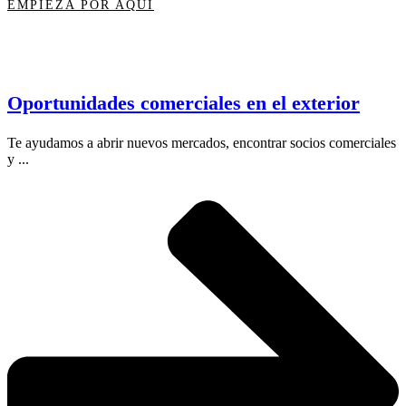
EMPIEZA POR AQUÍ
Oportunidades comerciales en el exterior
Te ayudamos a abrir nuevos mercados, encontrar socios comerciales
y ...