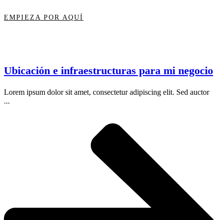
EMPIEZA POR AQUÍ
Ubicación e infraestructuras para mi negocio
Lorem ipsum dolor sit amet, consectetur adipiscing elit. Sed auctor
...