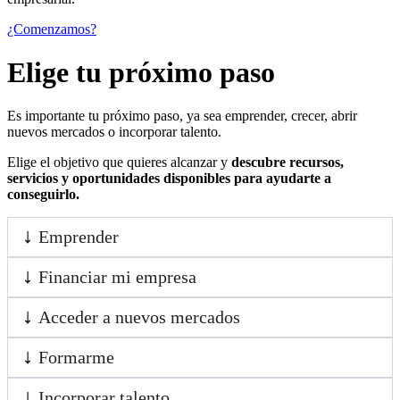
¿Comenzamos?
Elige tu próximo paso
Es importante tu próximo paso, ya sea emprender, crecer, abrir
nuevos mercados o incorporar talento.
Elige el objetivo que quieres alcanzar y
descubre recursos,
servicios y oportunidades disponibles para ayudarte a
conseguirlo.
Emprender
Financiar mi empresa
Acceder a nuevos mercados
Formarme
Incorporar talento