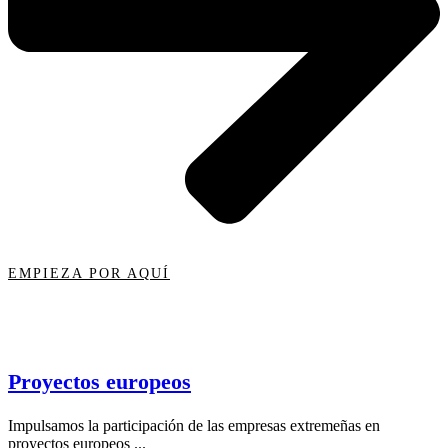
EMPIEZA POR AQUÍ
Proyectos europeos
Impulsamos la participación de las empresas extremeñas en
proyectos europeos ...