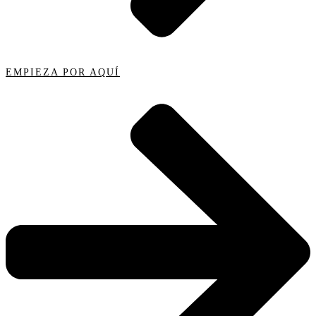
EMPIEZA POR AQUÍ