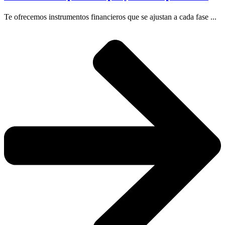
Te ofrecemos instrumentos financieros que se ajustan a cada fase ...