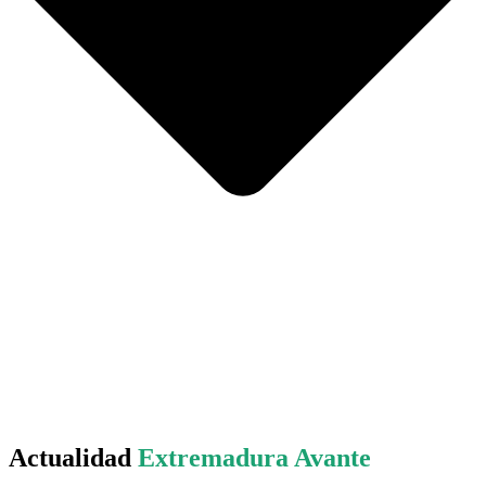
Actualidad
Extremadura Avante