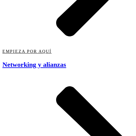
EMPIEZA POR AQUÍ
Networking y alianzas