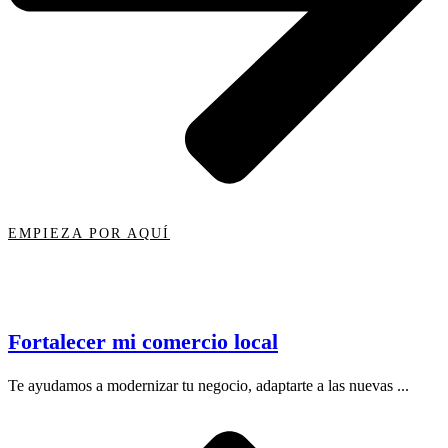
EMPIEZA POR AQUÍ
Fortalecer mi comercio local
Te ayudamos a modernizar tu negocio, adaptarte a las nuevas ...