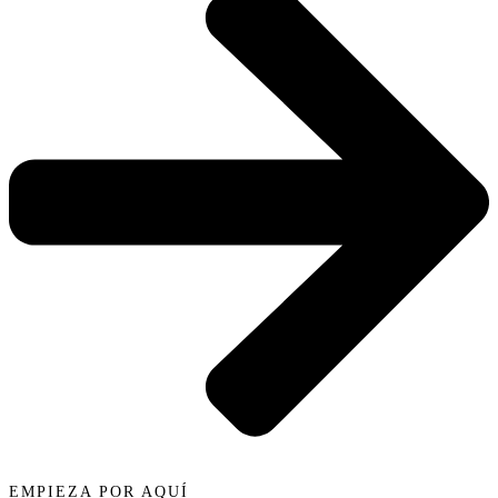
EMPIEZA POR AQUÍ