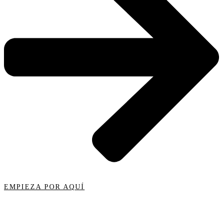
EMPIEZA POR AQUÍ