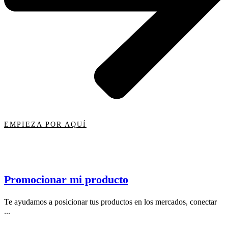
EMPIEZA POR AQUÍ
Promocionar mi producto
Te ayudamos a posicionar tus productos en los mercados, conectar
...