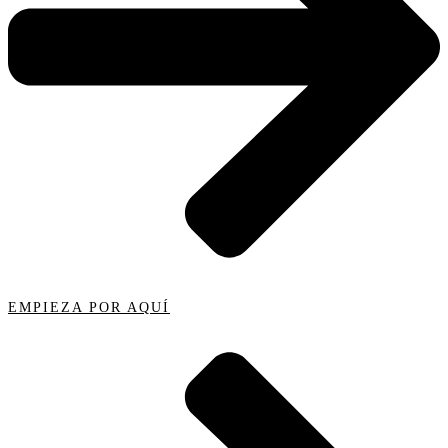
EMPIEZA POR AQUÍ