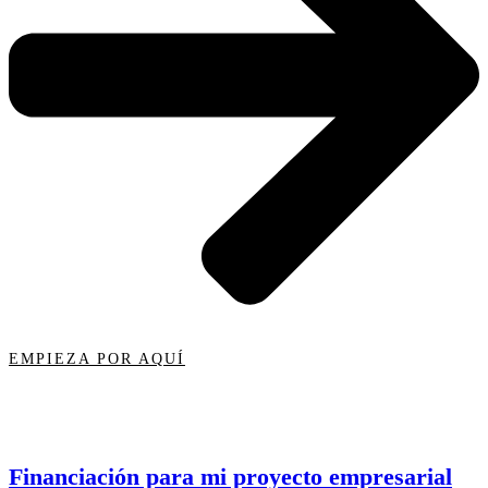
EMPIEZA POR AQUÍ
Financiación para mi proyecto empresarial