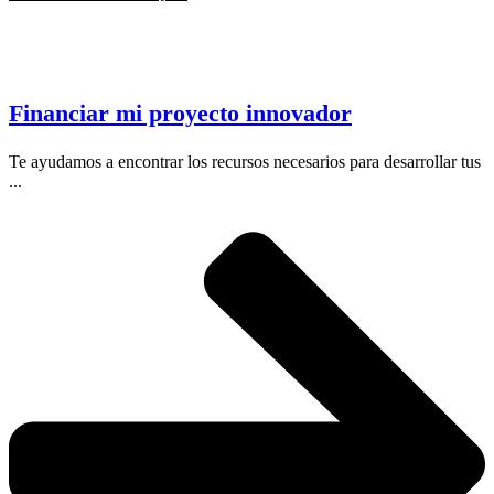
Financiar mi proyecto innovador
Te ayudamos a encontrar los recursos necesarios para desarrollar tus
...