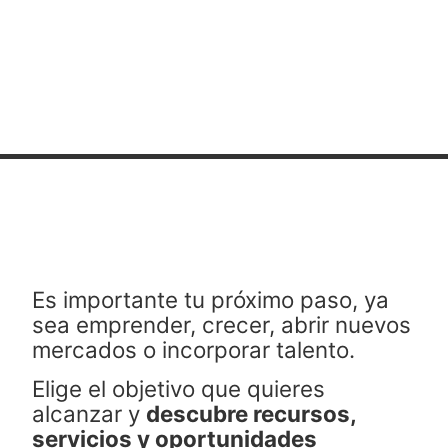
Es importante tu próximo paso, ya
sea emprender, crecer, abrir nuevos
mercados o incorporar talento.
Elige el objetivo que quieres
alcanzar y
descubre recursos,
servicios y oportunidades