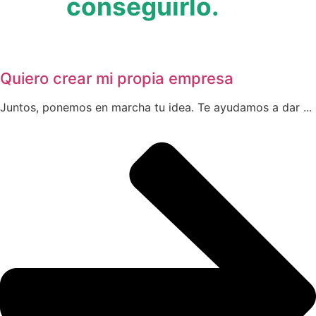
conseguirlo.
Quiero crear mi propia empresa
Juntos, ponemos en marcha tu idea. Te ayudamos a dar ...