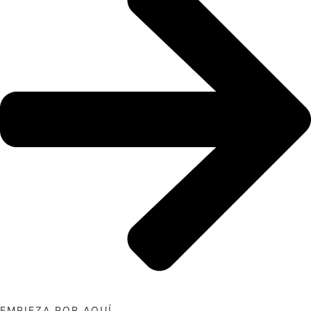
EMPIEZA POR AQUÍ