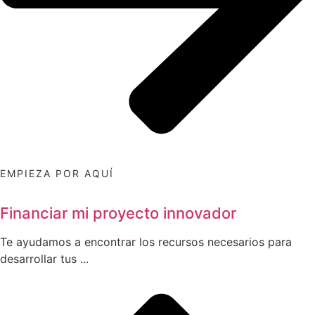
EMPIEZA POR AQUÍ
Financiar mi proyecto innovador
Te ayudamos a encontrar los recursos necesarios para
desarrollar tus ...