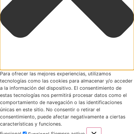
Para ofrecer las mejores experiencias, utilizamos
tecnologías como las cookies para almacenar y/o acceder
a la información del dispositivo. El consentimiento de
estas tecnologías nos permitirá procesar datos como el
comportamiento de navegación o las identificaciones
únicas en este sitio. No consentir o retirar el
consentimiento, puede afectar negativamente a ciertas
características y funciones.
Funcional
Siempre activo