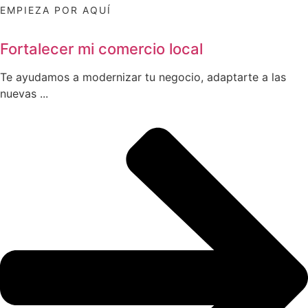
EMPIEZA POR AQUÍ
Fortalecer mi comercio local
Te ayudamos a modernizar tu negocio, adaptarte a las
nuevas ...