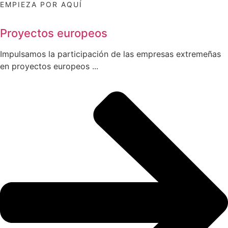
EMPIEZA POR AQUÍ
Proyectos europeos
Impulsamos la participación de las empresas extremeñas
en proyectos europeos ...