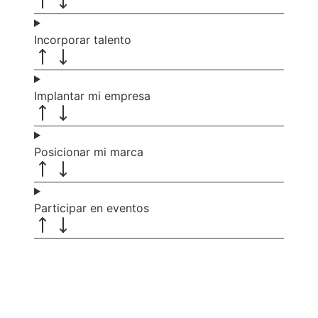
Incorporar talento
Implantar mi empresa
Posicionar mi marca
Participar en eventos
Recibe nuevas oportunidades