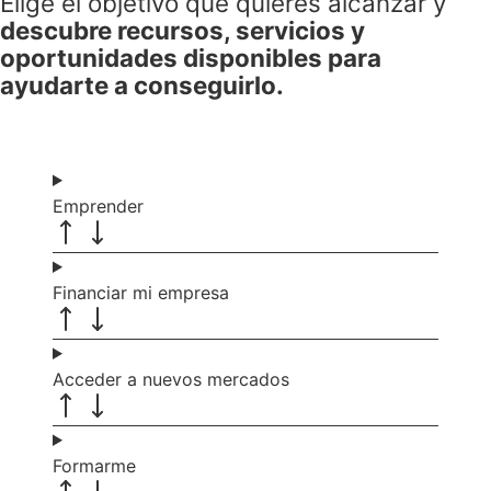
Elige el objetivo que quieres alcanzar y
descubre recursos, servicios y
oportunidades disponibles para
ayudarte a conseguirlo.
Emprender
Financiar mi empresa
Acceder a nuevos mercados
Formarme