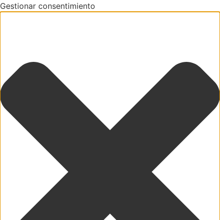
Gestionar consentimiento