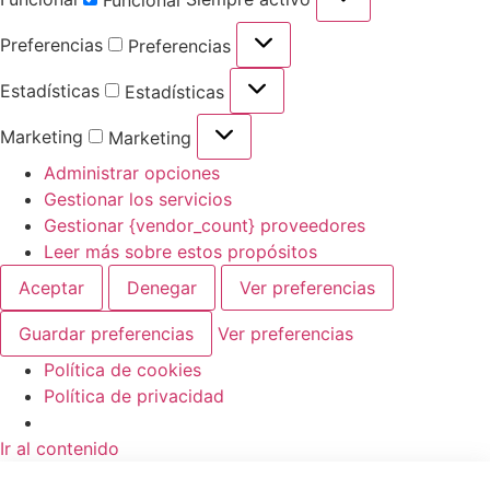
Funcional
Preferencias
Preferencias
Estadísticas
Estadísticas
Marketing
Marketing
Administrar opciones
Gestionar los servicios
Gestionar {vendor_count} proveedores
Leer más sobre estos propósitos
Aceptar
Denegar
Ver preferencias
Guardar preferencias
Ver preferencias
Política de cookies
Política de privacidad
Ir al contenido