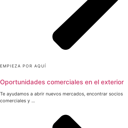
EMPIEZA POR AQUÍ
Oportunidades comerciales en el exterior
Te ayudamos a abrir nuevos mercados, encontrar socios
comerciales y ...