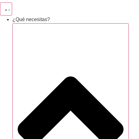
¿Qué necesitas?