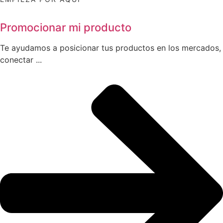
Promocionar mi producto
Te ayudamos a posicionar tus productos en los mercados,
conectar ...