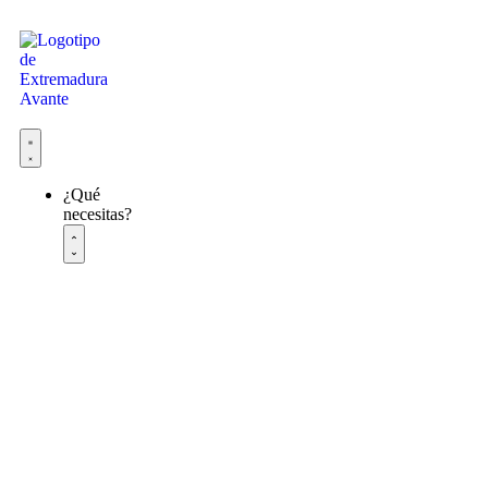
¿Qué
necesitas?