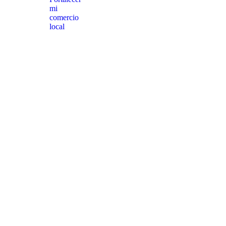
mi
comercio
local