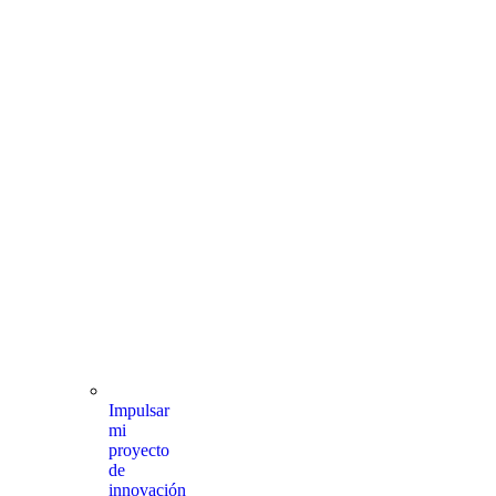
Impulsar
mi
proyecto
de
innovación