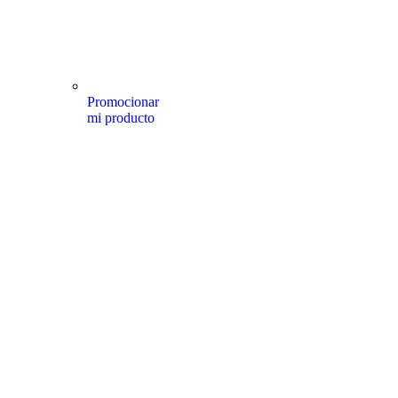
Promocionar
mi producto