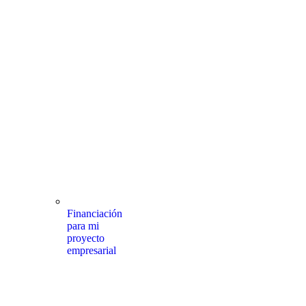
Financiación
para mi
proyecto
empresarial