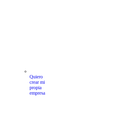
Quiero
crear mi
propia
empresa