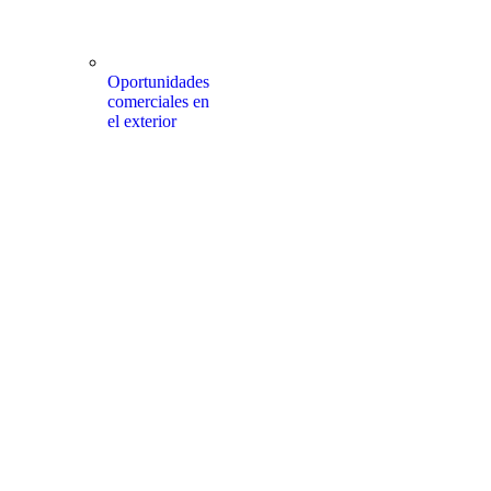
Oportunidades
comerciales en
el exterior