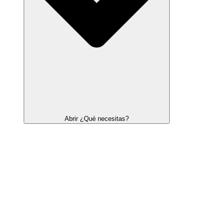
Abrir ¿Qué necesitas?