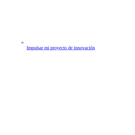
Impulsar mi proyecto de innovación