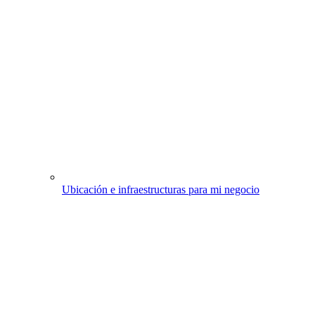
Ubicación e infraestructuras para mi negocio