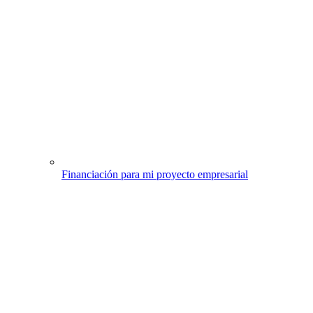
Financiación para mi proyecto empresarial