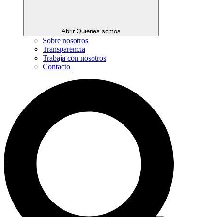
Abrir Quiénes somos
Sobre nosotros
Transparencia
Trabaja con nosotros
Contacto