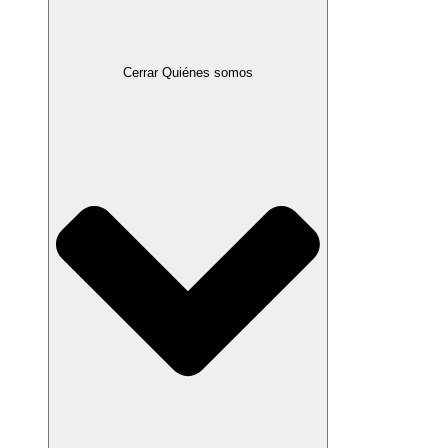
Cerrar Quiénes somos