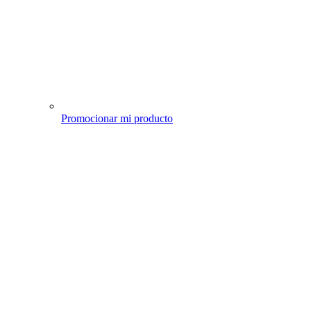
Promocionar mi producto