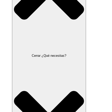
Cerrar ¿Qué necesitas?