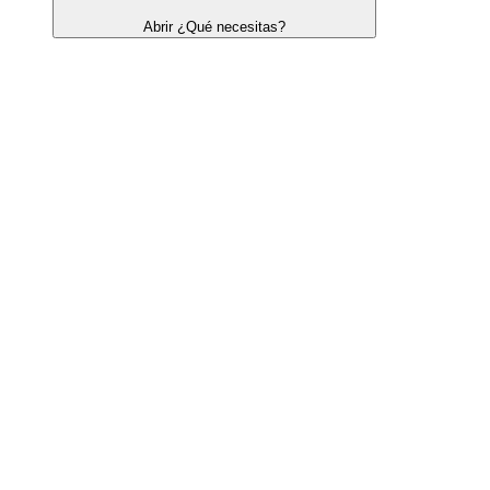
Abrir ¿Qué necesitas?