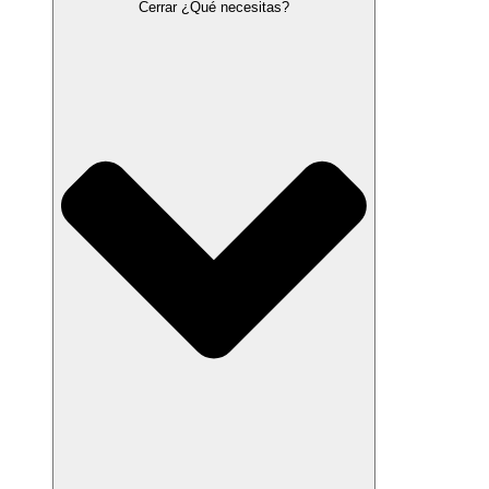
Cerrar ¿Qué necesitas?