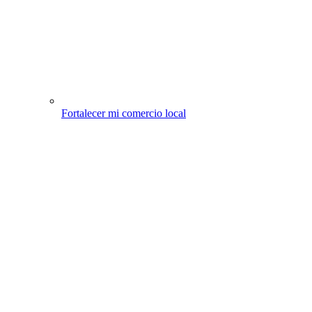
Fortalecer mi comercio local