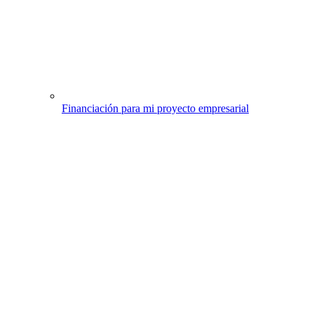
Financiación para mi proyecto empresarial