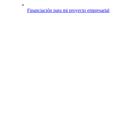
Financiación para mi proyecto empresarial