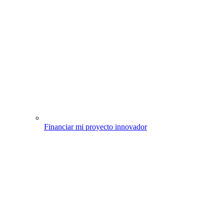
Financiar mi proyecto innovador