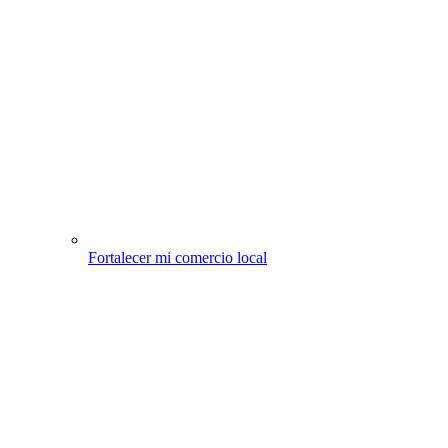
Fortalecer mi comercio local