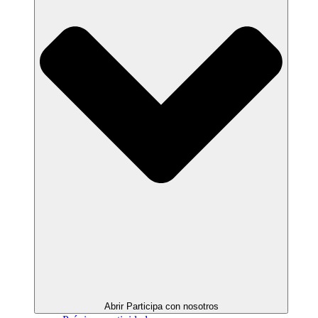
Abrir Participa con nosotros