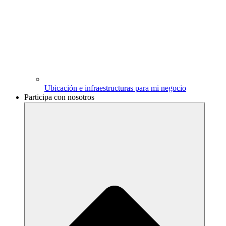
Ubicación e infraestructuras para mi negocio
Participa con nosotros