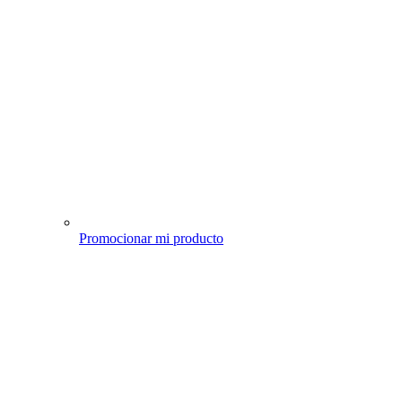
Promocionar mi producto