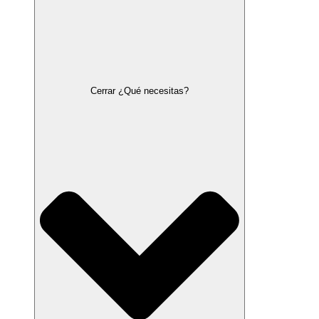
Cerrar ¿Qué necesitas?