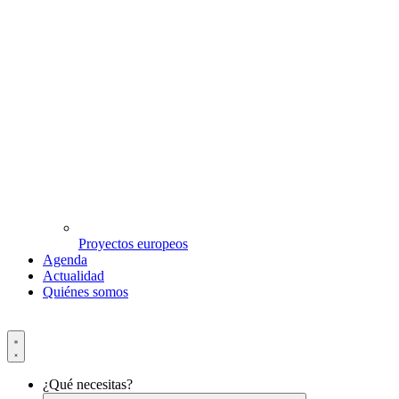
Proyectos europeos
Agenda
Actualidad
Quiénes somos
¿Qué necesitas?