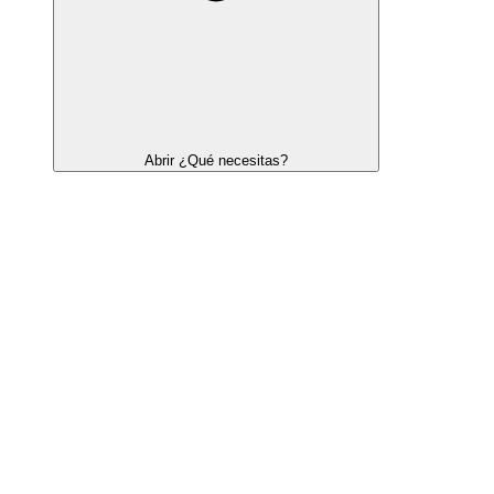
Abrir ¿Qué necesitas?