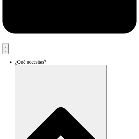
¿Qué necesitas?