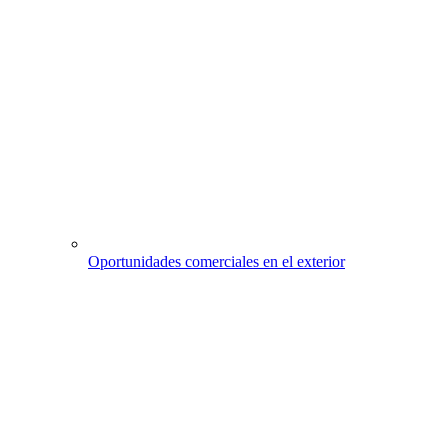
Oportunidades comerciales en el exterior