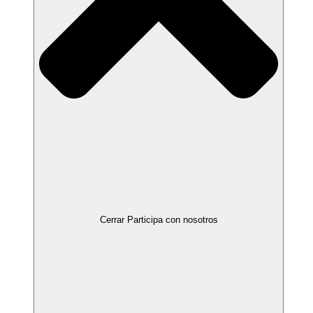
Cerrar Participa con nosotros