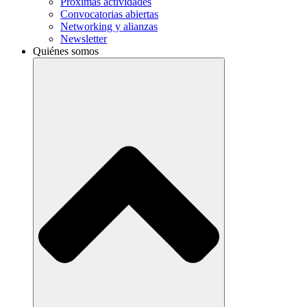
Próximas actividades
Convocatorias abiertas
Networking y alianzas
Newsletter
Quiénes somos